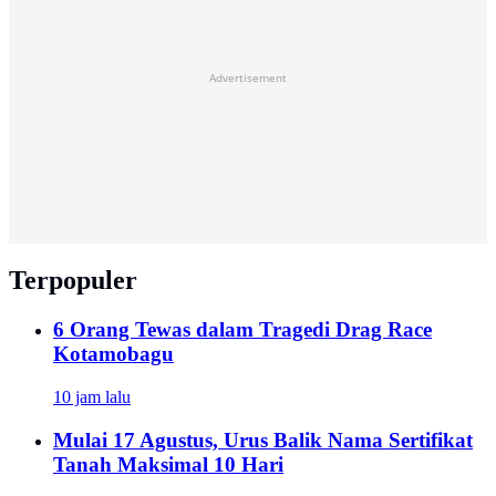
Advertisement
Terpopuler
6 Orang Tewas dalam Tragedi Drag Race
Kotamobagu
10 jam lalu
Mulai 17 Agustus, Urus Balik Nama Sertifikat
Tanah Maksimal 10 Hari