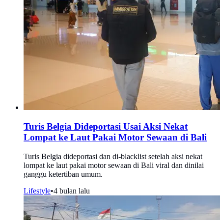
Turis Belgia Dideportasi Usai Aksi Nekat
Lompat ke Laut Pakai Motor Sewaan di Bali
Turis Belgia dideportasi dan di-blacklist setelah aksi nekat
lompat ke laut pakai motor sewaan di Bali viral dan dinilai
ganggu ketertiban umum.
Lifestyle
•
4 bulan lalu