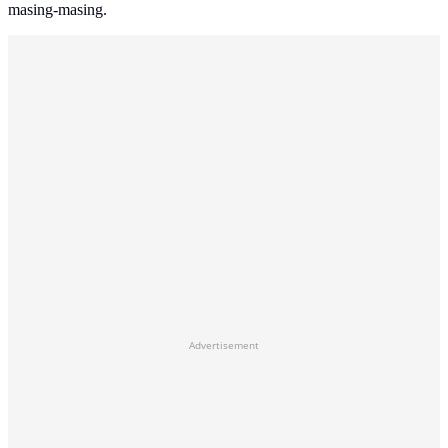
masing-masing.
Advertisement