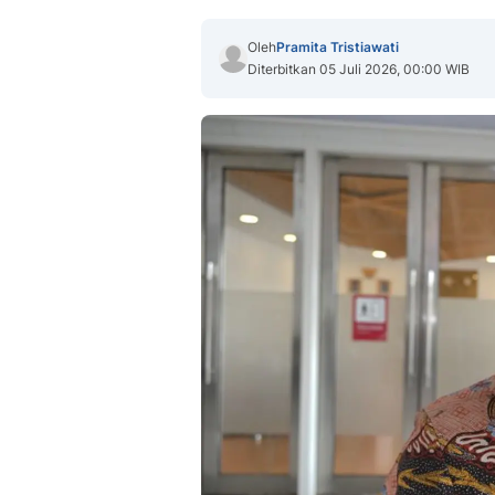
Oleh
Pramita Tristiawati
Diterbitkan 05 Juli 2026, 00:00 WIB