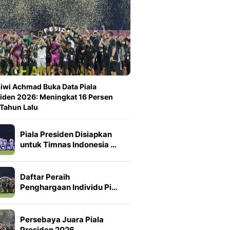
iwi Achmad Buka Data Piala
iden 2026: Meningkat 16 Persen
 Tahun Lalu
Piala Presiden Disiapkan
untuk Timnas Indonesia …
Daftar Peraih
Penghargaan Individu Pi…
Persebaya Juara Piala
Presiden 2026