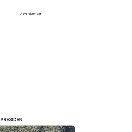
Advertisement
 PRESIDEN