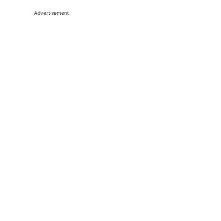
Advertisement