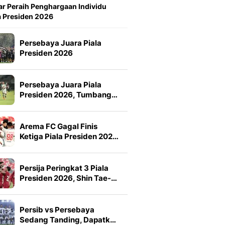
ar Peraih Penghargaan Individu
a Presiden 2026
Persebaya Juara Piala
Presiden 2026
Persebaya Juara Piala
Presiden 2026, Tumbang…
Arema FC Gagal Finis
Ketiga Piala Presiden 202…
Persija Peringkat 3 Piala
Presiden 2026, Shin Tae-…
Persib vs Persebaya
Sedang Tanding, Dapatk…