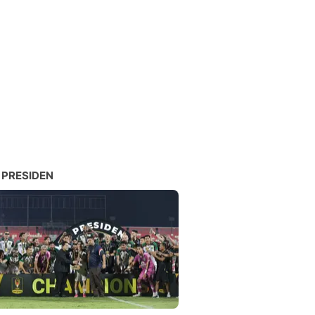
 PRESIDEN