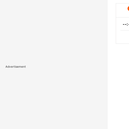
Advertisement