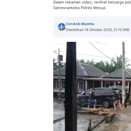
Dalam rekaman video, terlihat keluarga p
Satresnarkoba Polres Mesuji.
Oleh
Ardi Munthe
Diterbitkan 18 Oktober 2025, 21:15 WIB