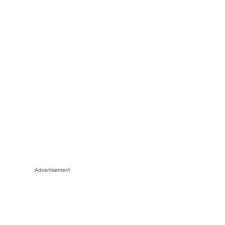
Advertisement