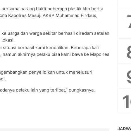
bersama barang bukti beberapa plastik klip berisi
,” kata Kapolres Mesuji AKBP Muhammad Firdaus,
 keluarga dan warga sekitar berhasil diredam setelah
lokasi.
situasi berhasil kami kendalikan. Beberapa kali
namun akhirnya pelaku bisa kami bawa ke Mapolres
engembangkan penyelidikan untuk menelusuri
di.
anya pelaku lain yang terlibat,” pungkasnya.