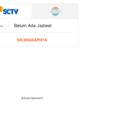
Advertisement