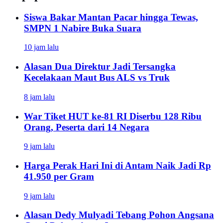
Siswa Bakar Mantan Pacar hingga Tewas,
SMPN 1 Nabire Buka Suara
10 jam lalu
Alasan Dua Direktur Jadi Tersangka
Kecelakaan Maut Bus ALS vs Truk
8 jam lalu
War Tiket HUT ke-81 RI Diserbu 128 Ribu
Orang, Peserta dari 14 Negara
9 jam lalu
Harga Perak Hari Ini di Antam Naik Jadi Rp
41.950 per Gram
9 jam lalu
Alasan Dedy Mulyadi Tebang Pohon Angsana