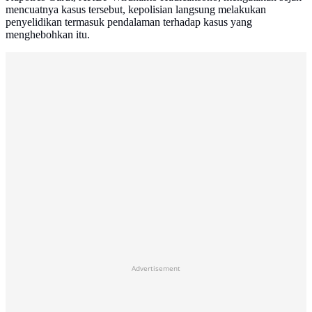
mencuatnya kasus tersebut, kepolisian langsung melakukan
penyelidikan termasuk pendalaman terhadap kasus yang
menghebohkan itu.
Advertisement