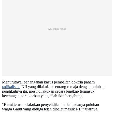
Advertisement
Menurutnya, penanganan kasus pembaitan doktrin paham
radikalisme
NII yang dilakukan seorang remaja dengan puluhan
pengikutnya itu, mesti dilakukan secara lengkap termasuk
keterangan para korban yang telah ikut bergabung.
“Kami terus melakukan penyelidikan terkait adanya puluhan
warga Garut yang diduga telah dibaiat masuk NII,” ujarnya.