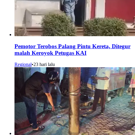
Pemotor Terobos Palang Pintu Kereta, Ditegur
malah Keroyok Petugas KAI
Regional
•
23 hari lalu