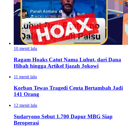
10 menit lalu
Ragam Hoaks Catut Nama Luhut, dari Dana
Hibah hingga Artikel Ijazah Jokowi
11 menit lalu
Korban Tewas Tragedi Ceuta Bertambah Jadi
141 Orang
12 menit lalu
Sudaryono Sebut 1.700 Dapur MBG Siap
Beroperasi