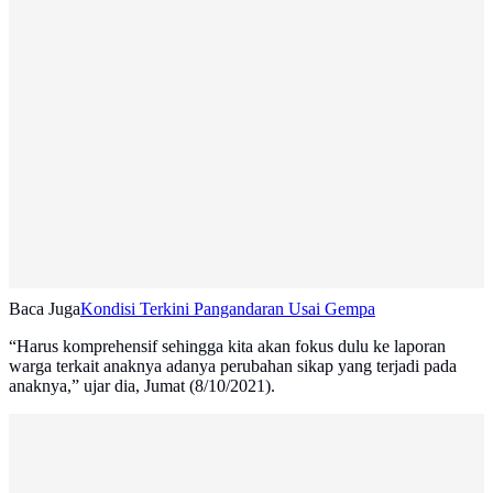
Baca Juga
Kondisi Terkini Pangandaran Usai Gempa
“Harus komprehensif sehingga kita akan fokus dulu ke laporan
warga terkait anaknya adanya perubahan sikap yang terjadi pada
anaknya,” ujar dia, Jumat (8/10/2021).