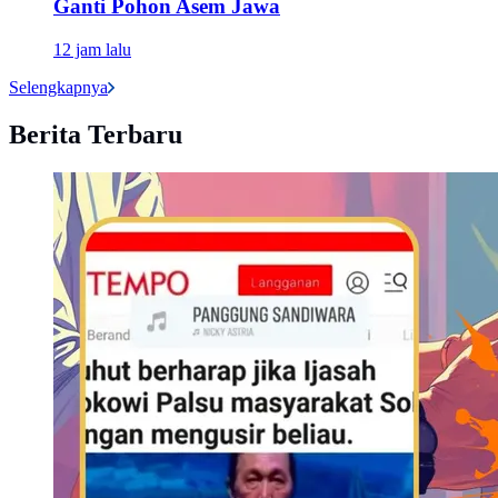
Ganti Pohon Asem Jawa
12 jam lalu
Selengkapnya
Berita Terbaru