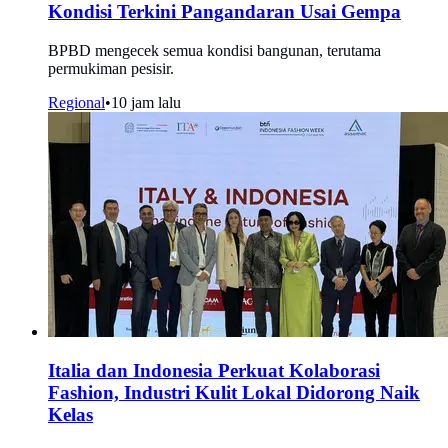
Kondisi Terkini Pangandaran Usai Gempa
BPBD mengecek semua kondisi bangunan, terutama
permukiman pesisir.
Regional
•
10 jam lalu
Italia dan Indonesia Perkuat Kolaborasi
Fashion, Industri Kulit Lokal Didorong Naik
Kelas