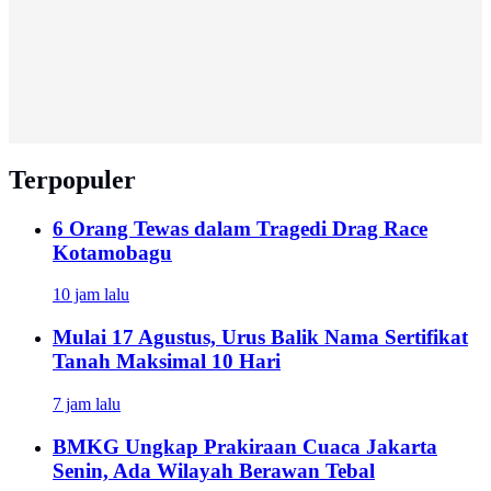
Terpopuler
6 Orang Tewas dalam Tragedi Drag Race
Kotamobagu
10 jam lalu
Mulai 17 Agustus, Urus Balik Nama Sertifikat
Tanah Maksimal 10 Hari
7 jam lalu
BMKG Ungkap Prakiraan Cuaca Jakarta
Senin, Ada Wilayah Berawan Tebal