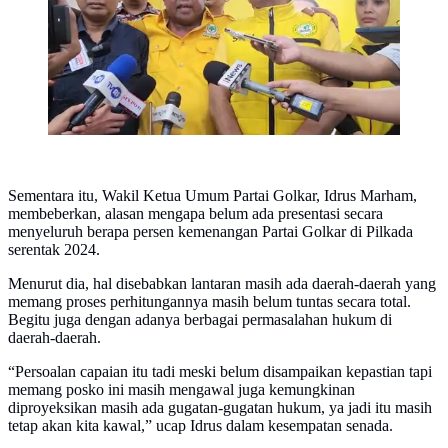
Sementara itu, Wakil Ketua Umum Partai Golkar, Idrus Marham,
membeberkan, alasan mengapa belum ada presentasi secara
menyeluruh berapa persen kemenangan Partai Golkar di Pilkada
serentak 2024.
Menurut dia, hal disebabkan lantaran masih ada daerah-daerah yang
memang proses perhitungannya masih belum tuntas secara total.
Begitu juga dengan adanya berbagai permasalahan hukum di
daerah-daerah.
“Persoalan capaian itu tadi meski belum disampaikan kepastian tapi
memang posko ini masih mengawal juga kemungkinan
diproyeksikan masih ada gugatan-gugatan hukum, ya jadi itu masih
tetap akan kita kawal,” ucap Idrus dalam kesempatan senada.