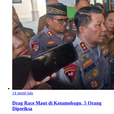
14 menit lalu
Drag Race Maut di Kotamobagu, 5 Orang
Diperiksa