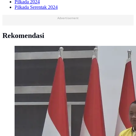
Pilkada 2024
Pilkada Serentak 2024
Advertisement
Rekomendasi