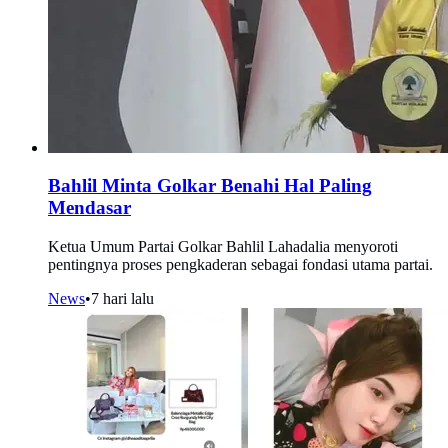
Bahlil Minta Golkar Benahi Hal Paling
Mendasar
Ketua Umum Partai Golkar Bahlil Lahadalia menyoroti
pentingnya proses pengkaderan sebagai fondasi utama partai.
News
•
7 hari lalu