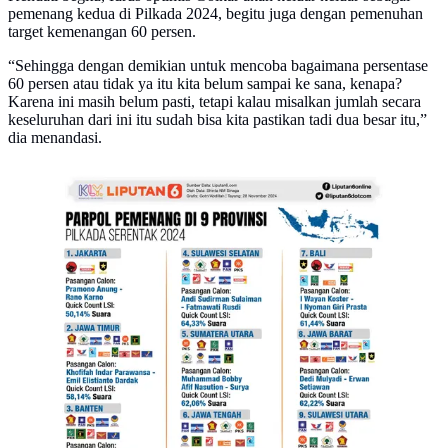
pemenang kedua di Pilkada 2024, begitu juga dengan pemenuhan
target kemenangan 60 persen.
“Sehingga dengan demikian untuk mencoba bagaimana persentase
60 persen atau tidak ya itu kita belum sampai ke sana, kenapa?
Karena ini masih belum pasti, tetapi kalau misalkan jumlah secara
keseluruhan dari ini itu sudah bisa kita pastikan tadi dua besar itu,”
dia menandasi.