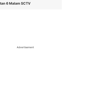
utan 6 Malam SCTV
Advertisement