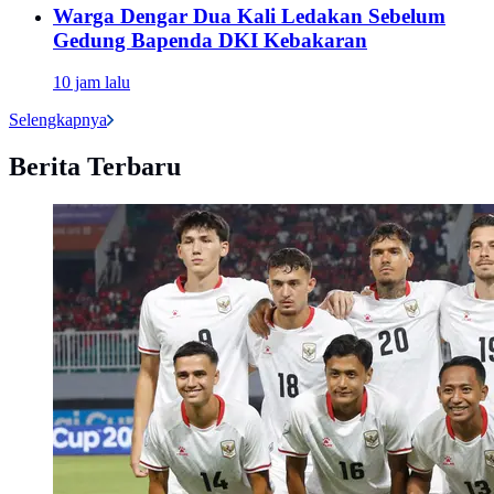
Warga Dengar Dua Kali Ledakan Sebelum
Gedung Bapenda DKI Kebakaran
10 jam lalu
Selengkapnya
Berita Terbaru