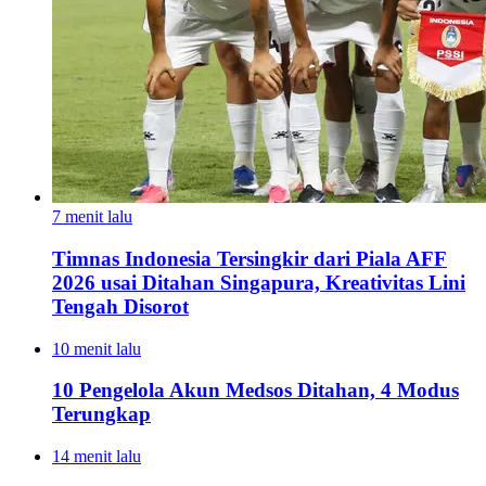
7 menit lalu
Timnas Indonesia Tersingkir dari Piala AFF
2026 usai Ditahan Singapura, Kreativitas Lini
Tengah Disorot
10 menit lalu
10 Pengelola Akun Medsos Ditahan, 4 Modus
Terungkap
14 menit lalu