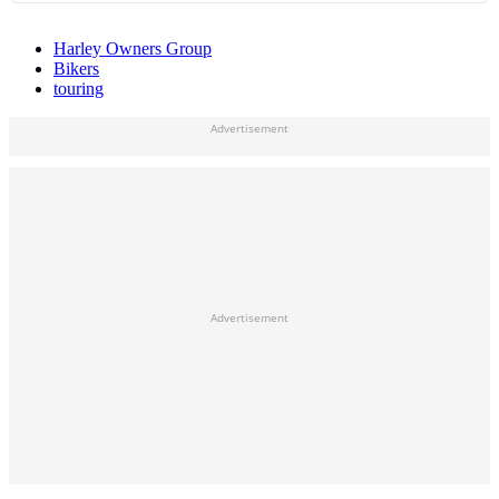
Harley Owners Group
Bikers
touring
Advertisement
Advertisement