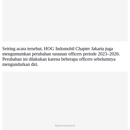
Seiring acara tersebut, HOG Indomobil Chapter Jakarta juga
mengumumkan perubahan susunan officers periode 2023–2026.
Perubahan ini dilakukan karena beberapa officers sebelumnya
mengundurkan diri.
Advertisement