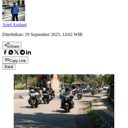
Arief Aszhari
Diterbitkan:
29 September 2025, 14:02 WIB
Share
Copy Link
Batal