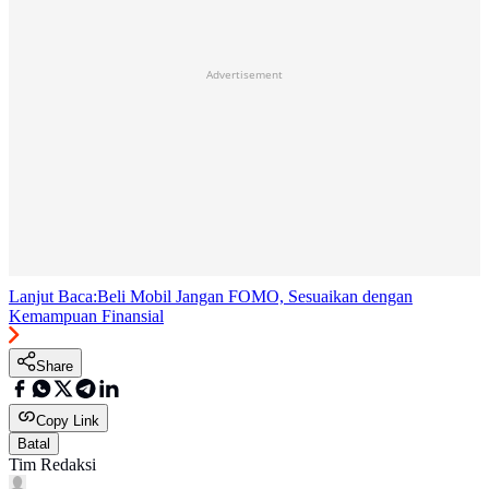
Advertisement
Lanjut Baca:
Beli Mobil Jangan FOMO, Sesuaikan dengan
Kemampuan Finansial
Share
Copy Link
Batal
Tim Redaksi