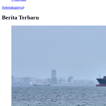
Selengkapnya
Berita Terbaru