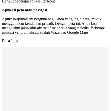
Berikut beberapa aplikasi tersebut.
Aplikasi peta atau navigasi
Aplikasi-aplikasi ini berguna bagi Anda yang ingin pergi mudik
menggunakan kendaraan pribadi. Dengan peta ini, Anda bisa
mengetahui jalur-jalur alternatif mana saja yang tersedia. Beberapa
aplikasi yang dimaksud adalah Waze dan Google Maps.
Baca Juga