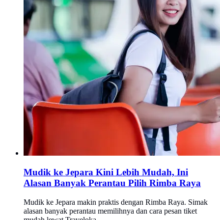
Mudik ke Jepara Kini Lebih Mudah, Ini
Alasan Banyak Perantau Pilih Rimba Raya
Mudik ke Jepara makin praktis dengan Rimba Raya. Simak
alasan banyak perantau memilihnya dan cara pesan tiket
mudah lewat Traveloka.