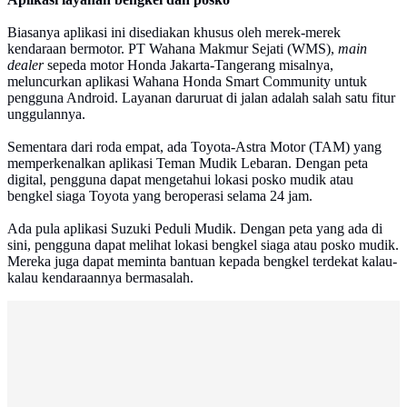
Biasanya aplikasi ini disediakan khusus oleh merek-merek
kendaraan bermotor. PT Wahana Makmur Sejati (WMS),
main
dealer
sepeda motor Honda Jakarta-Tangerang misalnya,
meluncurkan aplikasi Wahana Honda Smart Community untuk
pengguna Android. Layanan daruruat di jalan adalah salah satu fitur
unggulannya.
Sementara dari roda empat, ada Toyota-Astra Motor (TAM) yang
memperkenalkan aplikasi Teman Mudik Lebaran. Dengan peta
digital, pengguna dapat mengetahui lokasi posko mudik atau
bengkel siaga Toyota yang beroperasi selama 24 jam.
Ada pula aplikasi Suzuki Peduli Mudik. Dengan peta yang ada di
sini, pengguna dapat melihat lokasi bengkel siaga atau posko mudik.
Mereka juga dapat meminta bantuan kepada bengkel terdekat kalau-
kalau kendaraannya bermasalah.