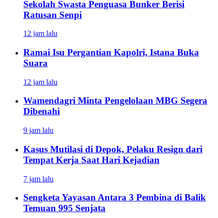
Sekolah Swasta Penguasa Bunker Berisi
Ratusan Senpi
12 jam lalu
Ramai Isu Pergantian Kapolri, Istana Buka
Suara
12 jam lalu
Wamendagri Minta Pengelolaan MBG Segera
Dibenahi
9 jam lalu
Kasus Mutilasi di Depok, Pelaku Resign dari
Tempat Kerja Saat Hari Kejadian
7 jam lalu
Sengketa Yayasan Antara 3 Pembina di Balik
Temuan 995 Senjata