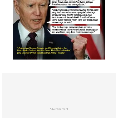
Advertisement