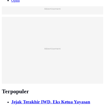
Opini
Advertisement
Advertisement
Terpopuler
Jejak Terakhir IWD, Eks Ketua Yayasan