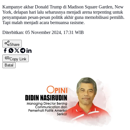
Kampanye akbar Donald Trump di Madison Square Garden, New
York, delapan hari lalu seharusnya menjadi arena terpenting untuk
penyampaian pesan-pesan politik akhir guna memobilisasi pemilih.
Tapi malah menjadi acara bernuansa rasisme.
Diterbitkan:
05 November 2024, 17:31 WIB
Share
Copy Link
Batal