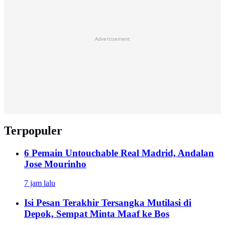
Advertisement
Terpopuler
6 Pemain Untouchable Real Madrid, Andalan
Jose Mourinho
7 jam lalu
Isi Pesan Terakhir Tersangka Mutilasi di
Depok, Sempat Minta Maaf ke Bos