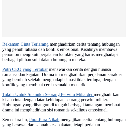
Rekaman Cinta Terlarang
menghadirkan cerita tentang hubungan
yang penuh rahasia dan konflik emosional. Kisahnya membawa
penonton mengikuti perjalanan karakter yang harus menghadapi
berbagai pilihan sulit dalam hubungan mereka.
Putri CEO yang Tertukar
menawarkan cerita dengan nuansa
romansa dan kejutan. Drama ini menghadirkan perjalanan karakter
yang berubah setelah menghadapi situasi tidak terduga, dengan
konflik yang membuat cerita semakin menarik.
Takdir Untuk Suamiku Seorang Perwira Miliarder
menghadirkan
kisah cinta dengan latar kehidupan seorang perwira militer.
Hubungan yang dibangun di tengah berbagai tantangan membuat
drama ini menghadirkan sisi romantis sekaligus emosional.
Sementara itu,
Pura-Pura Nikah
menyajikan cerita tentang hubungan
yang berawal dari sebuah kesepakatan, tetapi perlahan