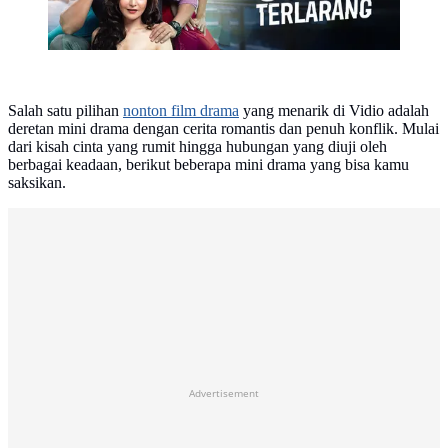
Salah satu pilihan
nonton film drama
yang menarik di Vidio adalah
deretan mini drama dengan cerita romantis dan penuh konflik. Mulai
dari kisah cinta yang rumit hingga hubungan yang diuji oleh
berbagai keadaan, berikut beberapa mini drama yang bisa kamu
saksikan.
Advertisement