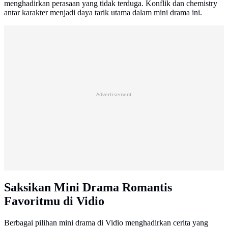
menghadirkan perasaan yang tidak terduga. Konflik dan chemistry
antar karakter menjadi daya tarik utama dalam mini drama ini.
Advertisement
Saksikan Mini Drama Romantis
Favoritmu di Vidio
Berbagai pilihan mini drama di Vidio menghadirkan cerita yang