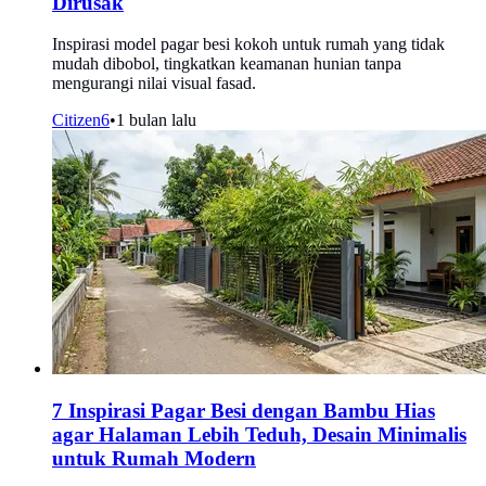
Dirusak
Inspirasi model pagar besi kokoh untuk rumah yang tidak
mudah dibobol, tingkatkan keamanan hunian tanpa
mengurangi nilai visual fasad.
Citizen6
•
1 bulan lalu
7 Inspirasi Pagar Besi dengan Bambu Hias
agar Halaman Lebih Teduh, Desain Minimalis
untuk Rumah Modern