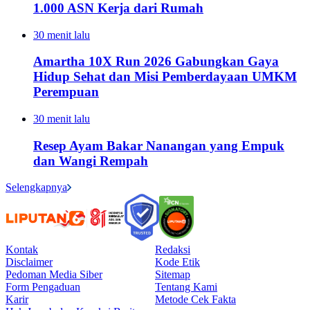
1.000 ASN Kerja dari Rumah
30 menit lalu
Amartha 10X Run 2026 Gabungkan Gaya
Hidup Sehat dan Misi Pemberdayaan UMKM
Perempuan
30 menit lalu
Resep Ayam Bakar Nanangan yang Empuk
dan Wangi Rempah
Selengkapnya
Kontak
Redaksi
Disclaimer
Kode Etik
Pedoman Media Siber
Sitemap
Form Pengaduan
Tentang Kami
Karir
Metode Cek Fakta