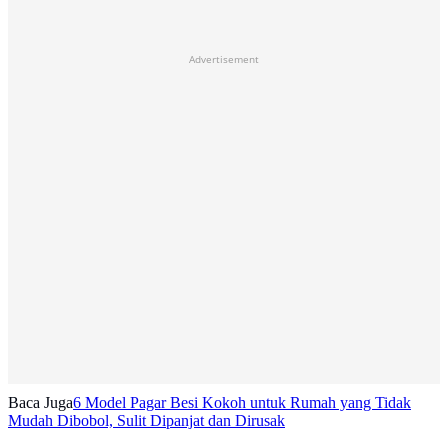
Advertisement
Baca Juga
6 Model Pagar Besi Kokoh untuk Rumah yang Tidak
Mudah Dibobol, Sulit Dipanjat dan Dirusak