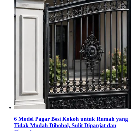
6 Model Pagar Besi Kokoh untuk Rumah yang
Tidak Mudah Dibobol, Sulit Dipanjat dan