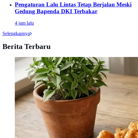
Pengaturan Lalu Lintas Tetap Berjalan Meski
Gedung Bapenda DKI Terbakar
4 jam lalu
Selengkapnya
Berita Terbaru