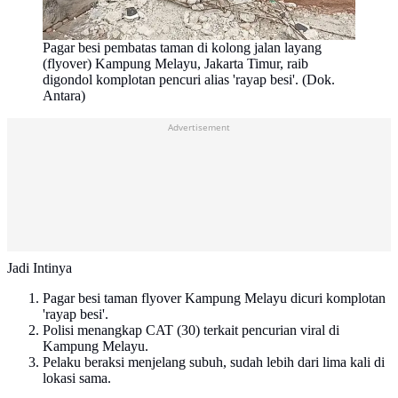
Pagar besi pembatas taman di kolong jalan layang
(flyover) Kampung Melayu, Jakarta Timur, raib
digondol komplotan pencuri alias 'rayap besi'. (Dok.
Antara)
Advertisement
Jadi Intinya
Pagar besi taman flyover Kampung Melayu dicuri komplotan
'rayap besi'.
Polisi menangkap CAT (30) terkait pencurian viral di
Kampung Melayu.
Pelaku beraksi menjelang subuh, sudah lebih dari lima kali di
lokasi sama.