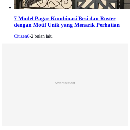
7 Model Pagar Kombinasi Besi dan Roster
dengan Motif Unik yang Menarik Perhatian
Citizen6
•
2 bulan lalu
Advertisement