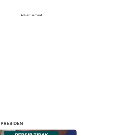
Advertisement
 PRESIDEN