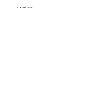
Advertisement