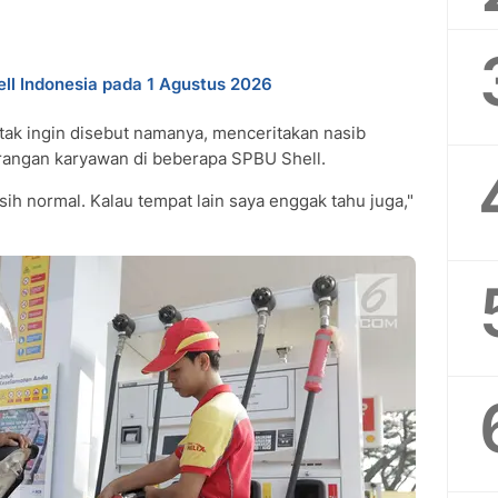
ll Indonesia pada 1 Agustus 2026
tak ingin disebut namanya, menceritakan nasib
urangan karyawan di beberapa SPBU Shell.
ih normal. Kalau tempat lain saya enggak tahu juga,"