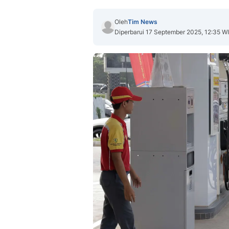
Oleh
Tim News
Diperbarui 17 September 2025, 12:35 W