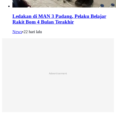
Ledakan di MAN 3 Padang, Pelaku Belajar
Rakit Bom 4 Bulan Terakhir
News
•
22 hari lalu
Advertisement