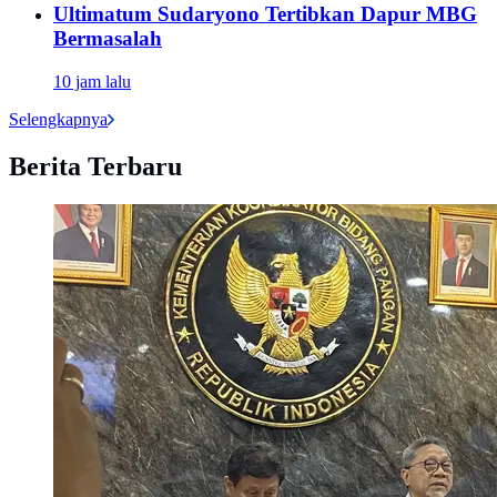
Ultimatum Sudaryono Tertibkan Dapur MBG
Bermasalah
10 jam lalu
Selengkapnya
Berita Terbaru