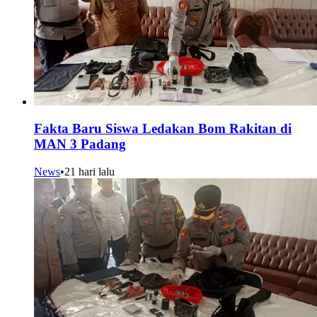
Fakta Baru Siswa Ledakan Bom Rakitan di
MAN 3 Padang
News
•
21 hari lalu