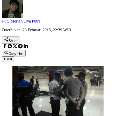
Putu Merta Surya Putra
Diterbitkan:
23 Februari 2015, 22:39 WIB
Share
Copy Link
Batal