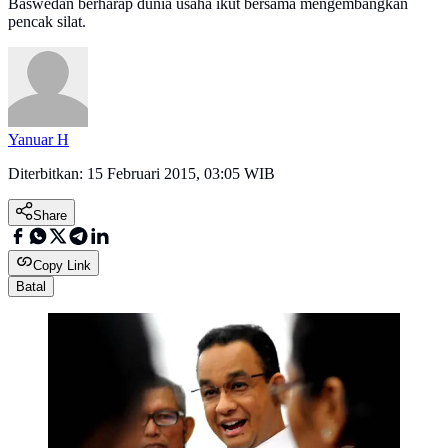
Baswedan berharap dunia usaha ikut bersama mengembangkan
pencak silat.
Yanuar H
Diterbitkan:
15 Februari 2015, 03:05 WIB
Share
Copy Link
Batal