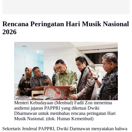
Rencana Peringatan Hari Musik Nasional
2026
Menteri Kebudayaan (Menbud) Fadli Zon menerima
audiensi jajaran PAPPRI yang diketuai Dwiki
Dharmawan untuk membahas rencana peringatan Hari
Musik Nasional. (dok. Humas Kemenbud)
Sekretaris Jenderal PAPPRI, Dwiki Darmawan menyatakan bahwa