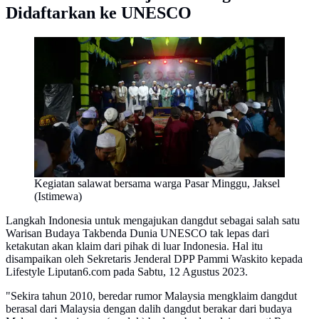
Didaftarkan ke UNESCO
Kegiatan salawat bersama warga Pasar Minggu, Jaksel
(Istimewa)
Langkah Indonesia untuk mengajukan dangdut sebagai salah satu
Warisan Budaya Takbenda Dunia UNESCO tak lepas dari
ketakutan akan klaim dari pihak di luar Indonesia. Hal itu
disampaikan oleh Sekretaris Jenderal DPP Pammi Waskito kepada
Lifestyle Liputan6.com pada Sabtu, 12 Agustus 2023.
"Sekira tahun 2010, beredar rumor Malaysia mengklaim dangdut
berasal dari Malaysia dengan dalih dangdut berakar dari budaya