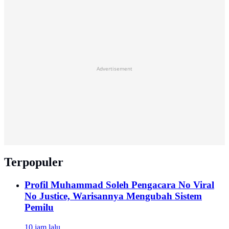
Advertisement
Terpopuler
Profil Muhammad Soleh Pengacara No Viral
No Justice, Warisannya Mengubah Sistem
Pemilu
10 jam lalu