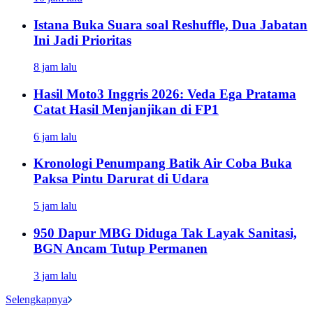
Istana Buka Suara soal Reshuffle, Dua Jabatan
Ini Jadi Prioritas
8 jam lalu
Hasil Moto3 Inggris 2026: Veda Ega Pratama
Catat Hasil Menjanjikan di FP1
6 jam lalu
Kronologi Penumpang Batik Air Coba Buka
Paksa Pintu Darurat di Udara
5 jam lalu
950 Dapur MBG Diduga Tak Layak Sanitasi,
BGN Ancam Tutup Permanen
3 jam lalu
Selengkapnya