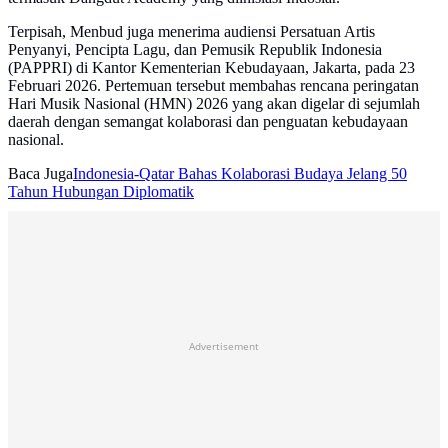
Terpisah, Menbud juga menerima audiensi Persatuan Artis
Penyanyi, Pencipta Lagu, dan Pemusik Republik Indonesia
(PAPPRI) di Kantor Kementerian Kebudayaan, Jakarta, pada 23
Februari 2026. Pertemuan tersebut membahas rencana peringatan
Hari Musik Nasional (HMN) 2026 yang akan digelar di sejumlah
daerah dengan semangat kolaborasi dan penguatan kebudayaan
nasional.
Baca Juga
Indonesia-Qatar Bahas Kolaborasi Budaya Jelang 50
Tahun Hubungan Diplomatik
Advertisement