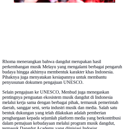
Rhoma menerangkan bahwa dangdut merupakan hasil
perkembangan musik Melayu yang mengalami berbagai pengaruh
budaya hingga akhirnya membentuk karakter khas Indonesia.
Pihaknya juga menyatakan kesiapannya untuk membantu
penyusunan dokumen pengajuan UNESCO.
Selain pengajuan ke UNESCO, Menbud juga menegaskan
pentingnya penguatan ekosistem musik dangdut di Indonesia
melalui kerja sama dengan berbagai pihak, termasuk pemerintah
daerah, sanggar seni, serta industri musik dan media. Salah satu
bentuk dukungan yang telah dilakukan adalah pemberian
penghargaan kepada sejumlah platform media yang berkontribusi
dalam pemajuan kebudayaan melalui program musik dangdut,
termasuk Dangdut Academy yang diinisiasi Indosiar.