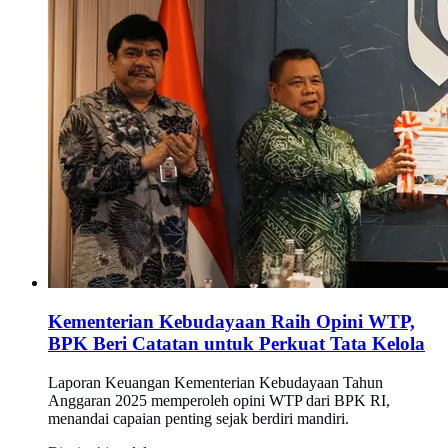
Kementerian Kebudayaan Raih Opini WTP,
BPK Beri Catatan untuk Perkuat Tata Kelola
Laporan Keuangan Kementerian Kebudayaan Tahun
Anggaran 2025 memperoleh opini WTP dari BPK RI,
menandai capaian penting sejak berdiri mandiri.