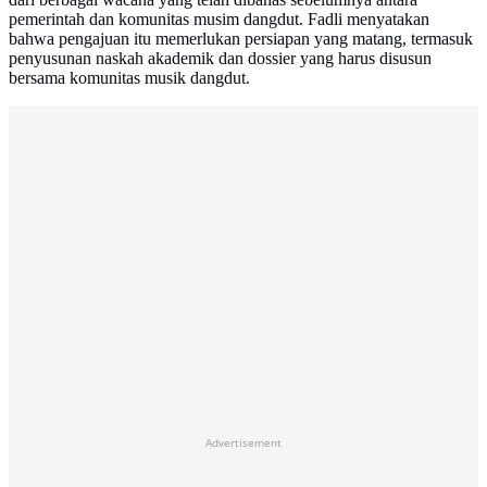
pemerintah dan komunitas musim dangdut. Fadli menyatakan
bahwa pengajuan itu memerlukan persiapan yang matang, termasuk
penyusunan naskah akademik dan dossier yang harus disusun
bersama komunitas musik dangdut.
Advertisement