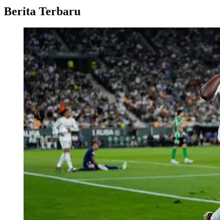
Berita Terbaru