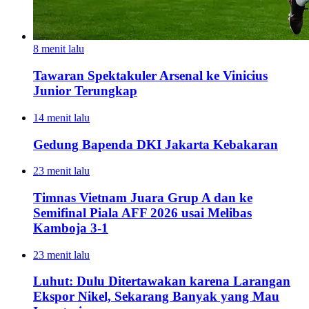
8 menit lalu
Tawaran Spektakuler Arsenal ke Vinicius
Junior Terungkap
14 menit lalu
Gedung Bapenda DKI Jakarta Kebakaran
23 menit lalu
Timnas Vietnam Juara Grup A dan ke
Semifinal Piala AFF 2026 usai Melibas
Kamboja 3-1
23 menit lalu
Luhut: Dulu Ditertawakan karena Larangan
Ekspor Nikel, Sekarang Banyak yang Mau