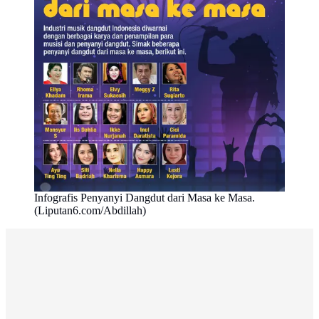
Infografis Penyanyi Dangdut dari Masa ke Masa.
(Liputan6.com/Abdillah)