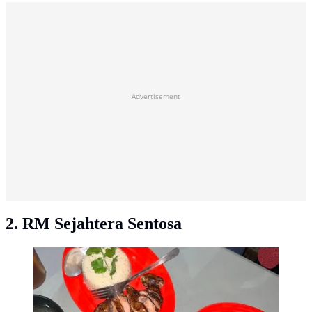
Advertisement
2. RM Sejahtera Sentosa