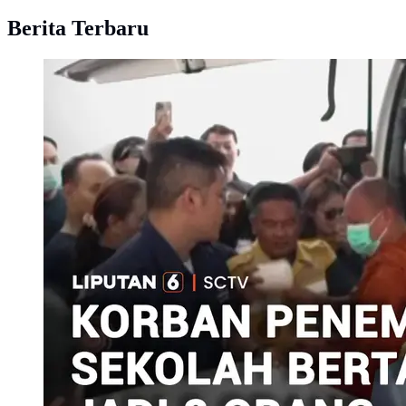
Berita Terbaru