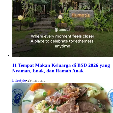
11 Tempat Makan Keluarga di BSD 2026 yang
Nyaman, Enak, dan Ramah Anak
Lifestyle
•
29 hari lalu