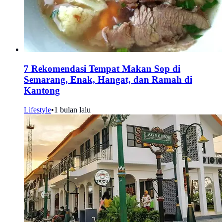
7 Rekomendasi Tempat Makan Sop di
Semarang, Enak, Hangat, dan Ramah di
Kantong
Lifestyle
•
1 bulan lalu