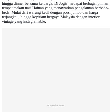
hingga dinner bersama keluarga. Di Jogja, terdapat berbagai pilihan
tempat makan nasi Hainan yang menawarkan pengalaman berbeda-
beda. Mulai dari warung kecil dengan porsi jumbo dan harga
terjangkau, hingga kopitiam bergaya Malaysia dengan interior
vintage yang instagramable.
Advertisement