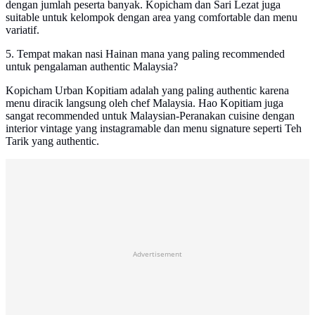
dengan jumlah peserta banyak. Kopicham dan Sari Lezat juga
suitable untuk kelompok dengan area yang comfortable dan menu
variatif.
5. Tempat makan nasi Hainan mana yang paling recommended
untuk pengalaman authentic Malaysia?
Kopicham Urban Kopitiam adalah yang paling authentic karena
menu diracik langsung oleh chef Malaysia. Hao Kopitiam juga
sangat recommended untuk Malaysian-Peranakan cuisine dengan
interior vintage yang instagramable dan menu signature seperti Teh
Tarik yang authentic.
Advertisement