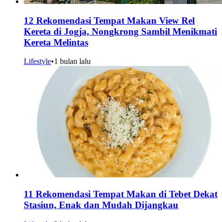
12 Rekomendasi Tempat Makan View Rel
Kereta di Jogja, Nongkrong Sambil Menikmati
Kereta Melintas
Lifestyle
•
1 bulan lalu
11 Rekomendasi Tempat Makan di Tebet Dekat
Stasiun, Enak dan Mudah Dijangkau