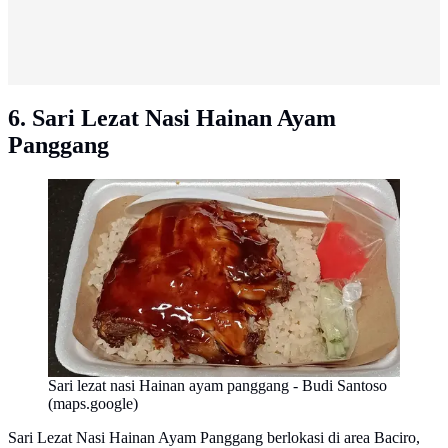
6. Sari Lezat Nasi Hainan Ayam
Panggang
Sari lezat nasi Hainan ayam panggang - Budi Santoso
(maps.google)
Sari Lezat Nasi Hainan Ayam Panggang berlokasi di area Baciro,