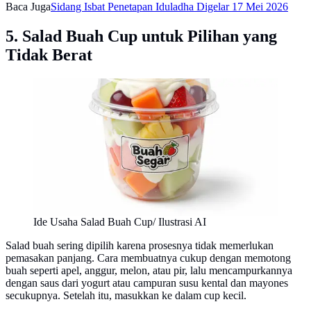
Baca Juga
Sidang Isbat Penetapan Iduladha Digelar 17 Mei 2026
5. Salad Buah Cup untuk Pilihan yang
Tidak Berat
Ide Usaha Salad Buah Cup/ Ilustrasi AI
Salad buah sering dipilih karena prosesnya tidak memerlukan
pemasakan panjang. Cara membuatnya cukup dengan memotong
buah seperti apel, anggur, melon, atau pir, lalu mencampurkannya
dengan saus dari yogurt atau campuran susu kental dan mayones
secukupnya. Setelah itu, masukkan ke dalam cup kecil.