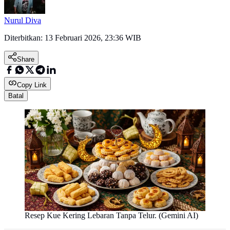
Nurul Diva
Diterbitkan:
13 Februari 2026, 23:36 WIB
Share
Copy Link
Batal
Resep Kue Kering Lebaran Tanpa Telur. (Gemini AI)