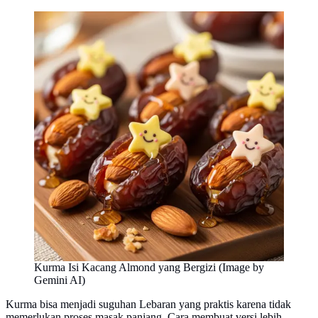
Kurma Isi Kacang Almond yang Bergizi (Image by
Gemini AI)
Kurma bisa menjadi suguhan Lebaran yang praktis karena tidak
memerlukan proses masak panjang. Cara membuat versi lebih