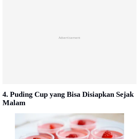
Advertisement
4. Puding Cup yang Bisa Disiapkan Sejak
Malam