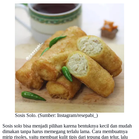
Sosis Solo. (Sumber: Instagram/resepabi_)
Sosis solo bisa menjadi pilihan karena bentuknya kecil dan mudah
dimakan tanpa harus memegang terlalu lama. Cara membuatnya
mirip risoles, yaitu membuat kulit tipis dari tepung dan telur, lalu