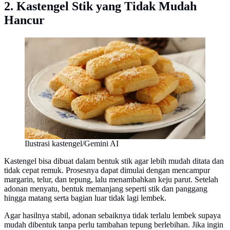
2. Kastengel Stik yang Tidak Mudah
Hancur
Ilustrasi kastengel/Gemini AI
Kastengel bisa dibuat dalam bentuk stik agar lebih mudah ditata dan
tidak cepat remuk. Prosesnya dapat dimulai dengan mencampur
margarin, telur, dan tepung, lalu menambahkan keju parut. Setelah
adonan menyatu, bentuk memanjang seperti stik dan panggang
hingga matang serta bagian luar tidak lagi lembek.
Agar hasilnya stabil, adonan sebaiknya tidak terlalu lembek supaya
mudah dibentuk tanpa perlu tambahan tepung berlebihan. Jika ingin