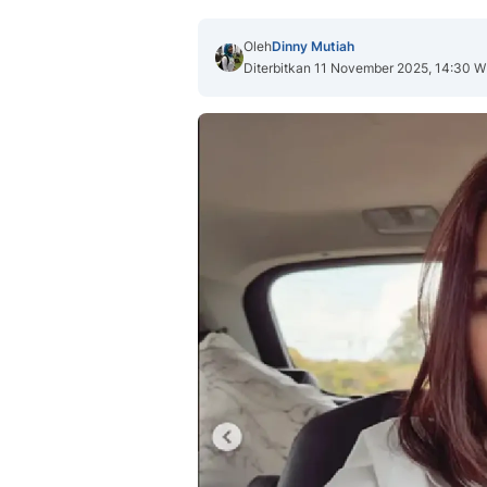
Oleh
Dinny Mutiah
Diterbitkan 11 November 2025, 14:30 W