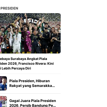
 PRESIDEN
ebaya Surabaya Angkat Piala
iden 2026, Francisco Rivera: Kini
 Lebih Percaya Diri
Piala Presiden, Hiburan
Rakyat yang Semarakka…
Gagal Juara Piala Presiden
2026, Persib Bandung Pe…