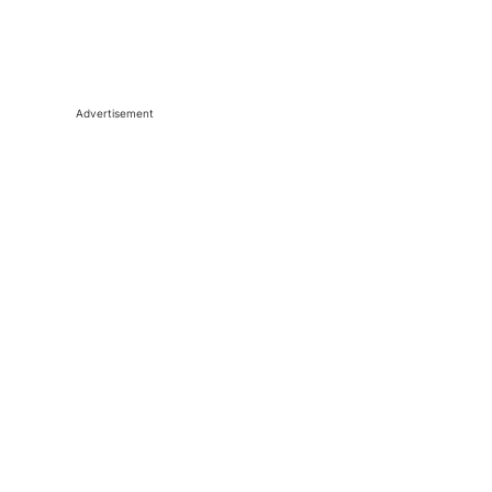
Advertisement