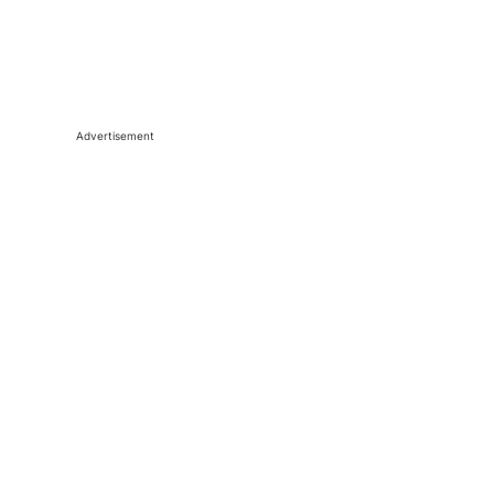
Advertisement