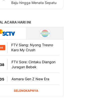
Baju hingga Menata Sepatu