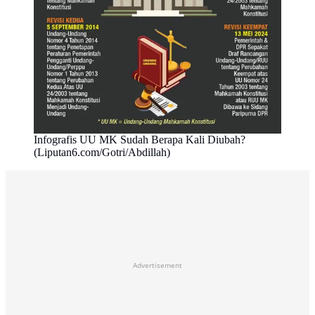
Infografis UU MK Sudah Berapa Kali Diubah?
(Liputan6.com/Gotri/Abdillah)
Advertisement