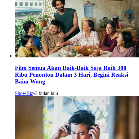
Film Semua Akan Baik-Baik Saja Raih 300
Ribu Penonton Dalam 3 Hari, Begini Reaksi
Baim Wong
ShowBiz
•
3 bulan lalu