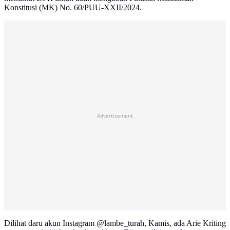
Konstitusi (MK) No. 60/PUU-XXII/2024.
Advertisement
Dilihat daru akun Instagram @lambe_turah, Kamis, ada Arie Kriting