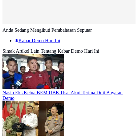
Anda Sedang Mengikuti Pembahasan Seputar
Kabar Demo Hari Ini
Simak Artikel Lain Tentang Kabar Demo Hari Ini
Nasib Eks Ketua BEM UBK Usai Akui Terima Duit Bayaran
Demo