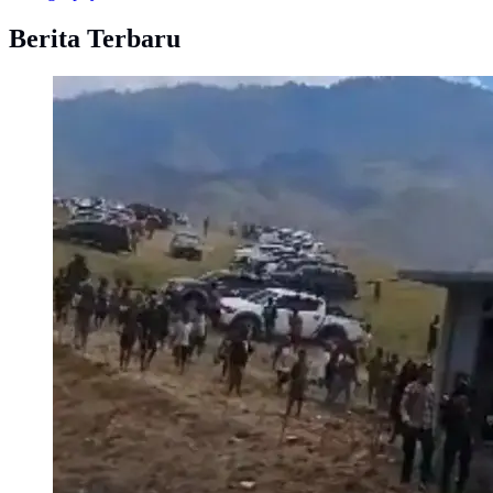
Berita Terbaru