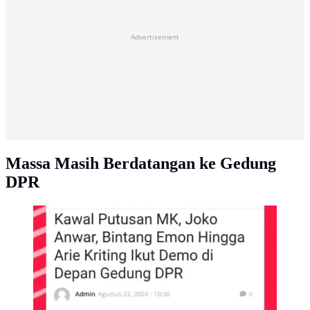
Advertisement
Massa Masih Berdatangan ke Gedung
DPR