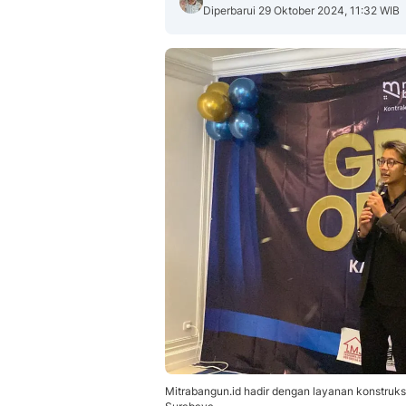
Diperbarui 29 Oktober 2024, 11:32 WIB
Mitrabangun.id hadir dengan layanan konstru