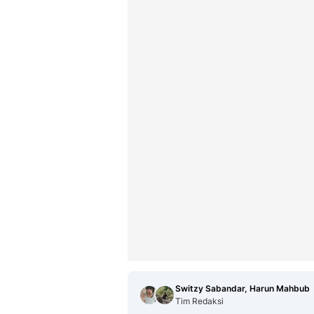
Switzy Sabandar, Harun Mahbub
Tim Redaksi