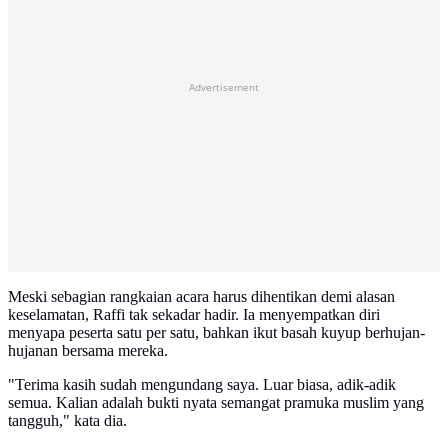
Advertisement
Meski sebagian rangkaian acara harus dihentikan demi alasan
keselamatan, Raffi tak sekadar hadir. Ia menyempatkan diri
menyapa peserta satu per satu, bahkan ikut basah kuyup berhujan-
hujanan bersama mereka.
"Terima kasih sudah mengundang saya. Luar biasa, adik-adik
semua. Kalian adalah bukti nyata semangat pramuka muslim yang
tangguh," kata dia.