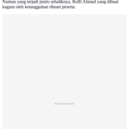
Namun yang terjadi justru sebaliknya, Raffi Ahmad yang dibuat
kagum oleh ketangguhan ribuan peserta.
Advertisement