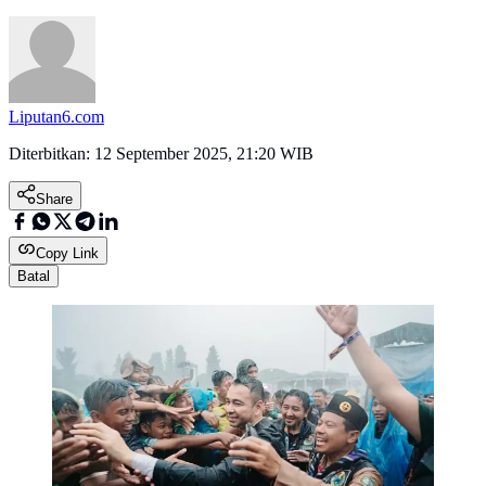
Liputan6.com
Diterbitkan:
12 September 2025, 21:20 WIB
Share
Copy Link
Batal