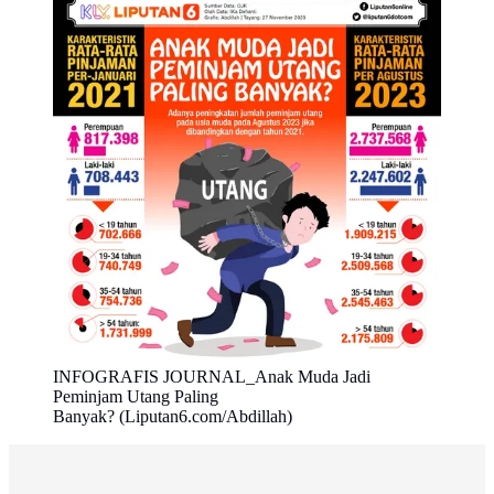
INFOGRAFIS JOURNAL_Anak Muda Jadi
Peminjam Utang Paling
Banyak? (Liputan6.com/Abdillah)