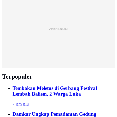
Advertisement
Terpopuler
Tembakan Meletus di Gerbang Festival
Lembah Baliem, 2 Warga Luka
7 jam lalu
Damkar Ungkap Pemadaman Gedung