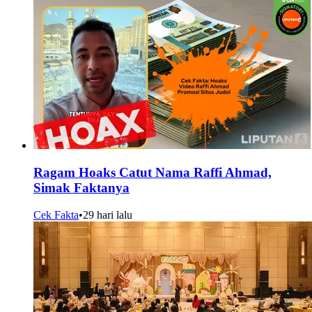
Ragam Hoaks Catut Nama Raffi Ahmad,
Simak Faktanya
Cek Fakta
•
29 hari lalu