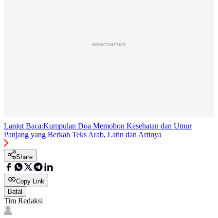
Advertisement
Lanjut Baca:
Kumpulan Doa Memohon Kesehatan dan Umur
Panjang yang Berkah Teks Arab, Latin dan Artinya
Share
Copy Link
Batal
Tim Redaksi