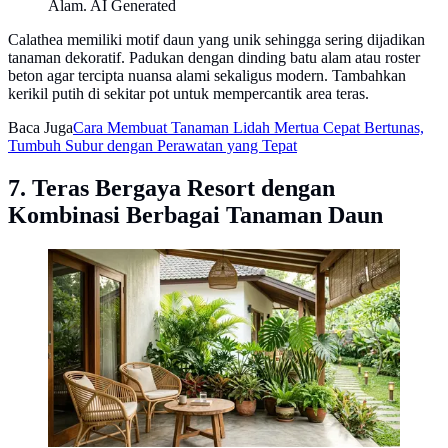
Alam. AI Generated
Calathea memiliki motif daun yang unik sehingga sering dijadikan
tanaman dekoratif. Padukan dengan dinding batu alam atau roster
beton agar tercipta nuansa alami sekaligus modern. Tambahkan
kerikil putih di sekitar pot untuk mempercantik area teras.
Baca Juga
Cara Membuat Tanaman Lidah Mertua Cepat Bertunas,
Tumbuh Subur dengan Perawatan yang Tepat
7. Teras Bergaya Resort dengan
Kombinasi Berbagai Tanaman Daun