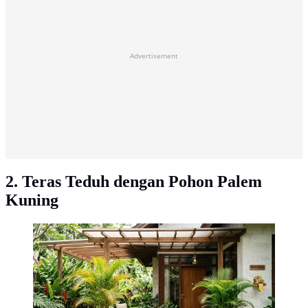
Advertisement
2. Teras Teduh dengan Pohon Palem
Kuning