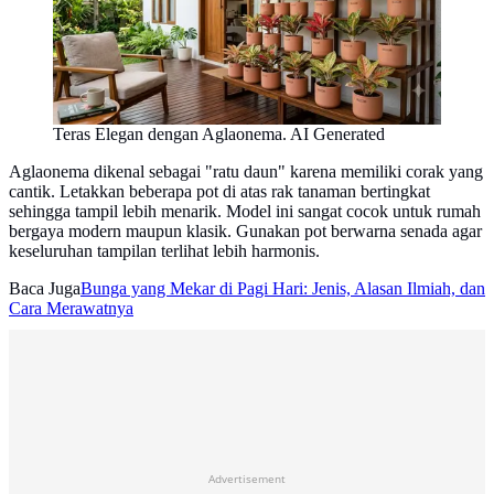
Teras Elegan dengan Aglaonema. AI Generated
Aglaonema dikenal sebagai "ratu daun" karena memiliki corak yang
cantik. Letakkan beberapa pot di atas rak tanaman bertingkat
sehingga tampil lebih menarik. Model ini sangat cocok untuk rumah
bergaya modern maupun klasik. Gunakan pot berwarna senada agar
keseluruhan tampilan terlihat lebih harmonis.
Baca Juga
Bunga yang Mekar di Pagi Hari: Jenis, Alasan Ilmiah, dan
Cara Merawatnya
Advertisement