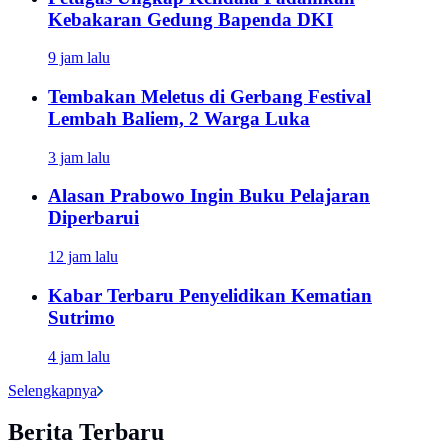
Kebakaran Gedung Bapenda DKI
9 jam lalu
Tembakan Meletus di Gerbang Festival
Lembah Baliem, 2 Warga Luka
3 jam lalu
Alasan Prabowo Ingin Buku Pelajaran
Diperbarui
12 jam lalu
Kabar Terbaru Penyelidikan Kematian
Sutrimo
4 jam lalu
Selengkapnya
Berita Terbaru