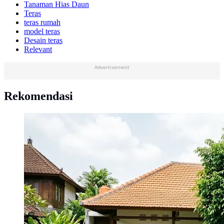
Tanaman Hias Daun
Teras
teras rumah
model teras
Desain teras
Relevant
Advertisement
Rekomendasi