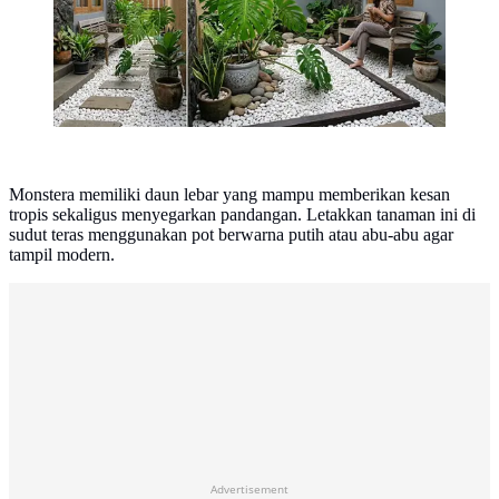
Monstera memiliki daun lebar yang mampu memberikan kesan
tropis sekaligus menyegarkan pandangan. Letakkan tanaman ini di
sudut teras menggunakan pot berwarna putih atau abu-abu agar
tampil modern.
Advertisement