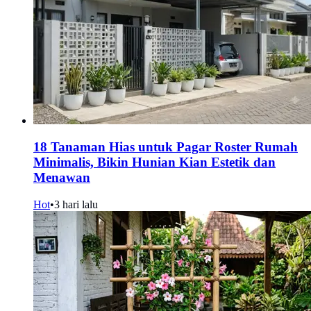
18 Tanaman Hias untuk Pagar Roster Rumah
Minimalis, Bikin Hunian Kian Estetik dan
Menawan
Hot
•
3 hari lalu