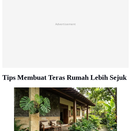
Advertisement
Tips Membuat Teras Rumah Lebih Sejuk