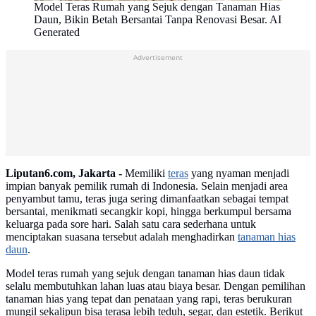
Model Teras Rumah yang Sejuk dengan Tanaman Hias
Daun, Bikin Betah Bersantai Tanpa Renovasi Besar. AI
Generated
Advertisement
Liputan6.com, Jakarta -
Memiliki
teras
yang nyaman menjadi
impian banyak pemilik rumah di Indonesia. Selain menjadi area
penyambut tamu, teras juga sering dimanfaatkan sebagai tempat
bersantai, menikmati secangkir kopi, hingga berkumpul bersama
keluarga pada sore hari. Salah satu cara sederhana untuk
menciptakan suasana tersebut adalah menghadirkan
tanaman hias
daun
.
Model teras rumah yang sejuk dengan tanaman hias daun tidak
selalu membutuhkan lahan luas atau biaya besar. Dengan pemilihan
tanaman hias yang tepat dan penataan yang rapi, teras berukuran
mungil sekalipun bisa terasa lebih teduh, segar, dan estetik. Berikut