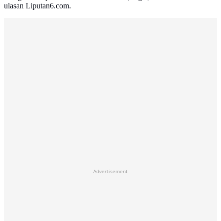
ulasan Liputan6.com.
Advertisement