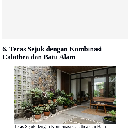
6. Teras Sejuk dengan Kombinasi
Calathea dan Batu Alam
Teras Sejuk dengan Kombinasi Calathea dan Batu