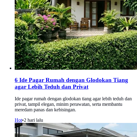
6 Ide Pagar Rumah dengan Glodokan Tiang
agar Lebih Teduh dan Privat
Ide pagar rumah dengan glodokan tiang agar lebih teduh dan
privat, tampil elegan, minim perawatan, serta membantu
meredam panas dan kebisingan.
Hot
•
2 hari lalu