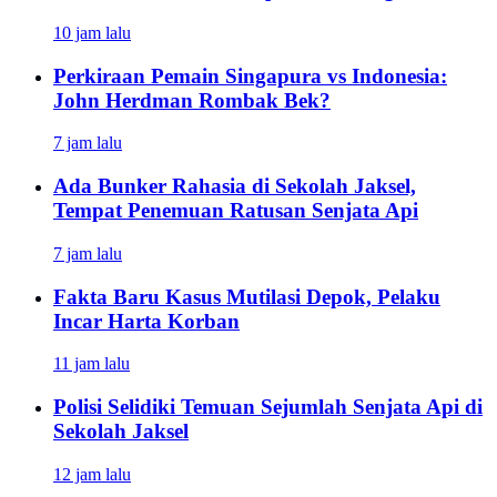
10 jam lalu
Perkiraan Pemain Singapura vs Indonesia:
John Herdman Rombak Bek?
7 jam lalu
Ada Bunker Rahasia di Sekolah Jaksel,
Tempat Penemuan Ratusan Senjata Api
7 jam lalu
Fakta Baru Kasus Mutilasi Depok, Pelaku
Incar Harta Korban
11 jam lalu
Polisi Selidiki Temuan Sejumlah Senjata Api di
Sekolah Jaksel
12 jam lalu