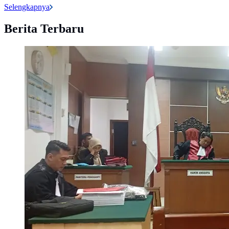
Selengkapnya
Berita Terbaru