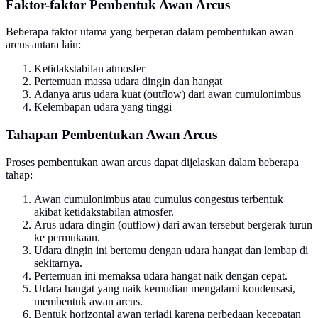
Faktor-faktor Pembentuk Awan Arcus
Beberapa faktor utama yang berperan dalam pembentukan awan
arcus antara lain:
Ketidakstabilan atmosfer
Pertemuan massa udara dingin dan hangat
Adanya arus udara kuat (outflow) dari awan cumulonimbus
Kelembapan udara yang tinggi
Tahapan Pembentukan Awan Arcus
Proses pembentukan awan arcus dapat dijelaskan dalam beberapa
tahap:
Awan cumulonimbus atau cumulus congestus terbentuk
akibat ketidakstabilan atmosfer.
Arus udara dingin (outflow) dari awan tersebut bergerak turun
ke permukaan.
Udara dingin ini bertemu dengan udara hangat dan lembap di
sekitarnya.
Pertemuan ini memaksa udara hangat naik dengan cepat.
Udara hangat yang naik kemudian mengalami kondensasi,
membentuk awan arcus.
Bentuk horizontal awan terjadi karena perbedaan kecepatan