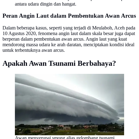
antara udara dingin dan hangat.
Peran Angin Laut dalam Pembentukan Awan Arcus
Dalam beberapa kasus, seperti yang terjadi di Meulaboh, Aceh pada
10 Agustus 2020, fenomena angin laut dalam skala besar juga dapat
berperan dalam pembentukan awan arcus. Angin laut yang kuat
mendorong massa udara ke arah daratan, menciptakan kondisi ideal
untuk terbentuknya awan arcus.
Apakah Awan Tsunami Berbahaya?
Awan menyerupai smong alias gelombang tsunami