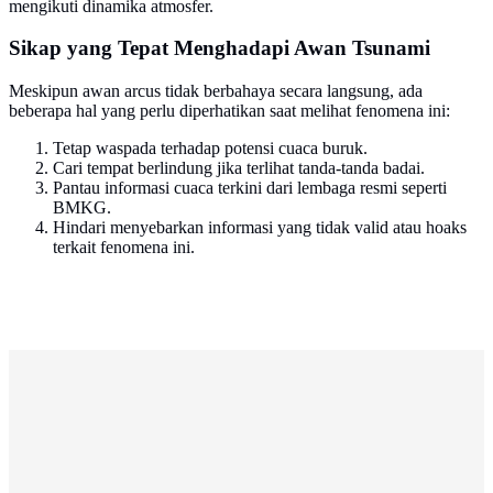
mengikuti dinamika atmosfer.
Sikap yang Tepat Menghadapi Awan Tsunami
Meskipun awan arcus tidak berbahaya secara langsung, ada
beberapa hal yang perlu diperhatikan saat melihat fenomena ini:
Tetap waspada terhadap potensi cuaca buruk.
Cari tempat berlindung jika terlihat tanda-tanda badai.
Pantau informasi cuaca terkini dari lembaga resmi seperti
BMKG.
Hindari menyebarkan informasi yang tidak valid atau hoaks
terkait fenomena ini.