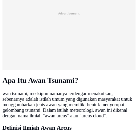
Advertisement
Apa Itu Awan Tsunami?
wan tsunami, meskipun namanya terdengar menakutkan,
sebenarnya adalah istilah umum yang digunakan masyarakat untuk
menggambarkan jenis awan yang memiliki bentuk menyerupai
gelombang tsunami. Dalam istilah meteorologi, awan ini dikenal
dengan nama ilmiah "awan arcus" atau "arcus cloud".
Definisi Ilmiah Awan Arcus