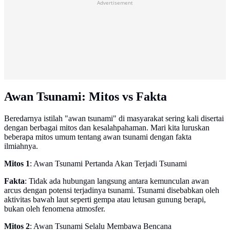
Advertisement
Awan Tsunami: Mitos vs Fakta
Beredarnya istilah "awan tsunami" di masyarakat sering kali disertai
dengan berbagai mitos dan kesalahpahaman. Mari kita luruskan
beberapa mitos umum tentang awan tsunami dengan fakta
ilmiahnya.
Mitos 1
: Awan Tsunami Pertanda Akan Terjadi Tsunami
Fakta
: Tidak ada hubungan langsung antara kemunculan awan
arcus dengan potensi terjadinya tsunami. Tsunami disebabkan oleh
aktivitas bawah laut seperti gempa atau letusan gunung berapi,
bukan oleh fenomena atmosfer.
Mitos 2
: Awan Tsunami Selalu Membawa Bencana