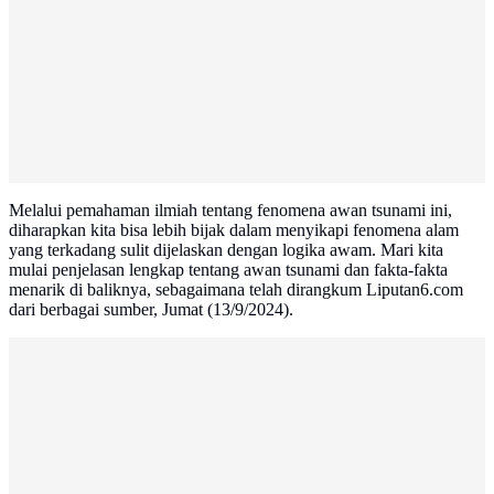
Melalui pemahaman ilmiah tentang fenomena awan tsunami ini,
diharapkan kita bisa lebih bijak dalam menyikapi fenomena alam
yang terkadang sulit dijelaskan dengan logika awam. Mari kita
mulai penjelasan lengkap tentang awan tsunami dan fakta-fakta
menarik di baliknya, sebagaimana telah dirangkum Liputan6.com
dari berbagai sumber, Jumat (13/9/2024).