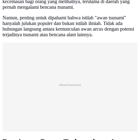
kecemasan bagi orang yang melihatnya, terutama di daerah yang
pernah mengalami bencana tsunami.
Namun, penting untuk dipahami bahwa istilah "awan tsunami"
hanyalah julukan populer dan bukan istilah ilmiah. Tidak ada
hubungan langsung antara kemunculan awan arcus dengan potensi
terjadinya tsunami atau bencana alam lainnya.
Advertisement