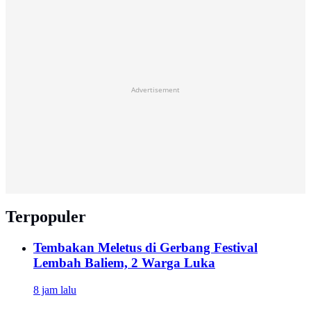
Advertisement
Terpopuler
Tembakan Meletus di Gerbang Festival
Lembah Baliem, 2 Warga Luka
8 jam lalu