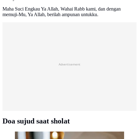
Maha Suci Engkau Ya Allah, Wahai Rabb kami, dan dengan
memuji-Mu, Ya Allah, berilah ampunan untukku.
Advertisement
Doa sujud saat sholat