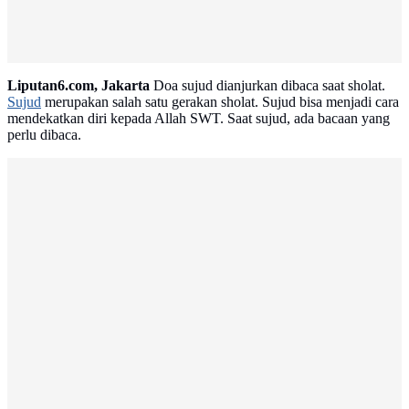
Liputan6.com, Jakarta
Doa sujud dianjurkan dibaca saat sholat.
Sujud
merupakan salah satu gerakan sholat. Sujud bisa menjadi cara
mendekatkan diri kepada Allah SWT. Saat sujud, ada bacaan yang
perlu dibaca.