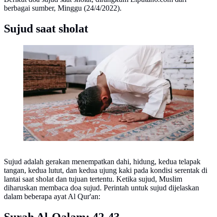
berbagai sumber, Minggu (24/4/2022).
Sujud saat sholat
Ilustrasi sholat di rumah
Sujud adalah gerakan menempatkan dahi, hidung, kedua telapak
tangan, kedua lutut, dan kedua ujung kaki pada kondisi serentak di
lantai saat sholat dan tujuan tertentu. Ketika sujud, Muslim
diharuskan membaca doa sujud. Perintah untuk sujud dijelaskan
dalam beberapa ayat Al Qur'an: