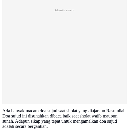
Advertisement
Ada banyak macam doa sujud saat sholat yang diajarkan Rasulullah.
Doa sujud ini disunahkan dibaca baik saat sholat wajib maupun
sunah. Adapun sikap yang tepat untuk mengamalkan doa sujud
adalah secara bergantian.