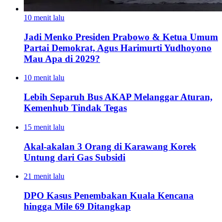
10 menit lalu
Jadi Menko Presiden Prabowo & Ketua Umum
Partai Demokrat, Agus Harimurti Yudhoyono
Mau Apa di 2029?
10 menit lalu
Lebih Separuh Bus AKAP Melanggar Aturan,
Kemenhub Tindak Tegas
15 menit lalu
Akal-akalan 3 Orang di Karawang Korek
Untung dari Gas Subsidi
21 menit lalu
DPO Kasus Penembakan Kuala Kencana
hingga Mile 69 Ditangkap