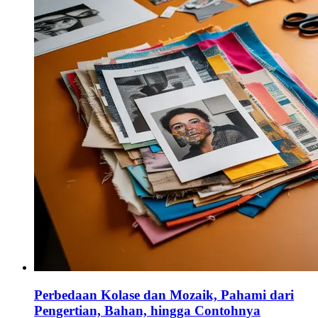
Perbedaan Kolase dan Mozaik, Pahami dari
Pengertian, Bahan, hingga Contohnya