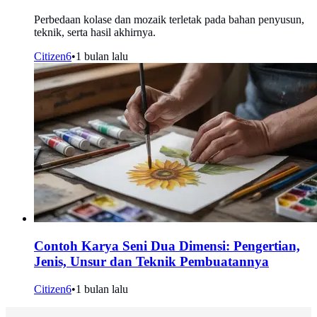
Perbedaan kolase dan mozaik terletak pada bahan penyusun,
teknik, serta hasil akhirnya.
Citizen6
•
1 bulan lalu
Contoh Karya Seni Dua Dimensi: Pengertian,
Jenis, Unsur dan Teknik Pembuatannya
Citizen6
•
1 bulan lalu