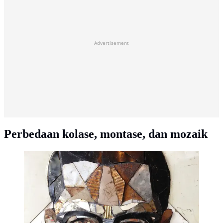
Advertisement
Perbedaan kolase, montase, dan mozaik