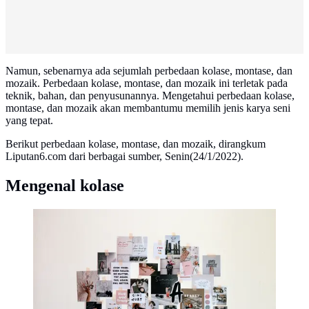
Namun, sebenarnya ada sejumlah perbedaan kolase, montase, dan
mozaik. Perbedaan kolase, montase, dan mozaik ini terletak pada
teknik, bahan, dan penyusunannya. Mengetahui perbedaan kolase,
montase, dan mozaik akan membantumu memilih jenis karya seni
yang tepat.
Berikut perbedaan kolase, montase, dan mozaik, dirangkum
Liputan6.com dari berbagai sumber, Senin(24/1/2022).
Mengenal kolase
Mengenal kolase (sumber: Unsplash)