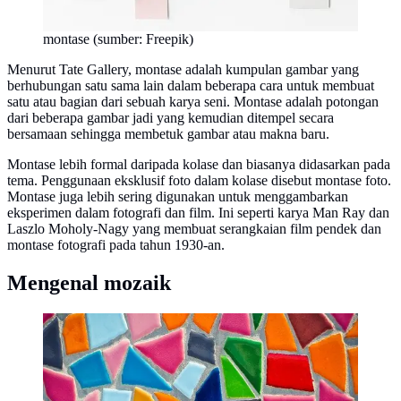
montase (sumber: Freepik)
Menurut Tate Gallery, montase adalah kumpulan gambar yang
berhubungan satu sama lain dalam beberapa cara untuk membuat
satu atau bagian dari sebuah karya seni. Montase adalah potongan
dari beberapa gambar jadi yang kemudian ditempel secara
bersamaan sehingga membetuk gambar atau makna baru.
Montase lebih formal daripada kolase dan biasanya didasarkan pada
tema. Penggunaan eksklusif foto dalam kolase disebut montase foto.
Montase juga lebih sering digunakan untuk menggambarkan
eksperimen dalam fotografi dan film. Ini seperti karya Man Ray dan
Laszlo Moholy-Nagy yang membuat serangkaian film pendek dan
montase fotografi pada tahun 1930-an.
Mengenal mozaik