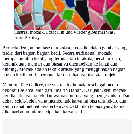
ilustrasi mozaik. Foto: Hin und wieder gibts mal was.
from Pixabay
Berbeda dengan montase dan kolase, mozaik adalah gambar yang
terdiri dari bagian-bagian kecil. Secara tradisional, mozaik
merupakan ubin kecil yang terbuat dari terakota, pecahan kaca,
keramik atau marmer dan biasanya ditempelkan ke lantai dan
dinding. Mozaik adalah teknik artistik yang menggunakan bagian-
bagian kecil untuk membuat keseluruhan gambar atau objek.
Menurut Tate Gallery, mozaik telah digunakan sebagai media
dekoratif selama lebih dari lima ribu tahun. Dari jauh, seni mozaik
berkilau dengan rangkaian warna dan pola yang mengesankan. Dari
dekat, seluk-beluk yang membentuk karya ini bisa terungkap, dan
kamu dapat melihat berapa banyak waktu dan tenaga yang harus
dikeluarkan untuk menciptakan karya seni.