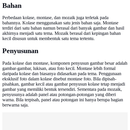
Bahan
Perbedaan kolase, montase, dan mozaik juga terletak pada
bahannya. Kolase menggunakan satu jenis bahan saja. Montase
terdiri dari satu bahan namun berasal dari banyak gambar dan hasil
akhirnya menjadi satu tema. Mozaik berasal dari kepingan bahan
kecil disusun untuk membentuk satu tema tertentu.
Penyusunan
Pada kolase dan montase, komponen penyusun gambar besar adalah
gambar-gambar, lukisan, atau foto kecil. Montase lebih formal
daripada kolase dan biasanya didasarkan pada tema. Penggunaan
eksklusif foto dalam kolase disebut montase foto. Bila dipisah-
pisahkan, gambar kecil atau gambar penyusun kolase tetap menjadi
gambar yang memiliki bentuk tersendiri. Sementara pada mozaik,
penyusunya adalah panel atau potongan-potongan yang diberi
warna. Bila terpisah, panel atau potongan ini hanya berupa bagian
berwarna saja.