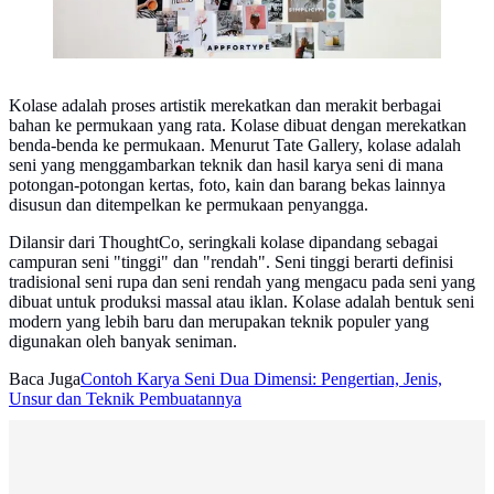
Kolase adalah proses artistik merekatkan dan merakit berbagai
bahan ke permukaan yang rata. Kolase dibuat dengan merekatkan
benda-benda ke permukaan. Menurut Tate Gallery, kolase adalah
seni yang menggambarkan teknik dan hasil karya seni di mana
potongan-potongan kertas, foto, kain dan barang bekas lainnya
disusun dan ditempelkan ke permukaan penyangga.
Dilansir dari ThoughtCo, seringkali kolase dipandang sebagai
campuran seni "tinggi" dan "rendah". Seni tinggi berarti definisi
tradisional seni rupa dan seni rendah yang mengacu pada seni yang
dibuat untuk produksi massal atau iklan. Kolase adalah bentuk seni
modern yang lebih baru dan merupakan teknik populer yang
digunakan oleh banyak seniman.
Baca Juga
Contoh Karya Seni Dua Dimensi: Pengertian, Jenis,
Unsur dan Teknik Pembuatannya