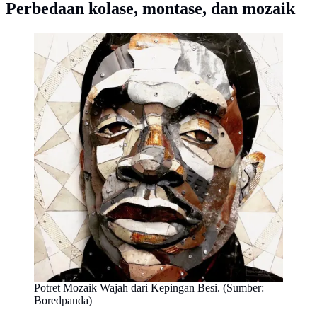
Perbedaan kolase, montase, dan mozaik
Potret Mozaik Wajah dari Kepingan Besi. (Sumber:
Boredpanda)