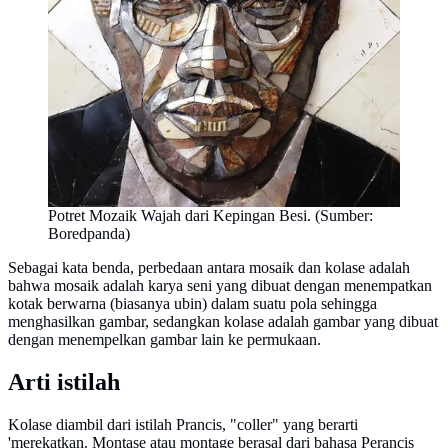
Potret Mozaik Wajah dari Kepingan Besi. (Sumber:
Boredpanda)
Sebagai kata benda, perbedaan antara mosaik dan kolase adalah
bahwa mosaik adalah karya seni yang dibuat dengan menempatkan
kotak berwarna (biasanya ubin) dalam suatu pola sehingga
menghasilkan gambar, sedangkan kolase adalah gambar yang dibuat
dengan menempelkan gambar lain ke permukaan.
Arti istilah
Kolase diambil dari istilah Prancis, "coller" yang berarti
'merekatkan. Montase atau montage berasal dari bahasa Perancis