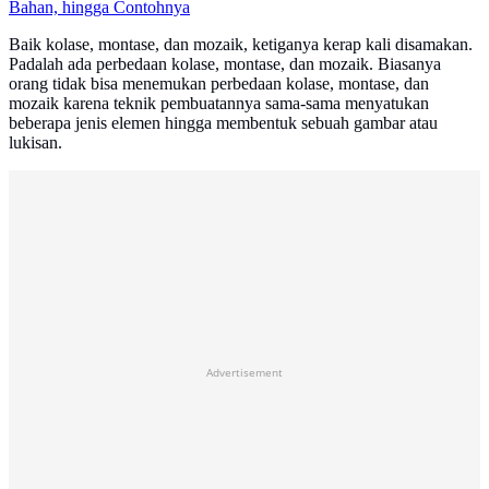
Bahan, hingga Contohnya
Baik kolase, montase, dan mozaik, ketiganya kerap kali disamakan.
Padalah ada perbedaan kolase, montase, dan mozaik. Biasanya
orang tidak bisa menemukan perbedaan kolase, montase, dan
mozaik karena teknik pembuatannya sama-sama menyatukan
beberapa jenis elemen hingga membentuk sebuah gambar atau
lukisan.
Advertisement