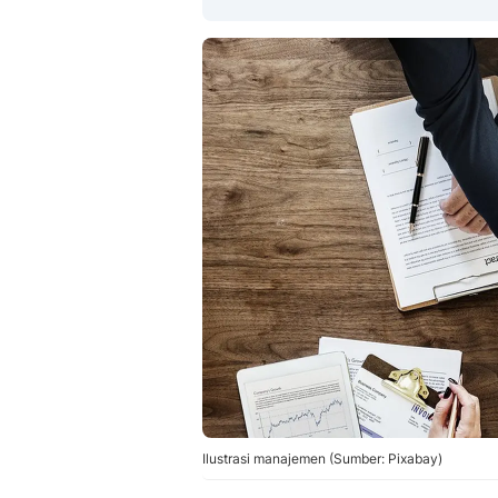
Ilustrasi manajemen (Sumber: Pixabay)