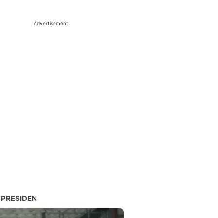
Advertisement
 PRESIDEN