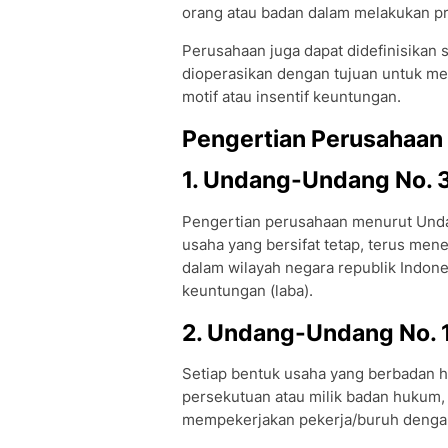
orang atau badan dalam melakukan pr
Perusahaan juga dapat didefinisikan 
dioperasikan dengan tujuan untuk me
motif atau insentif keuntungan.
Pengertian Perusahaan
1. Undang-Undang No. 
Pengertian perusahaan menurut Unda
usaha yang bersifat tetap, terus men
dalam wilayah negara republik Indon
keuntungan (laba).
2. Undang-Undang No. 1
Setiap bentuk usaha yang berbadan hu
persekutuan atau milik badan hukum, 
mempekerjakan pekerja/buruh dengan