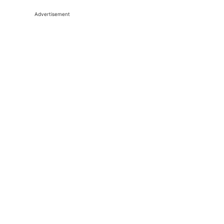
Advertisement