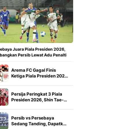
ebaya Juara Piala Presiden 2026,
angkan Persib Lewat Adu Penalti
Arema FC Gagal Finis
Ketiga Piala Presiden 202…
Persija Peringkat 3 Piala
Presiden 2026, Shin Tae-…
Persib vs Persebaya
Sedang Tanding, Dapatk…