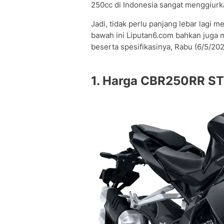
250cc di Indonesia sangat menggiurk
Jadi, tidak perlu panjang lebar lag
bawah ini Liputan6.com bahkan juga 
beserta spesifikasinya, Rabu (6/5/202
1. Harga CBR250RR ST