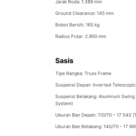
Jarak Roda: 1.389 mm
Ground Clearance: 145 mm
Bobot Bersih: 165 kg
Radius Putar: 2.900 mm
Sasis
Tipe Rangka: Truss Frame
Suspensi Depan: Inverted Telescopic
Suspensi Belakang: Aluminum Swing 
System)
Ukuran Ban Depan: 110/70 – 17 54S (
Ukuran Ban Belakang: 140/70 – 17 66