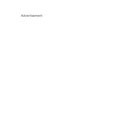
Advertisement