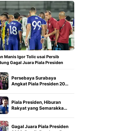
n Manis Igor Tolic usai Persib
ung Gagal Juara Piala Presiden
Persebaya Surabaya
Angkat Piala Presiden 20…
Piala Presiden, Hiburan
Rakyat yang Semarakka…
Gagal Juara Piala Presiden