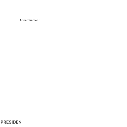
Advertisement
 PRESIDEN