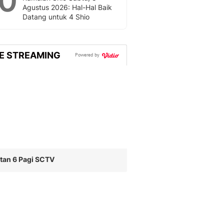
10
Agustus 2026: Hal-Hal Baik
Datang untuk 4 Shio
VE STREAMING
Powered by
tan 6 Pagi SCTV