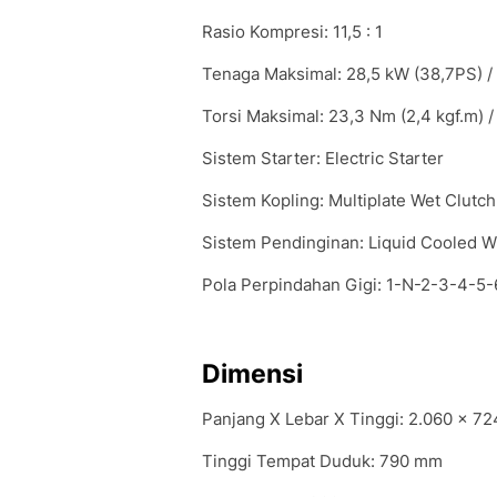
Rasio Kompresi: 11,5 : 1
Tenaga Maksimal: 28,5 kW (38,7PS) /
Torsi Maksimal: 23,3 Nm (2,4 kgf.m) /
Sistem Starter: Electric Starter
Sistem Kopling: Multiplate Wet Clutch
Sistem Pendinginan: Liquid Cooled Wi
Pola Perpindahan Gigi: 1-N-2-3-4-5-
Dimensi
Panjang X Lebar X Tinggi: 2.060 x 7
Tinggi Tempat Duduk: 790 mm