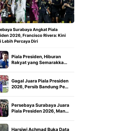
ebaya Surabaya Angkat Piala
iden 2026, Francisco Rivera: Kini
 Lebih Percaya Diri
Piala Presiden, Hiburan
Rakyat yang Semarakka…
Gagal Juara Piala Presiden
2026, Persib Bandung Pe…
Persebaya Surabaya Juara
Piala Presiden 2026, Man…
Harsiwi Achmad Buka Data