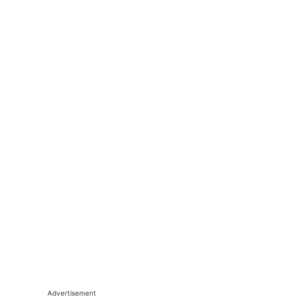
Advertisement