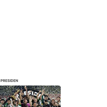
 PRESIDEN