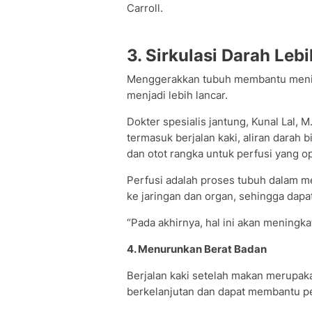
Carroll.
3. Sirkulasi Darah Leb
Menggerakkan tubuh membantu mening
menjadi lebih lancar.
Dokter spesialis jantung, Kunal Lal, M
termasuk berjalan kaki, aliran darah 
dan otot rangka untuk perfusi yang op
Perfusi adalah proses tubuh dalam me
ke jaringan dan organ, sehingga dapa
“Pada akhirnya, hal ini akan meningka
4. Menurunkan Berat Badan
Berjalan kaki setelah makan merupak
berkelanjutan dan dapat membantu p