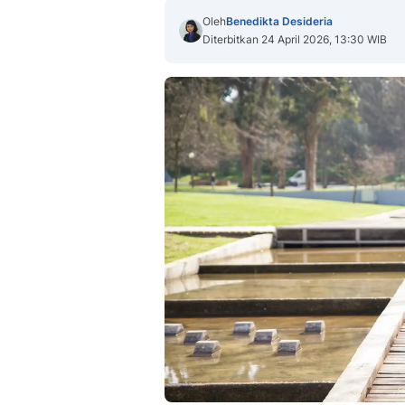
Oleh
Benedikta Desideria
Diterbitkan 24 April 2026, 13:30 WIB