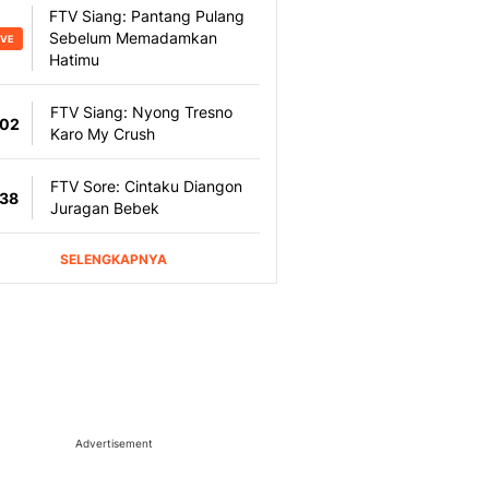
Advertisement