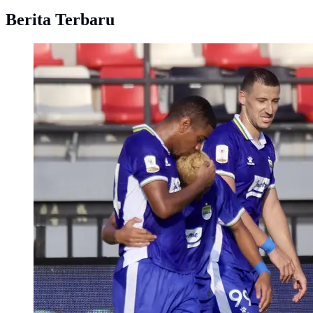
Berita Terbaru