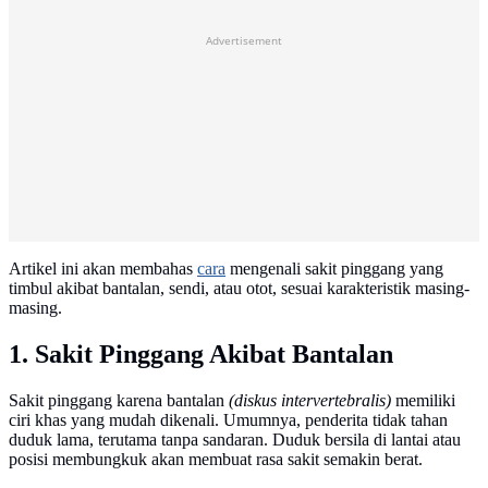
Advertisement
Artikel ini akan membahas
cara
mengenali sakit pinggang yang
timbul akibat bantalan, sendi, atau otot, sesuai karakteristik masing-
masing.
1. Sakit Pinggang Akibat Bantalan
Sakit pinggang karena bantalan
(diskus intervertebralis)
memiliki
ciri khas yang mudah dikenali. Umumnya, penderita tidak tahan
duduk lama, terutama tanpa sandaran. Duduk bersila di lantai atau
posisi membungkuk akan membuat rasa sakit semakin berat.