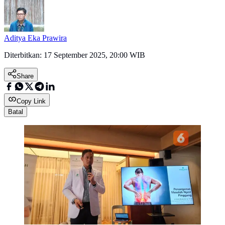
Aditya Eka Prawira
Diterbitkan:
17 September 2025, 20:00 WIB
Share
Copy Link
Batal