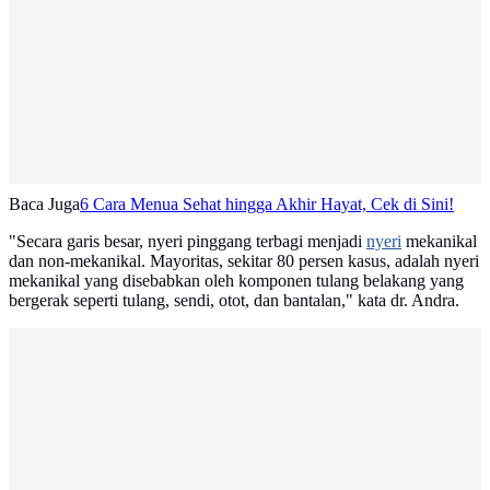
Baca Juga
6 Cara Menua Sehat hingga Akhir Hayat, Cek di Sini!
"Secara garis besar, nyeri pinggang terbagi menjadi
nyeri
mekanikal
dan non-mekanikal. Mayoritas, sekitar 80 persen kasus, adalah nyeri
mekanikal yang disebabkan oleh komponen tulang belakang yang
bergerak seperti tulang, sendi, otot, dan bantalan," kata dr. Andra.