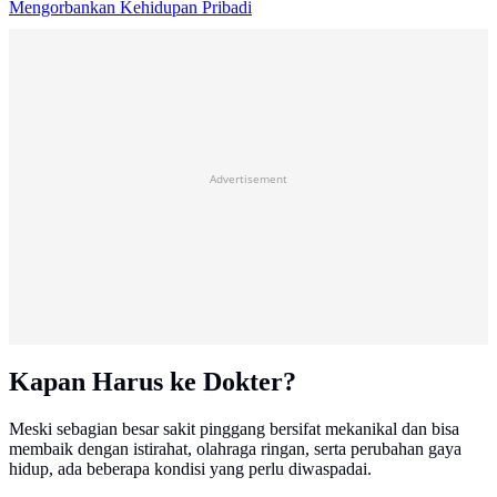
Mengorbankan Kehidupan Pribadi
Advertisement
Kapan Harus ke Dokter?
Meski sebagian besar sakit pinggang bersifat mekanikal dan bisa
membaik dengan istirahat, olahraga ringan, serta perubahan gaya
hidup, ada beberapa kondisi yang perlu diwaspadai.