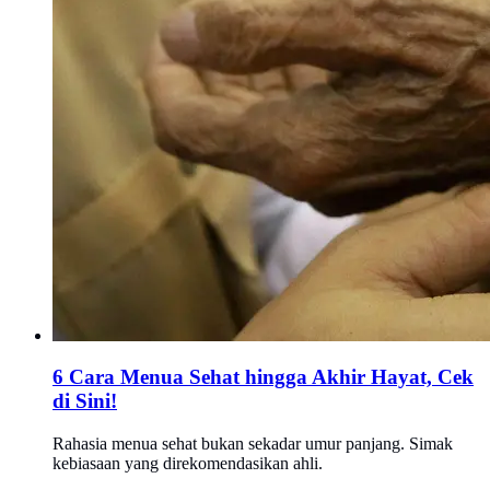
6 Cara Menua Sehat hingga Akhir Hayat, Cek
di Sini!
Rahasia menua sehat bukan sekadar umur panjang. Simak
kebiasaan yang direkomendasikan ahli.