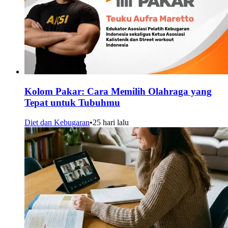
Kolom Pakar: Cara Memilih Olahraga yang
Tepat untuk Tubuhmu
Diet dan Kebugaran
•
25 hari lalu