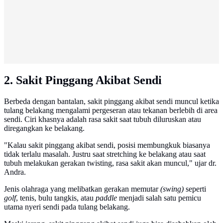
2. Sakit Pinggang Akibat Sendi
Berbeda dengan bantalan, sakit pinggang akibat sendi muncul ketika
tulang belakang mengalami pergeseran atau tekanan berlebih di area
sendi. Ciri khasnya adalah rasa sakit saat tubuh diluruskan atau
diregangkan ke belakang.
"Kalau sakit pinggang akibat sendi, posisi membungkuk biasanya
tidak terlalu masalah. Justru saat stretching ke belakang atau saat
tubuh melakukan gerakan twisting, rasa sakit akan muncul," ujar dr.
Andra.
Jenis olahraga yang melibatkan gerakan memutar
(swing)
seperti
golf
, tenis, bulu tangkis, atau
paddle
menjadi salah satu pemicu
utama nyeri sendi pada tulang belakang.