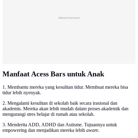
Advertisement
Manfaat Acess Bars untuk Anak
1. Membantu mereka yang kesulitan tidur. Membuat mereka bisa
tidur lebih nyenyak.
2. Mengalami kesulitan di sekolah baik secara irasional dan
akademis. Mereka akan lebih mudah dalam proses akademik dan
mengurangi stres belajar di rumah atau sekolah.
3. Menderita ADD, ADHD dan Autisme. Tujuannya untuk
empowering dan menjadikan mereka lebih
aware
.