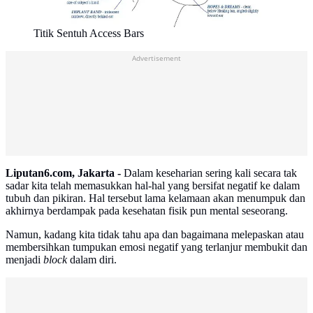
Titik Sentuh Access Bars
Advertisement
Liputan6.com, Jakarta -
Dalam keseharian sering kali secara tak
sadar kita telah memasukkan hal-hal yang bersifat negatif ke dalam
tubuh dan pikiran. Hal tersebut lama kelamaan akan menumpuk dan
akhirnya berdampak pada kesehatan fisik pun mental seseorang.
Namun, kadang kita tidak tahu apa dan bagaimana melepaskan atau
membersihkan tumpukan emosi negatif yang terlanjur membukit dan
menjadi
block
dalam diri.