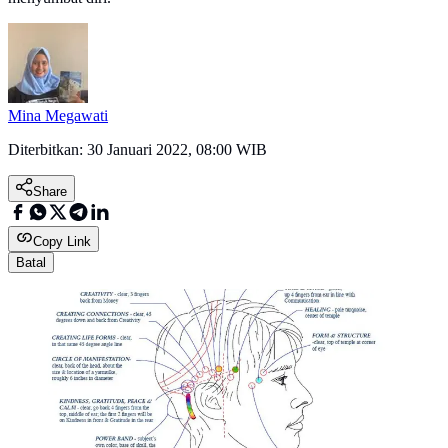
Mina Megawati
Diterbitkan:
30 Januari 2022, 08:00 WIB
Share
Copy Link
Batal