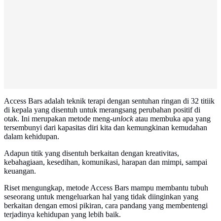
Access Bars adalah teknik terapi dengan sentuhan ringan di 32 titiik
di kepala yang disentuh untuk merangsang perubahan positif di
otak. Ini merupakan metode meng-
unlock
atau membuka apa yang
tersembunyi dari kapasitas diri kita dan kemungkinan kemudahan
dalam kehidupan.
Adapun titik yang disentuh berkaitan dengan kreativitas,
kebahagiaan, kesedihan, komunikasi, harapan dan mimpi, sampai
keuangan.
Riset mengungkap, metode Access Bars mampu membantu tubuh
seseorang untuk mengeluarkan hal yang tidak diinginkan yang
berkaitan dengan emosi pikiran, cara pandang yang membentengi
terjadinya kehidupan yang lebih baik.