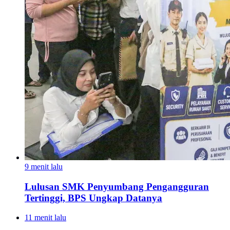
9 menit lalu
Lulusan SMK Penyumbang Pengangguran
Tertinggi, BPS Ungkap Datanya
11 menit lalu