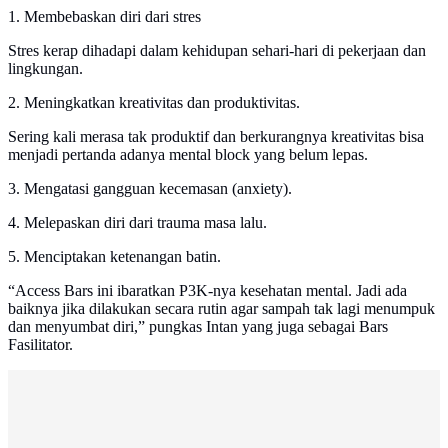
1. Membebaskan diri dari stres
Stres kerap dihadapi dalam kehidupan sehari-hari di pekerjaan dan
lingkungan.
2. Meningkatkan kreativitas dan produktivitas.
Sering kali merasa tak produktif dan berkurangnya kreativitas bisa
menjadi pertanda adanya mental block yang belum lepas.
3. Mengatasi gangguan kecemasan (anxiety).
4. Melepaskan diri dari trauma masa lalu.
5. Menciptakan ketenangan batin.
“Access Bars ini ibaratkan P3K-nya kesehatan mental. Jadi ada
baiknya jika dilakukan secara rutin agar sampah tak lagi menumpuk
dan menyumbat diri,” pungkas Intan yang juga sebagai Bars
Fasilitator.