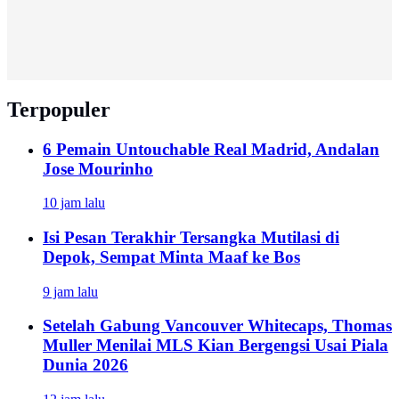
Terpopuler
6 Pemain Untouchable Real Madrid, Andalan
Jose Mourinho
10 jam lalu
Isi Pesan Terakhir Tersangka Mutilasi di
Depok, Sempat Minta Maaf ke Bos
9 jam lalu
Setelah Gabung Vancouver Whitecaps, Thomas
Muller Menilai MLS Kian Bergengsi Usai Piala
Dunia 2026