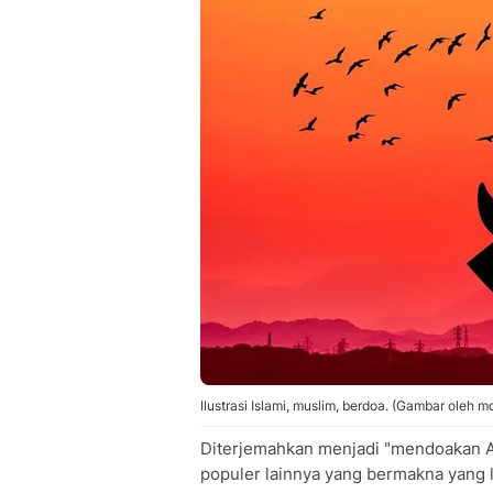
Ilustrasi Islami, muslim, berdoa. (Gambar oleh
Diterjemahkan menjadi "mendoakan An
populer lainnya yang bermakna yang le