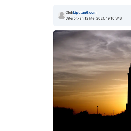
Oleh
Liputan6.com
Diterbitkan 12 Mei 2021, 19:10 WIB