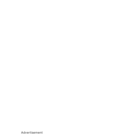
Advertisement