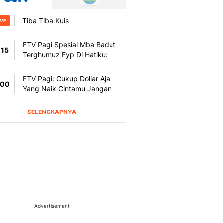
Advertisement