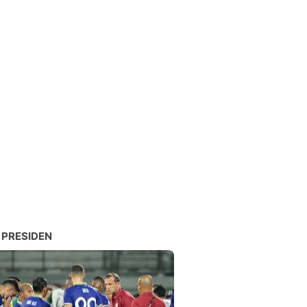
 PRESIDEN