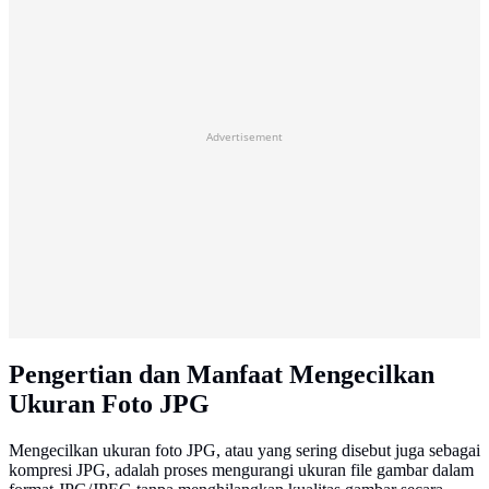
Advertisement
Pengertian dan Manfaat Mengecilkan
Ukuran Foto JPG
Mengecilkan ukuran foto JPG, atau yang sering disebut juga sebagai
kompresi JPG, adalah proses mengurangi ukuran file gambar dalam