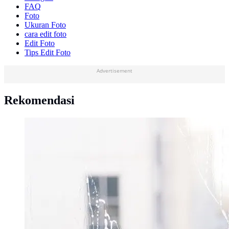
FAQ
Foto
Ukuran Foto
cara edit foto
Edit Foto
Tips Edit Foto
Advertisement
Rekomendasi