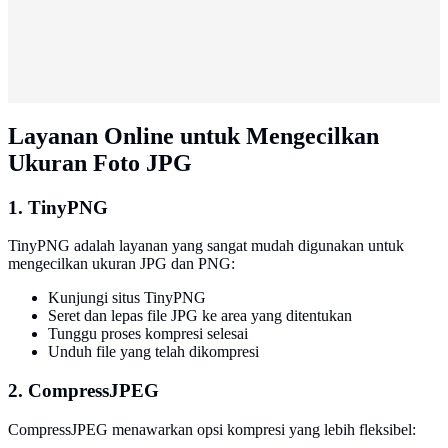
Layanan Online untuk Mengecilkan
Ukuran Foto JPG
1. TinyPNG
TinyPNG adalah layanan yang sangat mudah digunakan untuk
mengecilkan ukuran JPG dan PNG:
Kunjungi situs TinyPNG
Seret dan lepas file JPG ke area yang ditentukan
Tunggu proses kompresi selesai
Unduh file yang telah dikompresi
2. CompressJPEG
CompressJPEG menawarkan opsi kompresi yang lebih fleksibel: