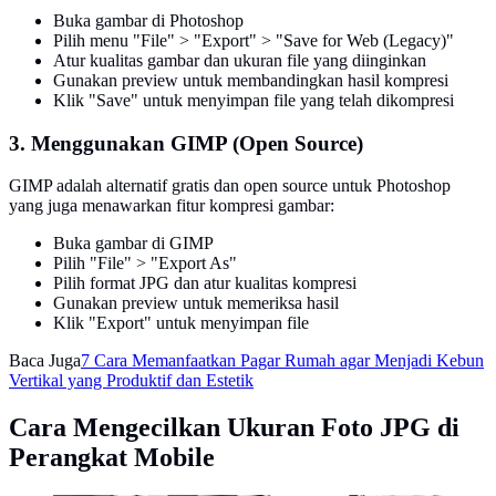
Buka gambar di Photoshop
Pilih menu "File" > "Export" > "Save for Web (Legacy)"
Atur kualitas gambar dan ukuran file yang diinginkan
Gunakan preview untuk membandingkan hasil kompresi
Klik "Save" untuk menyimpan file yang telah dikompresi
3. Menggunakan GIMP (Open Source)
GIMP adalah alternatif gratis dan open source untuk Photoshop
yang juga menawarkan fitur kompresi gambar:
Buka gambar di GIMP
Pilih "File" > "Export As"
Pilih format JPG dan atur kualitas kompresi
Gunakan preview untuk memeriksa hasil
Klik "Export" untuk menyimpan file
Baca Juga
7 Cara Memanfaatkan Pagar Rumah agar Menjadi Kebun
Vertikal yang Produktif dan Estetik
Cara Mengecilkan Ukuran Foto JPG di
Perangkat Mobile