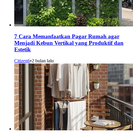
7 Cara Memanfaatkan Pagar Rumah agar
Menjadi Kebun Vertikal yang Produktif dan
Estetik
Citizen6
•
2 bulan lalu