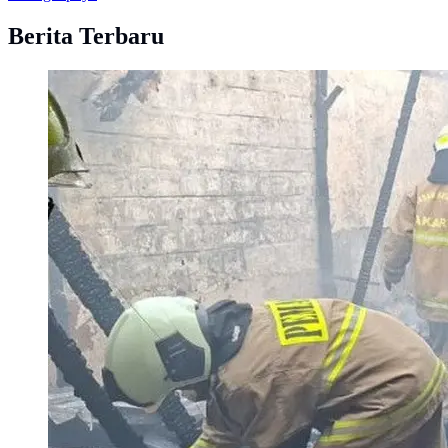
Berita Terbaru