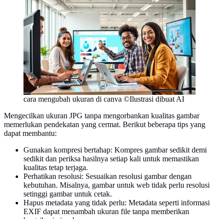
cara mengubah ukuran di canva ©Ilustrasi dibuat AI
Mengecilkan ukuran JPG tanpa mengorbankan kualitas gambar
memerlukan pendekatan yang cermat. Berikut beberapa tips yang
dapat membantu:
Gunakan kompresi bertahap: Kompres gambar sedikit demi
sedikit dan periksa hasilnya setiap kali untuk memastikan
kualitas tetap terjaga.
Perhatikan resolusi: Sesuaikan resolusi gambar dengan
kebutuhan. Misalnya, gambar untuk web tidak perlu resolusi
setinggi gambar untuk cetak.
Hapus metadata yang tidak perlu: Metadata seperti informasi
EXIF dapat menambah ukuran file tanpa memberikan