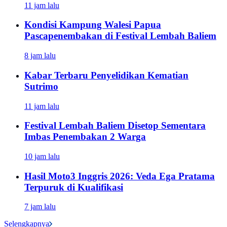
11 jam lalu
Kondisi Kampung Walesi Papua
Pascapenembakan di Festival Lembah Baliem
8 jam lalu
Kabar Terbaru Penyelidikan Kematian
Sutrimo
11 jam lalu
Festival Lembah Baliem Disetop Sementara
Imbas Penembakan 2 Warga
10 jam lalu
Hasil Moto3 Inggris 2026: Veda Ega Pratama
Terpuruk di Kualifikasi
7 jam lalu
Selengkapnya