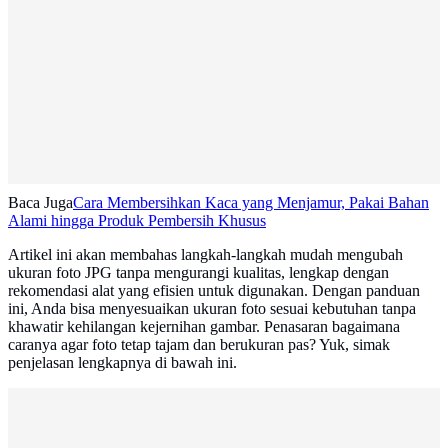
Baca Juga
Cara Membersihkan Kaca yang Menjamur, Pakai Bahan
Alami hingga Produk Pembersih Khusus
Artikel ini akan membahas langkah-langkah mudah mengubah
ukuran foto JPG tanpa mengurangi kualitas, lengkap dengan
rekomendasi alat yang efisien untuk digunakan. Dengan panduan
ini, Anda bisa menyesuaikan ukuran foto sesuai kebutuhan tanpa
khawatir kehilangan kejernihan gambar. Penasaran bagaimana
caranya agar foto tetap tajam dan berukuran pas? Yuk, simak
penjelasan lengkapnya di bawah ini.