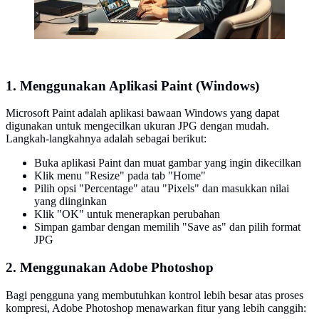
1. Menggunakan Aplikasi Paint (Windows)
Microsoft Paint adalah aplikasi bawaan Windows yang dapat
digunakan untuk mengecilkan ukuran JPG dengan mudah.
Langkah-langkahnya adalah sebagai berikut:
Buka aplikasi Paint dan muat gambar yang ingin dikecilkan
Klik menu "Resize" pada tab "Home"
Pilih opsi "Percentage" atau "Pixels" dan masukkan nilai
yang diinginkan
Klik "OK" untuk menerapkan perubahan
Simpan gambar dengan memilih "Save as" dan pilih format
JPG
2. Menggunakan Adobe Photoshop
Bagi pengguna yang membutuhkan kontrol lebih besar atas proses
kompresi, Adobe Photoshop menawarkan fitur yang lebih canggih: