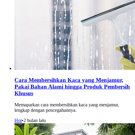
Cara Membersihkan Kaca yang Menjamur,
Pakai Bahan Alami hingga Produk Pembersih
Khusus
Memaparkan cara membersihkan kaca yang menjamur,
lengkap dengan pencegahannya.
Hot
•
2 bulan lalu