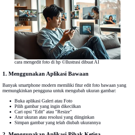
cara mengedit foto di hp ©Ilustrasi dibuat AI
1. Menggunakan Aplikasi Bawaan
Banyak smartphone modern memiliki fitur edit foto bawaan yang
memungkinkan pengguna untuk mengubah ukuran gambar:
Buka aplikasi Galeri atau Foto
Pilih gambar yang ingin dikecilkan
Cari opsi "Edit" atau "Resize"
Atur ukuran atau resolusi yang diinginkan
Simpan gambar yang telah diubah ukurannya
2. Menggunakan Aplikasi Pihak Ketiga