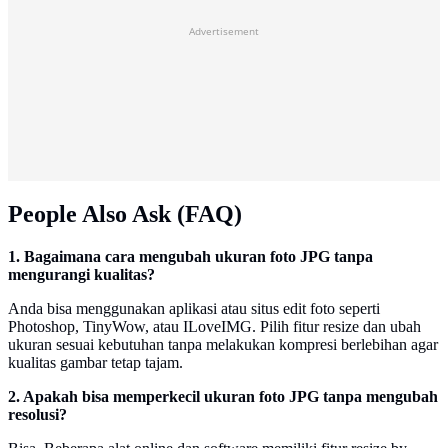
Advertisement
People Also Ask (FAQ)
1. Bagaimana cara mengubah ukuran foto JPG tanpa
mengurangi kualitas?
Anda bisa menggunakan aplikasi atau situs edit foto seperti
Photoshop, TinyWow, atau ILoveIMG. Pilih fitur resize dan ubah
ukuran sesuai kebutuhan tanpa melakukan kompresi berlebihan agar
kualitas gambar tetap tajam.
2. Apakah bisa memperkecil ukuran foto JPG tanpa mengubah
resolusi?