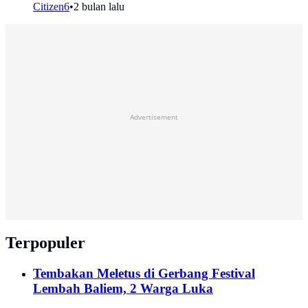
Citizen6
•
2 bulan lalu
Advertisement
Terpopuler
Tembakan Meletus di Gerbang Festival
Lembah Baliem, 2 Warga Luka