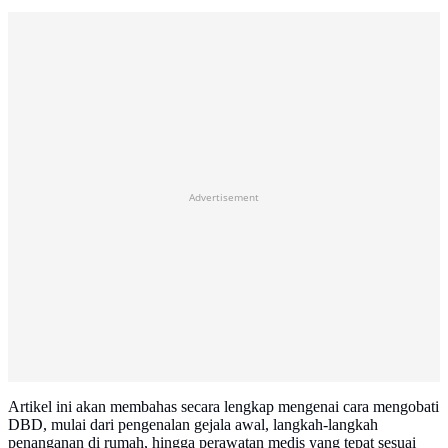
Advertisement
Artikel ini akan membahas secara lengkap mengenai cara mengobati
DBD, mulai dari pengenalan gejala awal, langkah-langkah
penanganan di rumah, hingga perawatan medis yang tepat sesuai