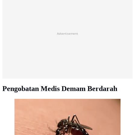
Advertisement
Pengobatan Medis Demam Berdarah