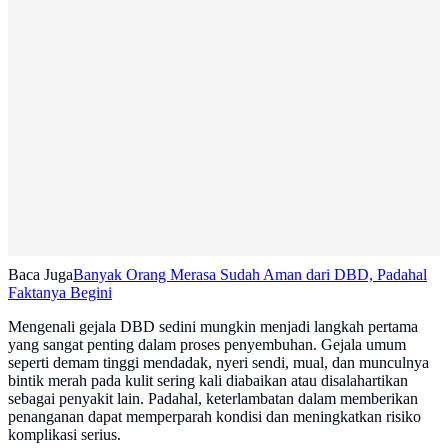
Baca Juga
Banyak Orang Merasa Sudah Aman dari DBD, Padahal
Faktanya Begini
Mengenali gejala DBD sedini mungkin menjadi langkah pertama
yang sangat penting dalam proses penyembuhan. Gejala umum
seperti demam tinggi mendadak, nyeri sendi, mual, dan munculnya
bintik merah pada kulit sering kali diabaikan atau disalahartikan
sebagai penyakit lain. Padahal, keterlambatan dalam memberikan
penanganan dapat memperparah kondisi dan meningkatkan risiko
komplikasi serius.