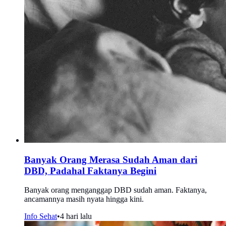
Banyak Orang Merasa Sudah Aman dari
DBD, Padahal Faktanya Begini
Banyak orang menganggap DBD sudah aman. Faktanya,
ancamannya masih nyata hingga kini.
Info Sehat
•
4 hari lalu