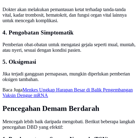
Dokter akan melakukan pemantauan ketat terhadap tanda-tanda
vital, kadar trombosit, hematokrit, dan fungsi organ vital lainnya
untuk mencegah komplikasi.
4. Pengobatan Simptomatik
Pemberian obat-obatan untuk mengatasi gejala seperti mual, muntah,
atau nyeri, sesuai dengan kondisi pasien.
5. Oksigenasi
Jika terjadi gangguan pernapasan, mungkin diperlukan pemberian
oksigen tambahan.
Baca Juga
Menkes Ungkap Harapan Besar di Balik Pengembangan
Vaksin Dengue mRNA
Pencegahan Demam Berdarah
Mencegah lebih baik daripada mengobati. Berikut beberapa langkah
pencegahan DBD yang efektif: