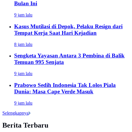
Bulan Ini
9 jam lalu
Kasus Mutilasi di Depok, Pelaku Resign dari
Tempat Kerja Saat Hari Kejadian
8 jam lalu
Sengketa Yayasan Antara 3 Pembina di Balik
Temuan 995 Senjata
9 jam lalu
Prabowo Sedih Indonesia Tak Lolos Piala
Dunia: Masa Cape Verde Masuk
9 jam lalu
Selengkapnya
Berita Terbaru