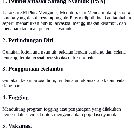
1. Pemberantasan Sarang Nyamuk (PSN)
Lakukan 3M Plus: Menguras, Menutup, dan Mendaur ulang barang-
barang yang dapat menampung air. Plus meliputi tindakan tambahan
seperti menaburkan bubuk larvasida, menggunakan kelambu, dan
menanam tanaman pengusir nyamuk.
2. Perlindungan Diri
Gunakan lotion anti nyamuk, pakaian lengan panjang, dan celana
panjang, terutama saat beraktivitas di luar rumah.
3. Penggunaan Kelambu
Gunakan kelambu saat tidur, terutama untuk anak-anak dan pada
siang hari.
4. Fogging
Mendukung program fogging atau pengasapan yang dilakukan
pemerintah setempat untuk mengendalikan populasi nyamuk.
5. Vaksinasi