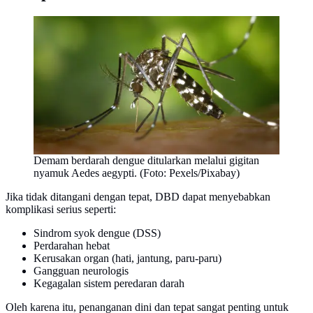
Demam berdarah dengue ditularkan melalui gigitan
nyamuk Aedes aegypti. (Foto: Pexels/Pixabay)
Jika tidak ditangani dengan tepat, DBD dapat menyebabkan
komplikasi serius seperti:
Sindrom syok dengue (DSS)
Perdarahan hebat
Kerusakan organ (hati, jantung, paru-paru)
Gangguan neurologis
Kegagalan sistem peredaran darah
Oleh karena itu, penanganan dini dan tepat sangat penting untuk