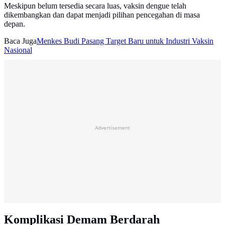
Meskipun belum tersedia secara luas, vaksin dengue telah
dikembangkan dan dapat menjadi pilihan pencegahan di masa
depan.
Baca Juga
Menkes Budi Pasang Target Baru untuk Industri Vaksin
Nasional
Advertisement
Komplikasi Demam Berdarah