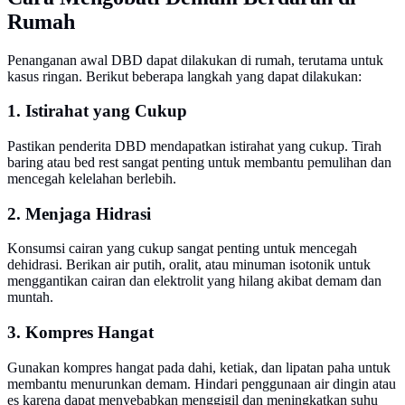
Rumah
Penanganan awal DBD dapat dilakukan di rumah, terutama untuk
kasus ringan. Berikut beberapa langkah yang dapat dilakukan:
1. Istirahat yang Cukup
Pastikan penderita DBD mendapatkan istirahat yang cukup. Tirah
baring atau bed rest sangat penting untuk membantu pemulihan dan
mencegah kelelahan berlebih.
2. Menjaga Hidrasi
Konsumsi cairan yang cukup sangat penting untuk mencegah
dehidrasi. Berikan air putih, oralit, atau minuman isotonik untuk
menggantikan cairan dan elektrolit yang hilang akibat demam dan
muntah.
3. Kompres Hangat
Gunakan kompres hangat pada dahi, ketiak, dan lipatan paha untuk
membantu menurunkan demam. Hindari penggunaan air dingin atau
es karena dapat menyebabkan menggigil dan meningkatkan suhu