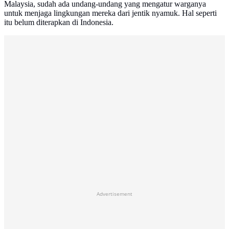
Malaysia, sudah ada undang-undang yang mengatur warganya
untuk menjaga lingkungan mereka dari jentik nyamuk. Hal seperti
itu belum diterapkan di Indonesia.
Advertisement