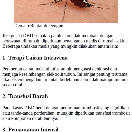
Demam Berdarah Dengue
Jika gejala DBD semakin parah atau tidak membaik dengan
perawatan di rumah, diperlukan penanganan medis di rumah sakit.
Beberapa tindakan medis yang mungkin dilakukan antara lain:
1. Terapi Cairan Intravena
Pemberian cairan melalui infus untuk mengatasi dehidrasi dan
menjaga keseimbangan elektrolit tubuh. Ini sangat penting terutama
jika pasien mengalami muntah berlebihan atau tidak mampu minum
secara oral.
2. Transfusi Darah
Pada kasus DBD berat dengan penurunan trombosit yang signifikan
atau tanda-tanda perdarahan, mungkin diperlukan transfusi trombosit
atau komponen darah lainnya.
3. Pemantauan Intensif