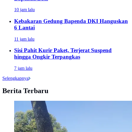
10 jam lalu
Kebakaran Gedung Bapenda DKI Hanguskan
6 Lantai
11 jam lalu
Sisi Pahit Kurir Paket, Terjerat Suspend
hingga Ongkir Terpangkas
7 jam lalu
Selengkapnya
Berita Terbaru