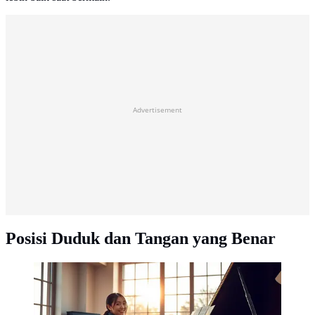
Advertisement
Posisi Duduk dan Tangan yang Benar