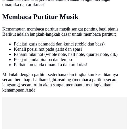
dinamika dan artikulasi.
Membaca Partitur Musik
Kemampuan membaca partitur musik sangat penting bagi pianis.
Berikut adalah langkah-langkah dasar untuk membaca partitur:
Pelajari garis paranada dan kunci (treble dan bass)
Kenali posisi not pada garis dan spasi
Pahami nilai not (whole note, half note, quarter note, dll.)
Pelajari tanda birama dan tempo
Perhatikan tanda dinamika dan artikulasi
Mulailah dengan partitur sederhana dan tingkatkan kesulitannya
secara bertahap. Latihan sight-reading (membaca partitur secara
langsung) secara rutin akan sangat membantu meningkatkan
kemampuan Anda.