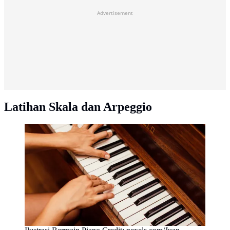
Advertisement
Latihan Skala dan Arpeggio