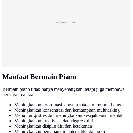
Advertisement
Manfaat Bermain Piano
Bermain piano tidak hanya menyenangkan, tetapi juga membawa
berbagai manfaat:
Meningkatkan koordinasi tangan-mata dan motorik halus
Meningkatkan konsentrasi dan kemampuan multitasking
Mengurangi stres dan meningkatkan kesejahteraan mental
Meningkatkan kreativitas dan ekspresi diri
Meningkatkan disiplin diri dan ketekunan
Meningkatkan pemahaman matematika dan pola