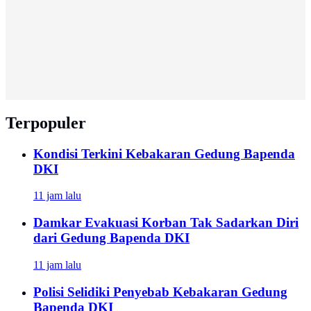
Terpopuler
Kondisi Terkini Kebakaran Gedung Bapenda
DKI
11 jam lalu
Damkar Evakuasi Korban Tak Sadarkan Diri
dari Gedung Bapenda DKI
11 jam lalu
Polisi Selidiki Penyebab Kebakaran Gedung
Bapenda DKI