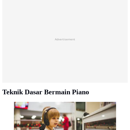
Advertisement
Teknik Dasar Bermain Piano