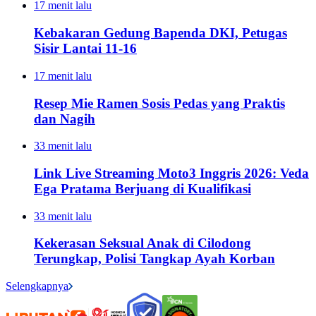
17 menit lalu
Kebakaran Gedung Bapenda DKI, Petugas
Sisir Lantai 11-16
17 menit lalu
Resep Mie Ramen Sosis Pedas yang Praktis
dan Nagih
33 menit lalu
Link Live Streaming Moto3 Inggris 2026: Veda
Ega Pratama Berjuang di Kualifikasi
33 menit lalu
Kekerasan Seksual Anak di Cilodong
Terungkap, Polisi Tangkap Ayah Korban
Selengkapnya