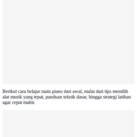
Berikut cara belajar main piano dari awal, mulai dari tips memilih
alat musik yang tepat, panduan teknik dasar, hingga strategi latihan
agar cepat mahir.