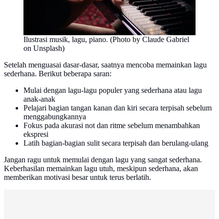
Ilustrasi musik, lagu, piano. (Photo by Claude Gabriel
on Unsplash)
Setelah menguasai dasar-dasar, saatnya mencoba memainkan lagu
sederhana. Berikut beberapa saran:
Mulai dengan lagu-lagu populer yang sederhana atau lagu
anak-anak
Pelajari bagian tangan kanan dan kiri secara terpisah sebelum
menggabungkannya
Fokus pada akurasi not dan ritme sebelum menambahkan
ekspresi
Latih bagian-bagian sulit secara terpisah dan berulang-ulang
Jangan ragu untuk memulai dengan lagu yang sangat sederhana.
Keberhasilan memainkan lagu utuh, meskipun sederhana, akan
memberikan motivasi besar untuk terus berlatih.