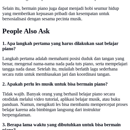
Selain itu, bermain piano juga dapat menjadi hobi seumur hidup
yang memberikan kepuasan pribadi dan kesempatan untuk
bersosialisasi dengan sesama pecinta musik.
People Also Ask
1. Apa langkah pertama yang harus dilakukan saat belajar
piano?
Langkah pertama adalah memahami posisi duduk dan tangan yang
benar, mengenal nama-nama nada pada tuts piano, serta mempelajari
tangga nada dasar. Setelah itu, mulailah berlatih lagu sederhana
secara rutin untuk membiasakan jari dan koordinasi tangan.
2. Apakah perlu les musik untuk bisa bermain piano?
Tidak wajib. Banyak orang yang berhasil belajar piano secara
otodidak melalui video tutorial, aplikasi belajar musik, atau buku
panduan. Namun, mengikuti les bisa membantu mempercepat proses
belajar karena ada bimbingan langsung dari instruktur
berpengalaman.
3. Berapa lama waktu yang dibutuhkan untuk bisa bermain
piano?