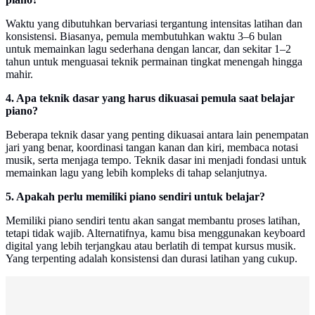
Waktu yang dibutuhkan bervariasi tergantung intensitas latihan dan
konsistensi. Biasanya, pemula membutuhkan waktu 3–6 bulan
untuk memainkan lagu sederhana dengan lancar, dan sekitar 1–2
tahun untuk menguasai teknik permainan tingkat menengah hingga
mahir.
4. Apa teknik dasar yang harus dikuasai pemula saat belajar
piano?
Beberapa teknik dasar yang penting dikuasai antara lain penempatan
jari yang benar, koordinasi tangan kanan dan kiri, membaca notasi
musik, serta menjaga tempo. Teknik dasar ini menjadi fondasi untuk
memainkan lagu yang lebih kompleks di tahap selanjutnya.
5. Apakah perlu memiliki piano sendiri untuk belajar?
Memiliki piano sendiri tentu akan sangat membantu proses latihan,
tetapi tidak wajib. Alternatifnya, kamu bisa menggunakan keyboard
digital yang lebih terjangkau atau berlatih di tempat kursus musik.
Yang terpenting adalah konsistensi dan durasi latihan yang cukup.