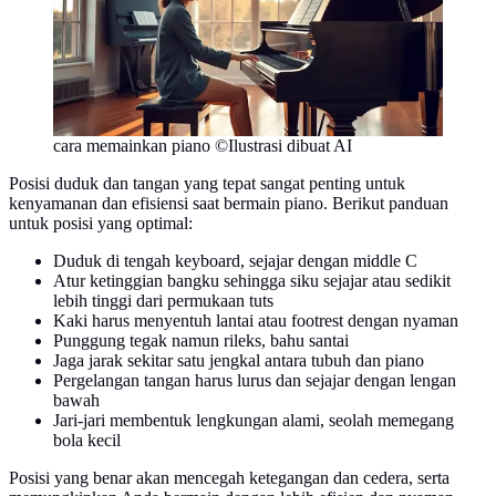
cara memainkan piano ©Ilustrasi dibuat AI
Posisi duduk dan tangan yang tepat sangat penting untuk
kenyamanan dan efisiensi saat bermain piano. Berikut panduan
untuk posisi yang optimal:
Duduk di tengah keyboard, sejajar dengan middle C
Atur ketinggian bangku sehingga siku sejajar atau sedikit
lebih tinggi dari permukaan tuts
Kaki harus menyentuh lantai atau footrest dengan nyaman
Punggung tegak namun rileks, bahu santai
Jaga jarak sekitar satu jengkal antara tubuh dan piano
Pergelangan tangan harus lurus dan sejajar dengan lengan
bawah
Jari-jari membentuk lengkungan alami, seolah memegang
bola kecil
Posisi yang benar akan mencegah ketegangan dan cedera, serta