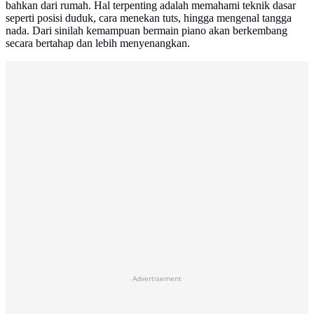
bahkan dari rumah. Hal terpenting adalah memahami teknik dasar
seperti posisi duduk, cara menekan tuts, hingga mengenal tangga
nada. Dari sinilah kemampuan bermain piano akan berkembang
secara bertahap dan lebih menyenangkan.
Advertisement