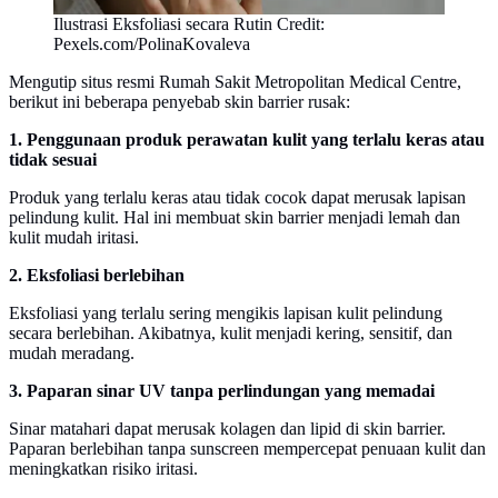
Ilustrasi Eksfoliasi secara Rutin Credit:
Pexels.com/PolinaKovaleva
Mengutip situs resmi Rumah Sakit Metropolitan Medical Centre,
berikut ini beberapa penyebab skin barrier rusak:
1. Penggunaan produk perawatan kulit yang terlalu keras atau
tidak sesuai
Produk yang terlalu keras atau tidak cocok dapat merusak lapisan
pelindung kulit. Hal ini membuat skin barrier menjadi lemah dan
kulit mudah iritasi.
2. Eksfoliasi berlebihan
Eksfoliasi yang terlalu sering mengikis lapisan kulit pelindung
secara berlebihan. Akibatnya, kulit menjadi kering, sensitif, dan
mudah meradang.
3. Paparan sinar UV tanpa perlindungan yang memadai
Sinar matahari dapat merusak kolagen dan lipid di skin barrier.
Paparan berlebihan tanpa sunscreen mempercepat penuaan kulit dan
meningkatkan risiko iritasi.