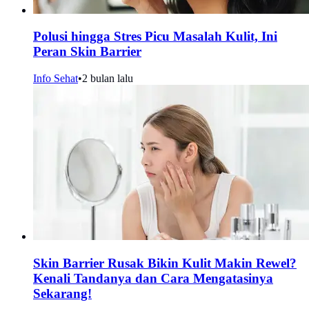
Polusi hingga Stres Picu Masalah Kulit, Ini
Peran Skin Barrier
Info Sehat
•
2 bulan lalu
Skin Barrier Rusak Bikin Kulit Makin Rewel?
Kenali Tandanya dan Cara Mengatasinya
Sekarang!