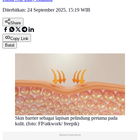
Diterbitkan:
24 September 2025, 15:19 WIB
Share
Copy Link
Batal
Skin barrier sebagai lapisan pelindung pertama pada
kulit. (foto: FP/atkwork/ freepik)