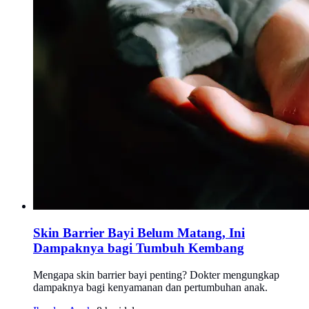
Skin Barrier Bayi Belum Matang, Ini
Dampaknya bagi Tumbuh Kembang
Mengapa skin barrier bayi penting? Dokter mengungkap
dampaknya bagi kenyamanan dan pertumbuhan anak.