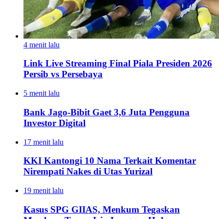
4 menit lalu
Link Live Streaming Final Piala Presiden 2026
Persib vs Persebaya
5 menit lalu
Bank Jago-Bibit Gaet 3,6 Juta Pengguna
Investor Digital
17 menit lalu
KKI Kantongi 10 Nama Terkait Komentar
Nirempati Nakes di Utas Yurizal
19 menit lalu
Kasus SPG GIIAS, Menkum Tegaskan