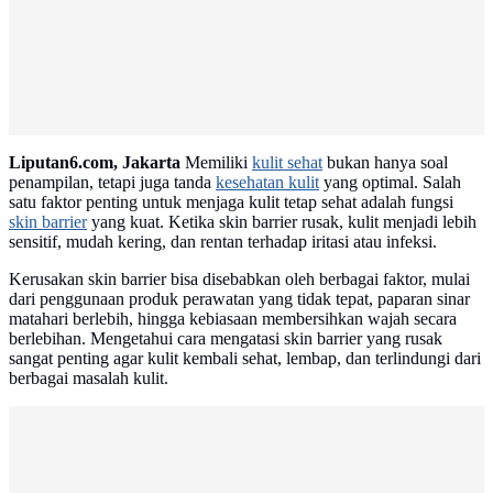
Advertisement
Liputan6.com, Jakarta
Memiliki
kulit sehat
bukan hanya soal
penampilan, tetapi juga tanda
kesehatan kulit
yang optimal. Salah
satu faktor penting untuk menjaga kulit tetap sehat adalah fungsi
skin barrier
yang kuat. Ketika skin barrier rusak, kulit menjadi lebih
sensitif, mudah kering, dan rentan terhadap iritasi atau infeksi.
Kerusakan skin barrier bisa disebabkan oleh berbagai faktor, mulai
dari penggunaan produk perawatan yang tidak tepat, paparan sinar
matahari berlebih, hingga kebiasaan membersihkan wajah secara
berlebihan. Mengetahui cara mengatasi skin barrier yang rusak
sangat penting agar kulit kembali sehat, lembap, dan terlindungi dari
berbagai masalah kulit.