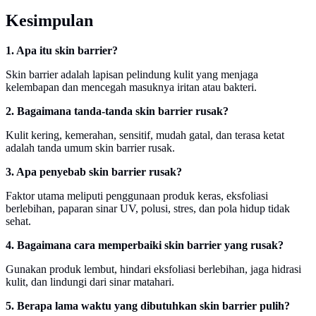
Kesimpulan
1. Apa itu skin barrier?
Skin barrier adalah lapisan pelindung kulit yang menjaga
kelembapan dan mencegah masuknya iritan atau bakteri.
2. Bagaimana tanda-tanda skin barrier rusak?
Kulit kering, kemerahan, sensitif, mudah gatal, dan terasa ketat
adalah tanda umum skin barrier rusak.
3. Apa penyebab skin barrier rusak?
Faktor utama meliputi penggunaan produk keras, eksfoliasi
berlebihan, paparan sinar UV, polusi, stres, dan pola hidup tidak
sehat.
4. Bagaimana cara memperbaiki skin barrier yang rusak?
Gunakan produk lembut, hindari eksfoliasi berlebihan, jaga hidrasi
kulit, dan lindungi dari sinar matahari.
5. Berapa lama waktu yang dibutuhkan skin barrier pulih?