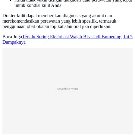
untuk kondisi kulit Anda
Dokter kulit dapat memberikan diagnosis yang akurat dan
merekomendasikan perawatan yang lebih spesifik, termasuk
penggunaan obat-obatan topikal atau oral jika diperlukan.
Baca Juga
Terlalu Sering Eksfoliasi Wajah Bisa Jadi Bumerang, Ini 5
Dampaknya
Advertisement