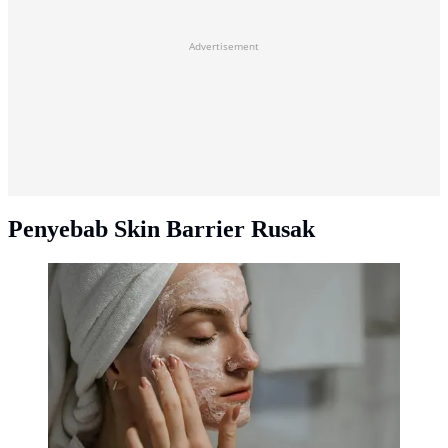
Advertisement
Penyebab Skin Barrier Rusak