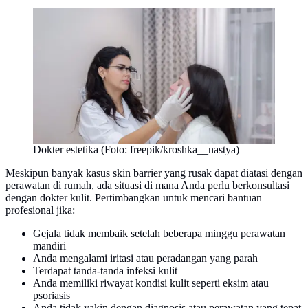
Dokter estetika (Foto: freepik/kroshka__nastya)
Meskipun banyak kasus skin barrier yang rusak dapat diatasi dengan
perawatan di rumah, ada situasi di mana Anda perlu berkonsultasi
dengan dokter kulit. Pertimbangkan untuk mencari bantuan
profesional jika:
Gejala tidak membaik setelah beberapa minggu perawatan
mandiri
Anda mengalami iritasi atau peradangan yang parah
Terdapat tanda-tanda infeksi kulit
Anda memiliki riwayat kondisi kulit seperti eksim atau
psoriasis
Anda tidak yakin dengan diagnosis atau perawatan yang tepat