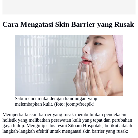
Cara Mengatasi Skin Barrier yang Rusak
Sabun cuci muka dengan kandungan yang
melembapkan kulit. (foto: jcomp/freepik)
Memperbaiki skin barrier yang rusak membutuhkan pendekatan
holistik yang melibatkan perawatan kulit yang tepat dan perubahan
gaya hidup. Mengutip situs resmi Siloam Hospotals, berikut adalah
langkah-langkah efektif untuk mengatasi skin barrier yang rusak: