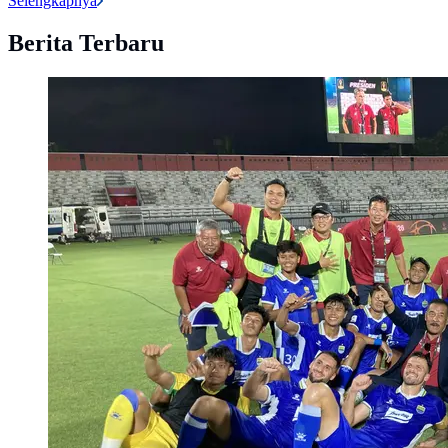
Selengkapnya
Berita Terbaru