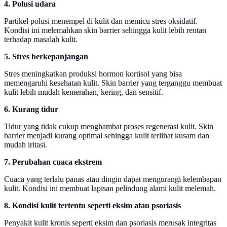
4. Polusi udara
Partikel polusi menempel di kulit dan memicu stres oksidatif.
Kondisi ini melemahkan skin barrier sehingga kulit lebih rentan
terhadap masalah kulit.
5. Stres berkepanjangan
Stres meningkatkan produksi hormon kortisol yang bisa
memengaruhi kesehatan kulit. Skin barrier yang terganggu membuat
kulit lebih mudah kemerahan, kering, dan sensitif.
6. Kurang tidur
Tidur yang tidak cukup menghambat proses regenerasi kulit. Skin
barrier menjadi kurang optimal sehingga kulit terlihat kusam dan
mudah iritasi.
7. Perubahan cuaca ekstrem
Cuaca yang terlalu panas atau dingin dapat mengurangi kelembapan
kulit. Kondisi ini membuat lapisan pelindung alami kulit melemah.
8. Kondisi kulit tertentu seperti eksim atau psoriasis
Penyakit kulit kronis seperti eksim dan psoriasis merusak integritas