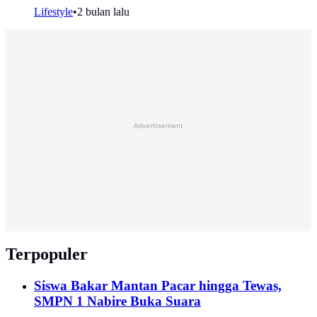
Lifestyle
•
2 bulan lalu
Advertisement
Terpopuler
Siswa Bakar Mantan Pacar hingga Tewas,
SMPN 1 Nabire Buka Suara