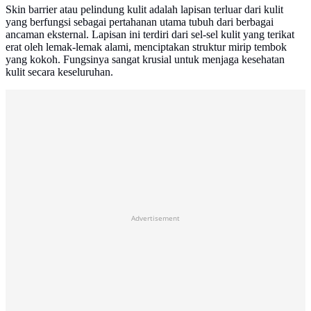
Skin barrier atau pelindung kulit adalah lapisan terluar dari kulit
yang berfungsi sebagai pertahanan utama tubuh dari berbagai
ancaman eksternal. Lapisan ini terdiri dari sel-sel kulit yang terikat
erat oleh lemak-lemak alami, menciptakan struktur mirip tembok
yang kokoh. Fungsinya sangat krusial untuk menjaga kesehatan
kulit secara keseluruhan.
Advertisement