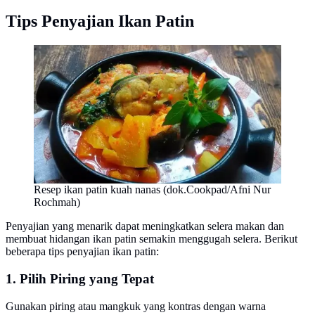
Tips Penyajian Ikan Patin
Resep ikan patin kuah nanas (dok.Cookpad/Afni Nur
Rochmah)
Penyajian yang menarik dapat meningkatkan selera makan dan
membuat hidangan ikan patin semakin menggugah selera. Berikut
beberapa tips penyajian ikan patin:
1. Pilih Piring yang Tepat
Gunakan piring atau mangkuk yang kontras dengan warna