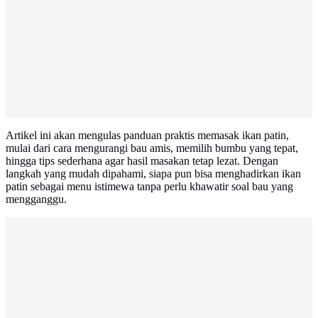
Artikel ini akan mengulas panduan praktis memasak ikan patin,
mulai dari cara mengurangi bau amis, memilih bumbu yang tepat,
hingga tips sederhana agar hasil masakan tetap lezat. Dengan
langkah yang mudah dipahami, siapa pun bisa menghadirkan ikan
patin sebagai menu istimewa tanpa perlu khawatir soal bau yang
mengganggu.