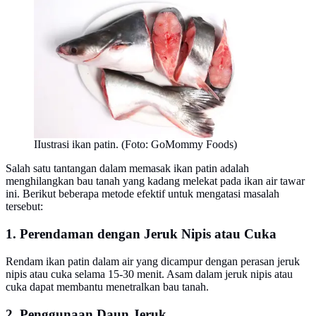
IIustrasi ikan patin. (Foto: GoMommy Foods)
Salah satu tantangan dalam memasak ikan patin adalah
menghilangkan bau tanah yang kadang melekat pada ikan air tawar
ini. Berikut beberapa metode efektif untuk mengatasi masalah
tersebut:
1. Perendaman dengan Jeruk Nipis atau Cuka
Rendam ikan patin dalam air yang dicampur dengan perasan jeruk
nipis atau cuka selama 15-30 menit. Asam dalam jeruk nipis atau
cuka dapat membantu menetralkan bau tanah.
2. Penggunaan Daun Jeruk