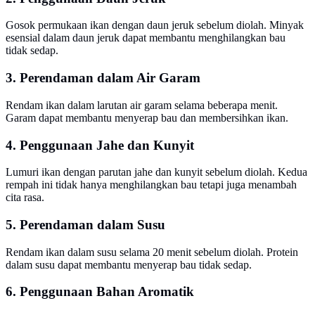
Gosok permukaan ikan dengan daun jeruk sebelum diolah. Minyak
esensial dalam daun jeruk dapat membantu menghilangkan bau
tidak sedap.
3. Perendaman dalam Air Garam
Rendam ikan dalam larutan air garam selama beberapa menit.
Garam dapat membantu menyerap bau dan membersihkan ikan.
4. Penggunaan Jahe dan Kunyit
Lumuri ikan dengan parutan jahe dan kunyit sebelum diolah. Kedua
rempah ini tidak hanya menghilangkan bau tetapi juga menambah
cita rasa.
5. Perendaman dalam Susu
Rendam ikan dalam susu selama 20 menit sebelum diolah. Protein
dalam susu dapat membantu menyerap bau tidak sedap.
6. Penggunaan Bahan Aromatik