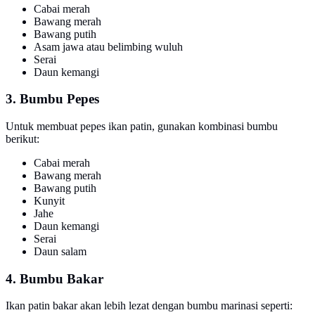
Cabai merah
Bawang merah
Bawang putih
Asam jawa atau belimbing wuluh
Serai
Daun kemangi
3. Bumbu Pepes
Untuk membuat pepes ikan patin, gunakan kombinasi bumbu
berikut:
Cabai merah
Bawang merah
Bawang putih
Kunyit
Jahe
Daun kemangi
Serai
Daun salam
4. Bumbu Bakar
Ikan patin bakar akan lebih lezat dengan bumbu marinasi seperti: