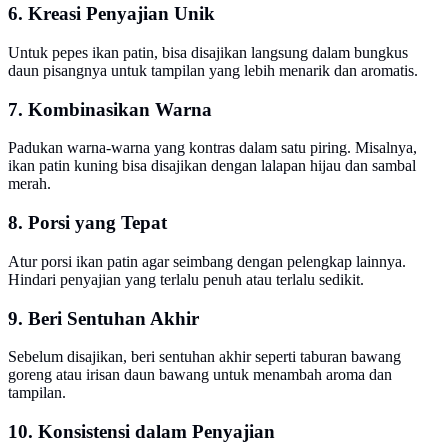
6. Kreasi Penyajian Unik
Untuk pepes ikan patin, bisa disajikan langsung dalam bungkus
daun pisangnya untuk tampilan yang lebih menarik dan aromatis.
7. Kombinasikan Warna
Padukan warna-warna yang kontras dalam satu piring. Misalnya,
ikan patin kuning bisa disajikan dengan lalapan hijau dan sambal
merah.
8. Porsi yang Tepat
Atur porsi ikan patin agar seimbang dengan pelengkap lainnya.
Hindari penyajian yang terlalu penuh atau terlalu sedikit.
9. Beri Sentuhan Akhir
Sebelum disajikan, beri sentuhan akhir seperti taburan bawang
goreng atau irisan daun bawang untuk menambah aroma dan
tampilan.
10. Konsistensi dalam Penyajian