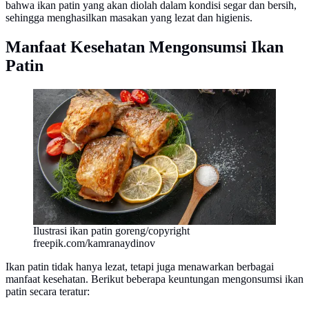
bahwa ikan patin yang akan diolah dalam kondisi segar dan bersih,
sehingga menghasilkan masakan yang lezat dan higienis.
Manfaat Kesehatan Mengonsumsi Ikan
Patin
Ilustrasi ikan patin goreng/copyright
freepik.com/kamranaydinov
Ikan patin tidak hanya lezat, tetapi juga menawarkan berbagai
manfaat kesehatan. Berikut beberapa keuntungan mengonsumsi ikan
patin secara teratur: