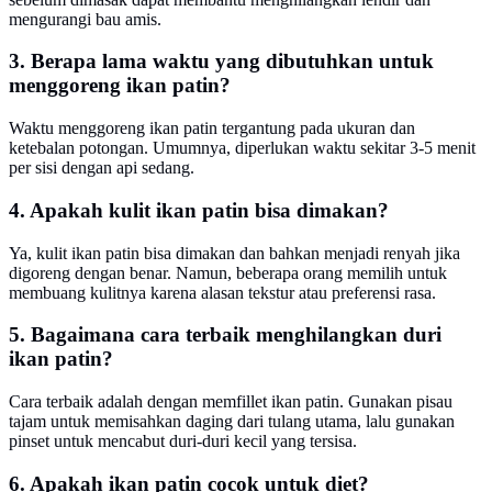
mengurangi bau amis.
3. Berapa lama waktu yang dibutuhkan untuk
menggoreng ikan patin?
Waktu menggoreng ikan patin tergantung pada ukuran dan
ketebalan potongan. Umumnya, diperlukan waktu sekitar 3-5 menit
per sisi dengan api sedang.
4. Apakah kulit ikan patin bisa dimakan?
Ya, kulit ikan patin bisa dimakan dan bahkan menjadi renyah jika
digoreng dengan benar. Namun, beberapa orang memilih untuk
membuang kulitnya karena alasan tekstur atau preferensi rasa.
5. Bagaimana cara terbaik menghilangkan duri
ikan patin?
Cara terbaik adalah dengan memfillet ikan patin. Gunakan pisau
tajam untuk memisahkan daging dari tulang utama, lalu gunakan
pinset untuk mencabut duri-duri kecil yang tersisa.
6. Apakah ikan patin cocok untuk diet?