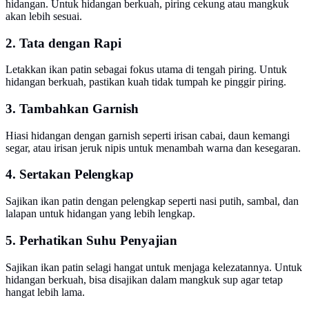
hidangan. Untuk hidangan berkuah, piring cekung atau mangkuk
akan lebih sesuai.
2. Tata dengan Rapi
Letakkan ikan patin sebagai fokus utama di tengah piring. Untuk
hidangan berkuah, pastikan kuah tidak tumpah ke pinggir piring.
3. Tambahkan Garnish
Hiasi hidangan dengan garnish seperti irisan cabai, daun kemangi
segar, atau irisan jeruk nipis untuk menambah warna dan kesegaran.
4. Sertakan Pelengkap
Sajikan ikan patin dengan pelengkap seperti nasi putih, sambal, dan
lalapan untuk hidangan yang lebih lengkap.
5. Perhatikan Suhu Penyajian
Sajikan ikan patin selagi hangat untuk menjaga kelezatannya. Untuk
hidangan berkuah, bisa disajikan dalam mangkuk sup agar tetap
hangat lebih lama.