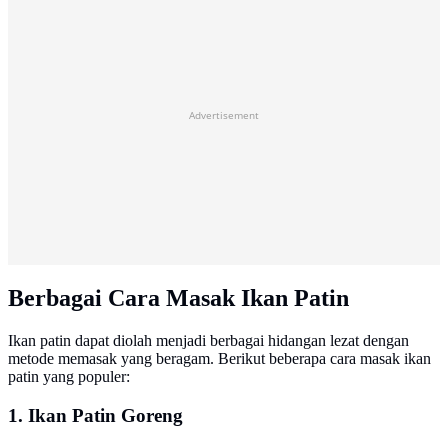
Advertisement
Berbagai Cara Masak Ikan Patin
Ikan patin dapat diolah menjadi berbagai hidangan lezat dengan
metode memasak yang beragam. Berikut beberapa cara masak ikan
patin yang populer:
1. Ikan Patin Goreng