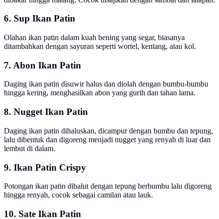
6. Sup Ikan Patin
Olahan ikan patin dalam kuah bening yang segar, biasanya
ditambahkan dengan sayuran seperti wortel, kentang, atau kol.
7. Abon Ikan Patin
Daging ikan patin disuwir halus dan diolah dengan bumbu-bumbu
hingga kering, menghasilkan abon yang gurih dan tahan lama.
8. Nugget Ikan Patin
Daging ikan patin dihaluskan, dicampur dengan bumbu dan tepung,
lalu dibentuk dan digoreng menjadi nugget yang renyah di luar dan
lembut di dalam.
9. Ikan Patin Crispy
Potongan ikan patin dibalut dengan tepung berbumbu lalu digoreng
hingga renyah, cocok sebagai camilan atau lauk.
10. Sate Ikan Patin