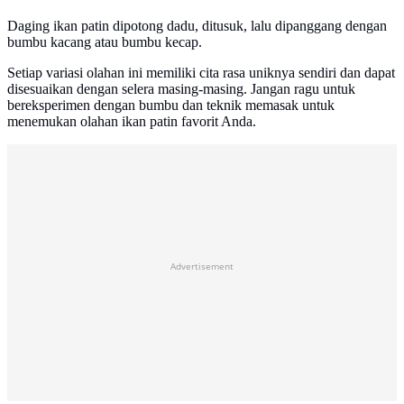
Daging ikan patin dipotong dadu, ditusuk, lalu dipanggang dengan
bumbu kacang atau bumbu kecap.
Setiap variasi olahan ini memiliki cita rasa uniknya sendiri dan dapat
disesuaikan dengan selera masing-masing. Jangan ragu untuk
bereksperimen dengan bumbu dan teknik memasak untuk
menemukan olahan ikan patin favorit Anda.
Advertisement