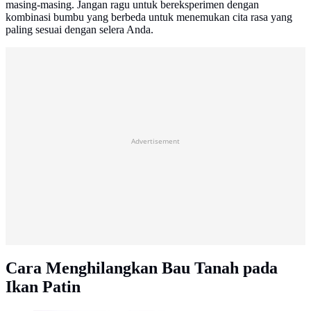
masing-masing. Jangan ragu untuk bereksperimen dengan
kombinasi bumbu yang berbeda untuk menemukan cita rasa yang
paling sesuai dengan selera Anda.
Advertisement
Cara Menghilangkan Bau Tanah pada
Ikan Patin