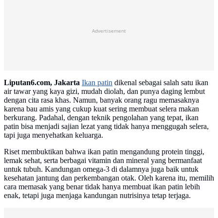
Advertisement
Liputan6.com, Jakarta
Ikan patin
dikenal sebagai salah satu ikan
air tawar yang kaya gizi, mudah diolah, dan punya daging lembut
dengan cita rasa khas. Namun, banyak orang ragu memasaknya
karena bau amis yang cukup kuat sering membuat selera makan
berkurang. Padahal, dengan teknik pengolahan yang tepat, ikan
patin bisa menjadi sajian lezat yang tidak hanya menggugah selera,
tapi juga menyehatkan keluarga.
Riset membuktikan bahwa ikan patin mengandung protein tinggi,
lemak sehat, serta berbagai vitamin dan mineral yang bermanfaat
untuk tubuh. Kandungan omega-3 di dalamnya juga baik untuk
kesehatan jantung dan perkembangan otak. Oleh karena itu, memilih
cara memasak yang benar tidak hanya membuat ikan patin lebih
enak, tetapi juga menjaga kandungan nutrisinya tetap terjaga.