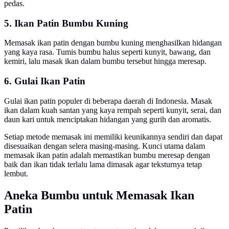
pedas.
5. Ikan Patin Bumbu Kuning
Memasak ikan patin dengan bumbu kuning menghasilkan hidangan
yang kaya rasa. Tumis bumbu halus seperti kunyit, bawang, dan
kemiri, lalu masak ikan dalam bumbu tersebut hingga meresap.
6. Gulai Ikan Patin
Gulai ikan patin populer di beberapa daerah di Indonesia. Masak
ikan dalam kuah santan yang kaya rempah seperti kunyit, serai, dan
daun kari untuk menciptakan hidangan yang gurih dan aromatis.
Setiap metode memasak ini memiliki keunikannya sendiri dan dapat
disesuaikan dengan selera masing-masing. Kunci utama dalam
memasak ikan patin adalah memastikan bumbu meresap dengan
baik dan ikan tidak terlalu lama dimasak agar teksturnya tetap
lembut.
Aneka Bumbu untuk Memasak Ikan
Patin