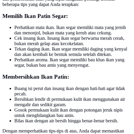
beberapa tips yang dapat Anda terapkan:
Memilih Ikan Patin Segar:
Perhatikan mata ikan. Ikan segar memiliki mata yang jernih
dan menonjol, bukan mata yang keruh atau cekung.
Cek insang ikan. Insang ikan segar berwarna merah cerah,
bukan merah gelap atau kecokelatan.
Tekan daging ikan. Ikan segar memiliki daging yang kenyal
dan akan kembali ke bentuk semula setelah ditekan.
Perhatikan aroma. Ikan segar memiliki bau khas ikan yang
segar, bukan bau amis yang menyengat.
Membersihkan Ikan Patin:
Buang isi perut dan insang ikan dengan hati-hati agar tidak
pecah.
Bersihkan lendir di permukaan kulit ikan menggunakan air
mengalir dan sedikit garam.
Gosok permukaan kulit ikan dengan potongan jeruk nipis
untuk menghilangkan bau amis.
Bilas ikan dengan air bersih hingga benar-benar bersih.
Dengan memperhatikan tips-tips di atas, Anda dapat memastikan