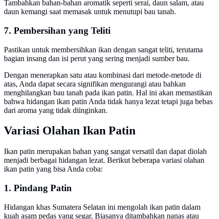
Tambahkan bahan-bahan aromatik seperti serai, daun salam, atau
daun kemangi saat memasak untuk menutupi bau tanah.
7. Pembersihan yang Teliti
Pastikan untuk membersihkan ikan dengan sangat teliti, terutama
bagian insang dan isi perut yang sering menjadi sumber bau.
Dengan menerapkan satu atau kombinasi dari metode-metode di
atas, Anda dapat secara signifikan mengurangi atau bahkan
menghilangkan bau tanah pada ikan patin. Hal ini akan memastikan
bahwa hidangan ikan patin Anda tidak hanya lezat tetapi juga bebas
dari aroma yang tidak diinginkan.
Variasi Olahan Ikan Patin
Ikan patin merupakan bahan yang sangat versatil dan dapat diolah
menjadi berbagai hidangan lezat. Berikut beberapa variasi olahan
ikan patin yang bisa Anda coba:
1. Pindang Patin
Hidangan khas Sumatera Selatan ini mengolah ikan patin dalam
kuah asam pedas yang segar. Biasanya ditambahkan nanas atau