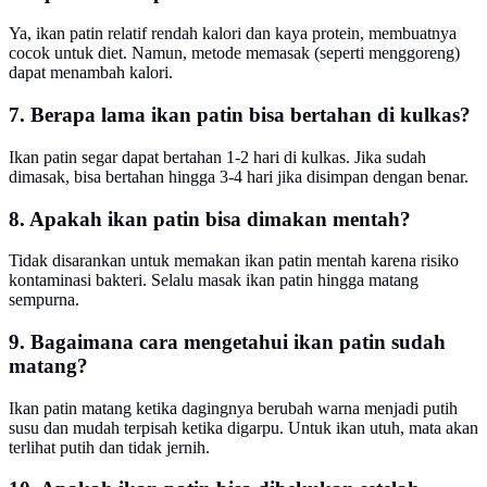
Ya, ikan patin relatif rendah kalori dan kaya protein, membuatnya
cocok untuk diet. Namun, metode memasak (seperti menggoreng)
dapat menambah kalori.
7. Berapa lama ikan patin bisa bertahan di kulkas?
Ikan patin segar dapat bertahan 1-2 hari di kulkas. Jika sudah
dimasak, bisa bertahan hingga 3-4 hari jika disimpan dengan benar.
8. Apakah ikan patin bisa dimakan mentah?
Tidak disarankan untuk memakan ikan patin mentah karena risiko
kontaminasi bakteri. Selalu masak ikan patin hingga matang
sempurna.
9. Bagaimana cara mengetahui ikan patin sudah
matang?
Ikan patin matang ketika dagingnya berubah warna menjadi putih
susu dan mudah terpisah ketika digarpu. Untuk ikan utuh, mata akan
terlihat putih dan tidak jernih.