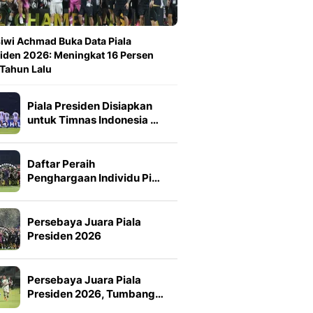
iwi Achmad Buka Data Piala
iden 2026: Meningkat 16 Persen
 Tahun Lalu
Piala Presiden Disiapkan
untuk Timnas Indonesia …
Daftar Peraih
Penghargaan Individu Pi…
Persebaya Juara Piala
Presiden 2026
Persebaya Juara Piala
Presiden 2026, Tumbang…