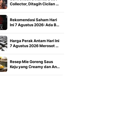
Collector, Ditagih Cicilan …
Rekomendasi Saham Hari
Ini 7 Agustus 2026: Ada B…
Harga Perak Antam Hari Ini
7 Agustus 2026 Merosot …
Resep Mie Goreng Saus
Keju yang Creamy dan An…