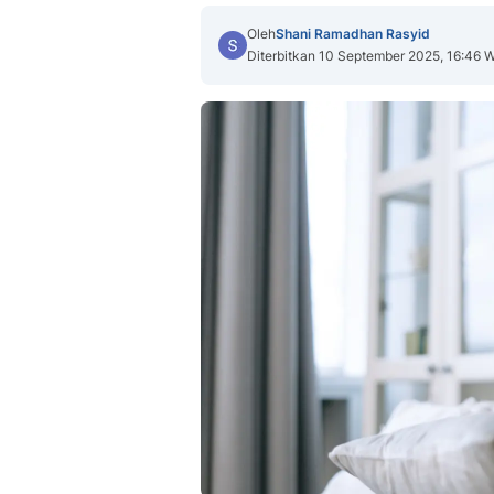
Oleh
Shani Ramadhan Rasyid
Diterbitkan 10 September 2025, 16:46 