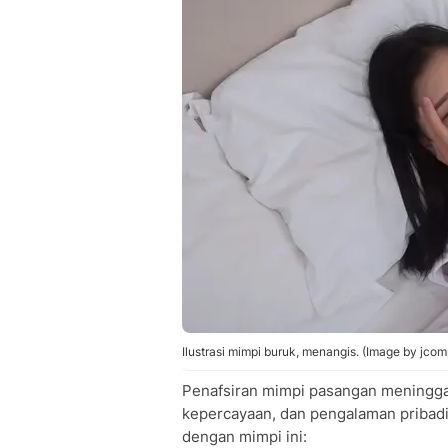
Ilustrasi mimpi buruk, menangis. (Image by jcom
Penafsiran mimpi pasangan meninggal
kepercayaan, dan pengalaman pribadi.
dengan mimpi ini: