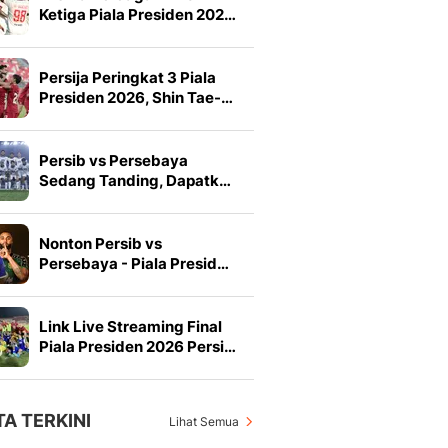
Ketiga Piala Presiden 202…
Persija Peringkat 3 Piala
Presiden 2026, Shin Tae-…
Persib vs Persebaya
Sedang Tanding, Dapatk…
Nonton Persib vs
Persebaya - Piala Presid…
Link Live Streaming Final
Piala Presiden 2026 Persi…
TA TERKINI
Lihat Semua