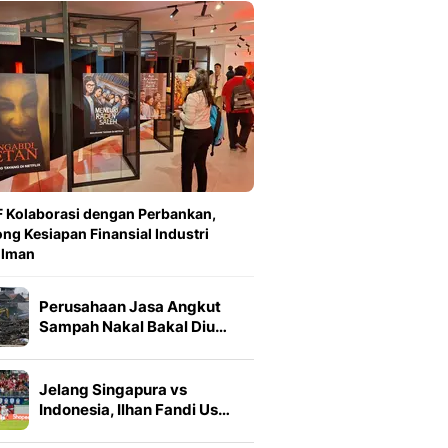
 Kolaborasi dengan Perbankan,
ng Kesiapan Finansial Industri
ilman
Perusahaan Jasa Angkut
Sampah Nakal Bakal Diu…
Jelang Singapura vs
Indonesia, Ilhan Fandi Us…