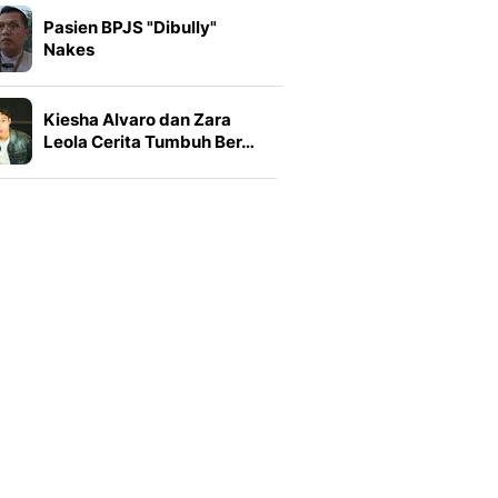
Pasien BPJS "Dibully"
Nakes
Kiesha Alvaro dan Zara
Leola Cerita Tumbuh Ber…