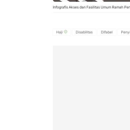
Infografis Akses dan Fasilitas Umum Ramah Pen
Haji
Disabilitas
Difabel
Penya