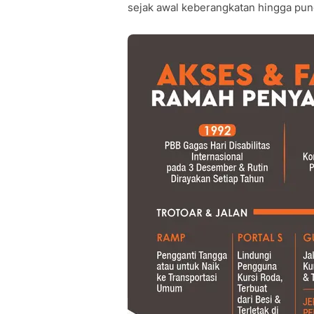
sejak awal keberangkatan hingga punc