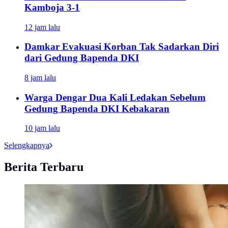
Kamboja 3-1
12 jam lalu
Damkar Evakuasi Korban Tak Sadarkan Diri
dari Gedung Bapenda DKI
8 jam lalu
Warga Dengar Dua Kali Ledakan Sebelum
Gedung Bapenda DKI Kebakaran
10 jam lalu
Selengkapnya
Berita Terbaru