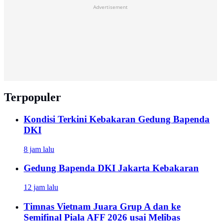
Advertisement
Terpopuler
Kondisi Terkini Kebakaran Gedung Bapenda
DKI
8 jam lalu
Gedung Bapenda DKI Jakarta Kebakaran
12 jam lalu
Timnas Vietnam Juara Grup A dan ke
Semifinal Piala AFF 2026 usai Melibas