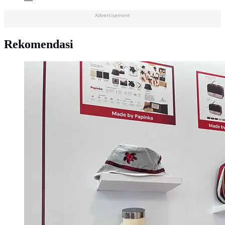
Advertisement
Rekomendasi