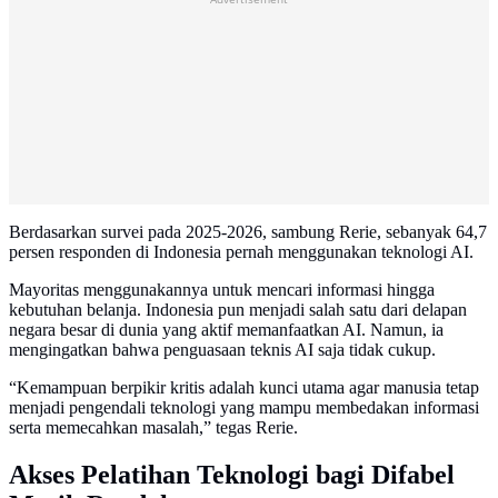
Berdasarkan survei pada 2025-2026, sambung Rerie, sebanyak 64,7
persen responden di Indonesia pernah menggunakan teknologi AI.
Mayoritas menggunakannya untuk mencari informasi hingga
kebutuhan belanja. Indonesia pun menjadi salah satu dari delapan
negara besar di dunia yang aktif memanfaatkan AI. Namun, ia
mengingatkan bahwa penguasaan teknis AI saja tidak cukup.
“Kemampuan berpikir kritis adalah kunci utama agar manusia tetap
menjadi pengendali teknologi yang mampu membedakan informasi
serta memecahkan masalah,” tegas Rerie.
Akses Pelatihan Teknologi bagi Difabel