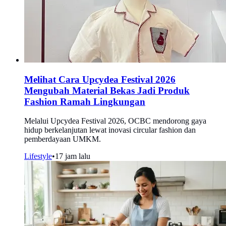
Melihat Cara Upcydea Festival 2026
Mengubah Material Bekas Jadi Produk
Fashion Ramah Lingkungan
Melalui Upcydea Festival 2026, OCBC mendorong gaya
hidup berkelanjutan lewat inovasi circular fashion dan
pemberdayaan UMKM.
Lifestyle
•
17 jam lalu