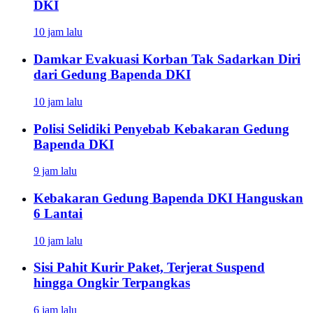
DKI
10 jam lalu
Damkar Evakuasi Korban Tak Sadarkan Diri
dari Gedung Bapenda DKI
10 jam lalu
Polisi Selidiki Penyebab Kebakaran Gedung
Bapenda DKI
9 jam lalu
Kebakaran Gedung Bapenda DKI Hanguskan
6 Lantai
10 jam lalu
Sisi Pahit Kurir Paket, Terjerat Suspend
hingga Ongkir Terpangkas
6 jam lalu