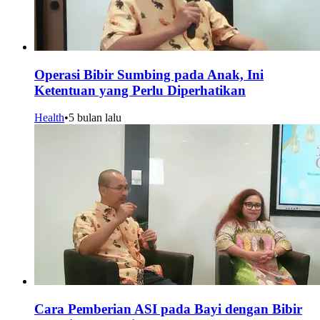
Operasi Bibir Sumbing pada Anak, Ini
Ketentuan yang Perlu Diperhatikan
Health
•
5 bulan lalu
Cara Pemberian ASI pada Bayi dengan Bibir