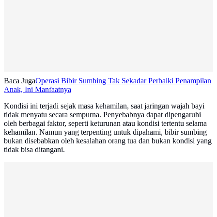
Baca Juga
Operasi Bibir Sumbing Tak Sekadar Perbaiki Penampilan
Anak, Ini Manfaatnya
Kondisi ini terjadi sejak masa kehamilan, saat jaringan wajah bayi
tidak menyatu secara sempurna. Penyebabnya dapat dipengaruhi
oleh berbagai faktor, seperti keturunan atau kondisi tertentu selama
kehamilan. Namun yang terpenting untuk dipahami, bibir sumbing
bukan disebabkan oleh kesalahan orang tua dan bukan kondisi yang
tidak bisa ditangani.