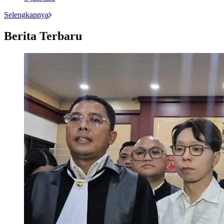
Selengkapnya
Berita Terbaru