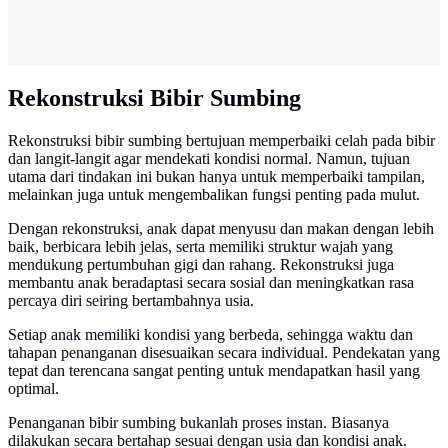
Rekonstruksi Bibir Sumbing
Rekonstruksi bibir sumbing bertujuan memperbaiki celah pada bibir
dan langit-langit agar mendekati kondisi normal. Namun, tujuan
utama dari tindakan ini bukan hanya untuk memperbaiki tampilan,
melainkan juga untuk mengembalikan fungsi penting pada mulut.
Dengan rekonstruksi, anak dapat menyusu dan makan dengan lebih
baik, berbicara lebih jelas, serta memiliki struktur wajah yang
mendukung pertumbuhan gigi dan rahang. Rekonstruksi juga
membantu anak beradaptasi secara sosial dan meningkatkan rasa
percaya diri seiring bertambahnya usia.
Setiap anak memiliki kondisi yang berbeda, sehingga waktu dan
tahapan penanganan disesuaikan secara individual. Pendekatan yang
tepat dan terencana sangat penting untuk mendapatkan hasil yang
optimal.
Penanganan bibir sumbing bukanlah proses instan. Biasanya
dilakukan secara bertahap sesuai dengan usia dan kondisi anak.