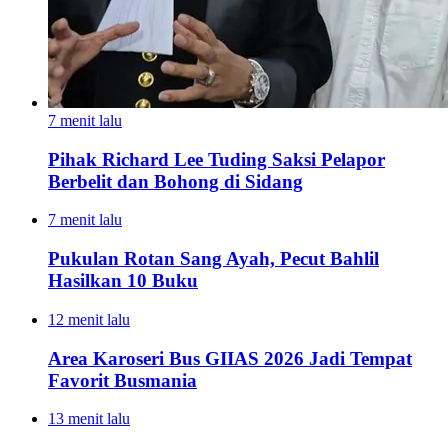
7 menit lalu
Pihak Richard Lee Tuding Saksi Pelapor
Berbelit dan Bohong di Sidang
7 menit lalu
Pukulan Rotan Sang Ayah, Pecut Bahlil
Hasilkan 10 Buku
12 menit lalu
Area Karoseri Bus GIIAS 2026 Jadi Tempat
Favorit Busmania
13 menit lalu