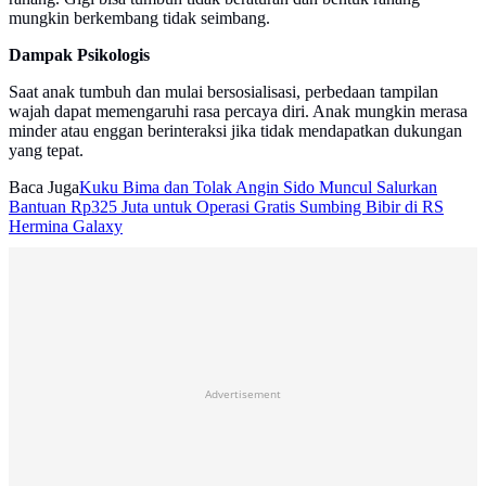
mungkin berkembang tidak seimbang.
Dampak Psikologis
Saat anak tumbuh dan mulai bersosialisasi, perbedaan tampilan
wajah dapat memengaruhi rasa percaya diri. Anak mungkin merasa
minder atau enggan berinteraksi jika tidak mendapatkan dukungan
yang tepat.
Baca Juga
Kuku Bima dan Tolak Angin Sido Muncul Salurkan
Bantuan Rp325 Juta untuk Operasi Gratis Sumbing Bibir di RS
Hermina Galaxy
Advertisement