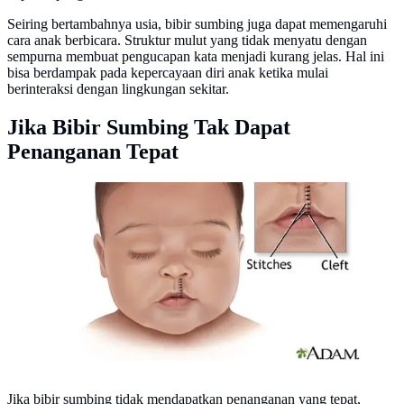
Seiring bertambahnya usia, bibir sumbing juga dapat memengaruhi
cara anak berbicara. Struktur mulut yang tidak menyatu dengan
sempurna membuat pengucapan kata menjadi kurang jelas. Hal ini
bisa berdampak pada kepercayaan diri anak ketika mulai
berinteraksi dengan lingkungan sekitar.
Jika Bibir Sumbing Tak Dapat
Penanganan Tepat
Operasi bibir sumbing (Foto: www.nlm.nih.gov)
Jika bibir sumbing tidak mendapatkan penanganan yang tepat,