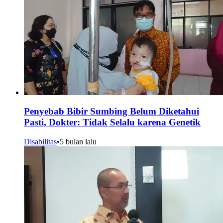
Penyebab Bibir Sumbing Belum Diketahui
Pasti, Dokter: Tidak Selalu karena Genetik
Disabilitas
•
5 bulan lalu