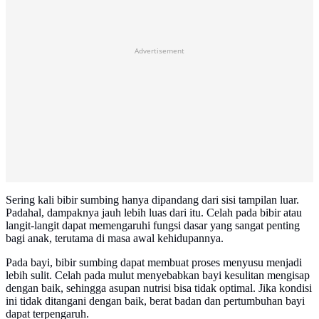
Advertisement
Sering kali bibir sumbing hanya dipandang dari sisi tampilan luar.
Padahal, dampaknya jauh lebih luas dari itu. Celah pada bibir atau
langit-langit dapat memengaruhi fungsi dasar yang sangat penting
bagi anak, terutama di masa awal kehidupannya.
Pada bayi, bibir sumbing dapat membuat proses menyusu menjadi
lebih sulit. Celah pada mulut menyebabkan bayi kesulitan mengisap
dengan baik, sehingga asupan nutrisi bisa tidak optimal. Jika kondisi
ini tidak ditangani dengan baik, berat badan dan pertumbuhan bayi
dapat terpengaruh.