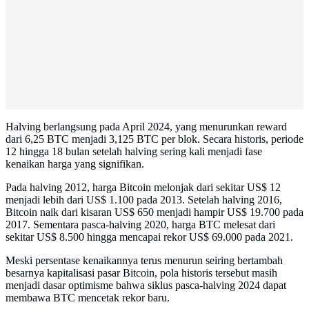
Halving berlangsung pada April 2024, yang menurunkan reward
dari 6,25 BTC menjadi 3,125 BTC per blok. Secara historis, periode
12 hingga 18 bulan setelah halving sering kali menjadi fase
kenaikan harga yang signifikan.
Pada halving 2012, harga Bitcoin melonjak dari sekitar US$ 12
menjadi lebih dari US$ 1.100 pada 2013. Setelah halving 2016,
Bitcoin naik dari kisaran US$ 650 menjadi hampir US$ 19.700 pada
2017. Sementara pasca-halving 2020, harga BTC melesat dari
sekitar US$ 8.500 hingga mencapai rekor US$ 69.000 pada 2021.
Meski persentase kenaikannya terus menurun seiring bertambah
besarnya kapitalisasi pasar Bitcoin, pola historis tersebut masih
menjadi dasar optimisme bahwa siklus pasca-halving 2024 dapat
membawa BTC mencetak rekor baru.