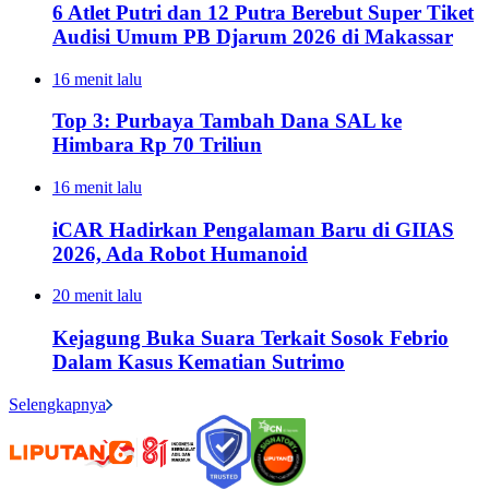
6 Atlet Putri dan 12 Putra Berebut Super Tiket
Audisi Umum PB Djarum 2026 di Makassar
16 menit lalu
Top 3: Purbaya Tambah Dana SAL ke
Himbara Rp 70 Triliun
16 menit lalu
iCAR Hadirkan Pengalaman Baru di GIIAS
2026, Ada Robot Humanoid
20 menit lalu
Kejagung Buka Suara Terkait Sosok Febrio
Dalam Kasus Kematian Sutrimo
Selengkapnya