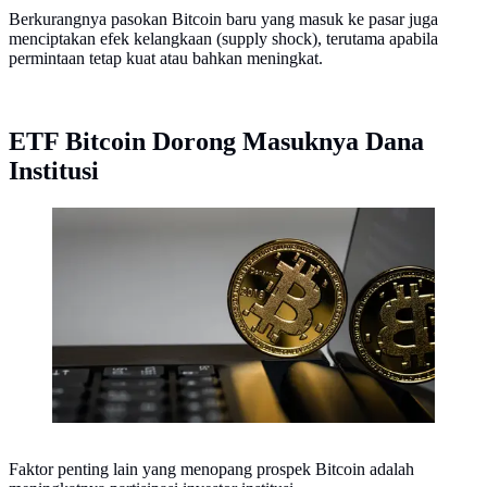
Berkurangnya pasokan Bitcoin baru yang masuk ke pasar juga
menciptakan efek kelangkaan (supply shock), terutama apabila
permintaan tetap kuat atau bahkan meningkat.
ETF Bitcoin Dorong Masuknya Dana
Institusi
Ilustrasi bitcoin (Foto: Unsplash/Aleksi Raisa)
Faktor penting lain yang menopang prospek Bitcoin adalah