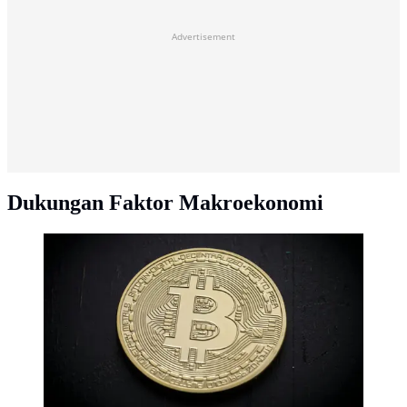
Advertisement
Dukungan Faktor Makroekonomi