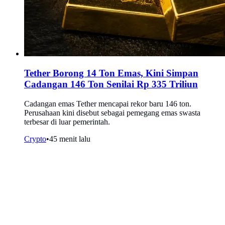
Tether Borong 14 Ton Emas, Kini Simpan
Cadangan 146 Ton Senilai Rp 335 Triliun
Cadangan emas Tether mencapai rekor baru 146 ton.
Perusahaan kini disebut sebagai pemegang emas swasta
terbesar di luar pemerintah.
Crypto
•
45 menit lalu