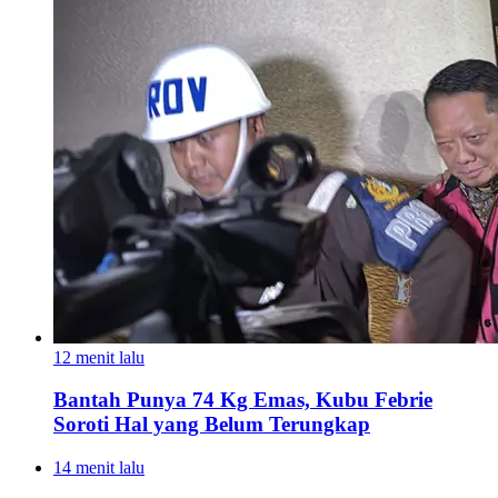
12 menit lalu
Bantah Punya 74 Kg Emas, Kubu Febrie
Soroti Hal yang Belum Terungkap
14 menit lalu