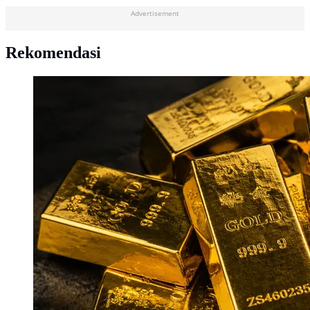
Advertisement
Rekomendasi