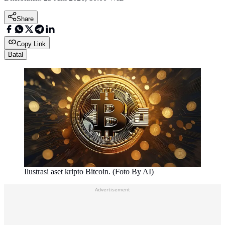
Share
Copy Link
Batal
Ilustrasi aset kripto Bitcoin. (Foto By AI)
Advertisement