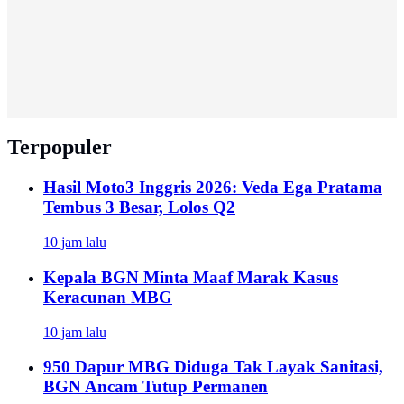
Terpopuler
Hasil Moto3 Inggris 2026: Veda Ega Pratama
Tembus 3 Besar, Lolos Q2
10 jam lalu
Kepala BGN Minta Maaf Marak Kasus
Keracunan MBG
10 jam lalu
950 Dapur MBG Diduga Tak Layak Sanitasi,
BGN Ancam Tutup Permanen