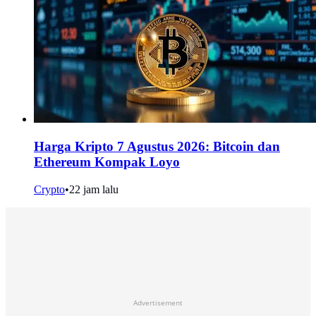
Harga Kripto 7 Agustus 2026: Bitcoin dan
Ethereum Kompak Loyo
Crypto
•
22 jam lalu
Advertisement