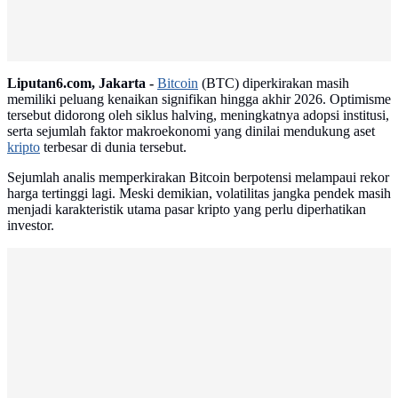
Liputan6.com, Jakarta -
Bitcoin
(BTC) diperkirakan masih
memiliki peluang kenaikan signifikan hingga akhir 2026. Optimisme
tersebut didorong oleh siklus halving, meningkatnya adopsi institusi,
serta sejumlah faktor makroekonomi yang dinilai mendukung aset
kripto
terbesar di dunia tersebut.
Sejumlah analis memperkirakan Bitcoin berpotensi melampaui rekor
harga tertinggi lagi. Meski demikian, volatilitas jangka pendek masih
menjadi karakteristik utama pasar kripto yang perlu diperhatikan
investor.