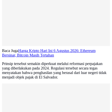
Baca Juga
Harga Kripto Hari Ini 6 Agustus 2026: Ethereum
Bersinar, Bitcoin Masih Tertahan
Prinsip tersebut semakin diperkuat melalui reformasi perpajakan
yang diberlakukan pada 2024. Regulasi tersebut secara tegas
menyatakan bahwa penghasilan yang berasal dari luar negeri tidak
menjadi objek pajak di El Salvador.