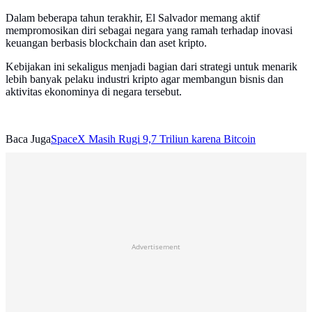
Dalam beberapa tahun terakhir, El Salvador memang aktif
mempromosikan diri sebagai negara yang ramah terhadap inovasi
keuangan berbasis blockchain dan aset kripto.
Kebijakan ini sekaligus menjadi bagian dari strategi untuk menarik
lebih banyak pelaku industri kripto agar membangun bisnis dan
aktivitas ekonominya di negara tersebut.
Baca Juga
SpaceX Masih Rugi 9,7 Triliun karena Bitcoin
Advertisement