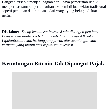
Langkah tersebut menjadi bagian dari upaya pemerintah untuk
memperluas sumber pertumbuhan ekonomi di luar sektor tradisional
seperti pertanian dan remitansi dari warga yang bekerja di luar
negeri.
Disclaimer:
Setiap keputusan investasi ada di tangan pembaca.
Pelajari dan analisis sebelum membeli dan menjual Kripto.
Liputan6.com tidak bertanggung jawab atas keuntungan dan
kerugian yang timbul dari keputusan investasi.
Keuntungan Bitcoin Tak Dipungut Pajak