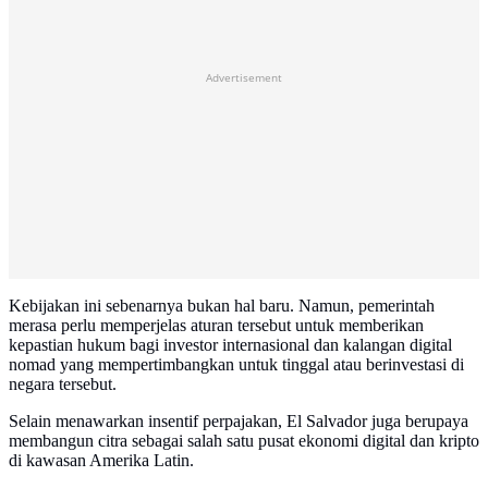
Advertisement
Kebijakan ini sebenarnya bukan hal baru. Namun, pemerintah
merasa perlu memperjelas aturan tersebut untuk memberikan
kepastian hukum bagi investor internasional dan kalangan digital
nomad yang mempertimbangkan untuk tinggal atau berinvestasi di
negara tersebut.
Selain menawarkan insentif perpajakan, El Salvador juga berupaya
membangun citra sebagai salah satu pusat ekonomi digital dan kripto
di kawasan Amerika Latin.