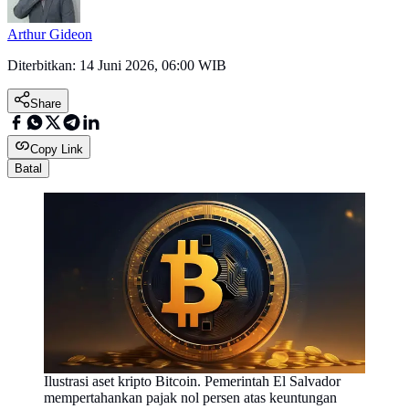
Arthur Gideon
Diterbitkan:
14 Juni 2026, 06:00 WIB
Share
Copy Link
Batal
Ilustrasi aset kripto Bitcoin. Pemerintah El Salvador
mempertahankan pajak nol persen atas keuntungan