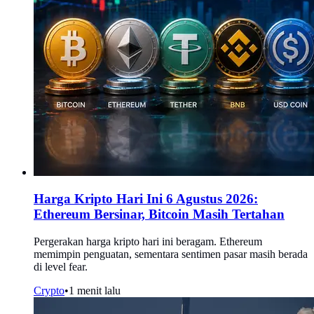
Harga Kripto Hari Ini 6 Agustus 2026:
Ethereum Bersinar, Bitcoin Masih Tertahan
Pergerakan harga kripto hari ini beragam. Ethereum
memimpin penguatan, sementara sentimen pasar masih berada
di level fear.
Crypto
•
1 menit lalu