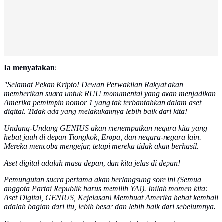
Ia menyatakan:
"Selamat Pekan Kripto! Dewan Perwakilan Rakyat akan
memberikan suara untuk RUU monumental yang akan menjadikan
Amerika pemimpin nomor 1 yang tak terbantahkan dalam aset
digital. Tidak ada yang melakukannya lebih baik dari kita!
Undang-Undang GENIUS akan menempatkan negara kita yang
hebat jauh di depan Tiongkok, Eropa, dan negara-negara lain.
Mereka mencoba mengejar, tetapi mereka tidak akan berhasil.
Aset digital adalah masa depan, dan kita jelas di depan!
Pemungutan suara pertama akan berlangsung sore ini (Semua
anggota Partai Republik harus memilih YA!). Inilah momen kita:
Aset Digital, GENIUS, Kejelasan! Membuat Amerika hebat kembali
adalah bagian dari itu, lebih besar dan lebih baik dari sebelumnya.