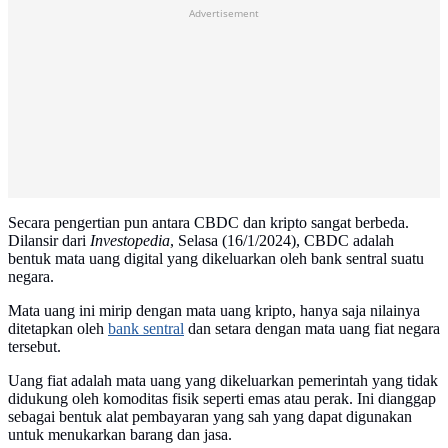
Advertisement
Secara pengertian pun antara CBDC dan kripto sangat berbeda.
Dilansir dari
Investopedia
, Selasa (16/1/2024), CBDC adalah
bentuk mata uang digital yang dikeluarkan oleh bank sentral suatu
negara.
Mata uang ini mirip dengan mata uang kripto, hanya saja nilainya
ditetapkan oleh
bank sentral
dan setara dengan mata uang fiat negara
tersebut.
Uang fiat adalah mata uang yang dikeluarkan pemerintah yang tidak
didukung oleh komoditas fisik seperti emas atau perak. Ini dianggap
sebagai bentuk alat pembayaran yang sah yang dapat digunakan
untuk menukarkan barang dan jasa.