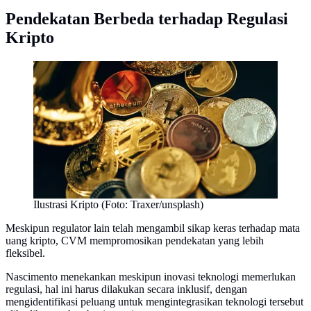
Pendekatan Berbeda terhadap Regulasi
Kripto
Ilustrasi Kripto (Foto: Traxer/unsplash)
Meskipun regulator lain telah mengambil sikap keras terhadap mata
uang kripto, CVM mempromosikan pendekatan yang lebih
fleksibel.
Nascimento menekankan meskipun inovasi teknologi memerlukan
regulasi, hal ini harus dilakukan secara inklusif, dengan
mengidentifikasi peluang untuk mengintegrasikan teknologi tersebut