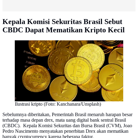
Kepala Komisi Sekuritas Brasil Sebut
CBDC Dapat Mematikan Kripto Kecil
Ilustrasi kripto (Foto: Kanchanara/Unsplash)
Sebelumnya diberitakan, Pemerintah Brasil menaruh harapan besar
terhadap masa depan drex, mata uang digital bank sentral Brasil
(CBDC). Kepala Komisi Sekuritas dan Bursa Brasil (CVM), Joao
Pedro Nascimento menyatakan penerbitan Drex akan mematikan
banyak cryptocurrency karena beberapa faktor.