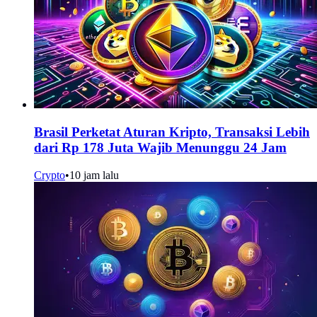
Brasil Perketat Aturan Kripto, Transaksi Lebih
dari Rp 178 Juta Wajib Menunggu 24 Jam
Crypto
•
10 jam lalu