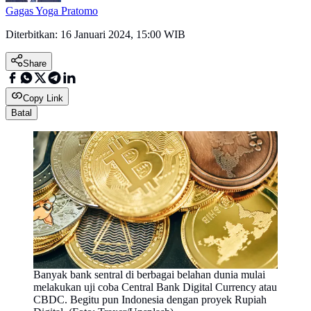
Gagas Yoga Pratomo
Diterbitkan:
16 Januari 2024, 15:00 WIB
Share
Copy Link
Batal
Banyak bank sentral di berbagai belahan dunia mulai
melakukan uji coba Central Bank Digital Currency atau
CBDC. Begitu pun Indonesia dengan proyek Rupiah