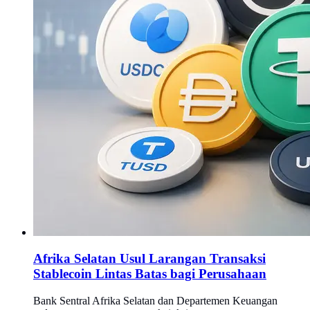
Afrika Selatan Usul Larangan Transaksi
Stablecoin Lintas Batas bagi Perusahaan
Bank Sentral Afrika Selatan dan Departemen Keuangan