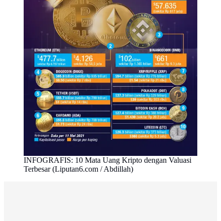
INFOGRAFIS: 10 Mata Uang Kripto dengan Valuasi
Terbesar (Liputan6.com / Abdillah)