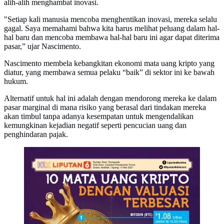
alih-alih menghambat inovasi.
"Setiap kali manusia mencoba menghentikan inovasi, mereka selalu
gagal. Saya memahami bahwa kita harus melihat peluang dalam hal-
hal baru dan mencoba membawa hal-hal baru ini agar dapat diterima
pasar,” ujar Nascimento.
Nascimento membela kebangkitan ekonomi mata uang kripto yang
diatur, yang membawa semua pelaku “baik” di sektor ini ke bawah
hukum.
Alternatif untuk hal ini adalah dengan mendorong mereka ke dalam
pasar marginal di mana risiko yang berasal dari tindakan mereka
akan timbul tanpa adanya kesempatan untuk mengendalikan
kemungkinan kejadian negatif seperti pencucian uang dan
penghindaran pajak.