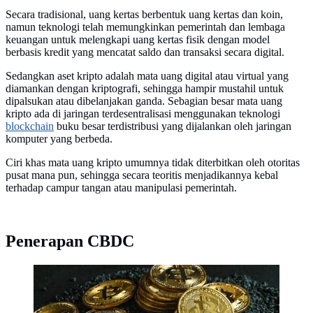
Secara tradisional, uang kertas berbentuk uang kertas dan koin,
namun teknologi telah memungkinkan pemerintah dan lembaga
keuangan untuk melengkapi uang kertas fisik dengan model
berbasis kredit yang mencatat saldo dan transaksi secara digital.
Sedangkan aset kripto adalah mata uang digital atau virtual yang
diamankan dengan kriptografi, sehingga hampir mustahil untuk
dipalsukan atau dibelanjakan ganda. Sebagian besar mata uang
kripto ada di jaringan terdesentralisasi menggunakan teknologi
blockchain
buku besar terdistribusi yang dijalankan oleh jaringan
komputer yang berbeda.
Ciri khas mata uang kripto umumnya tidak diterbitkan oleh otoritas
pusat mana pun, sehingga secara teoritis menjadikannya kebal
terhadap campur tangan atau manipulasi pemerintah.
Penerapan CBDC
Kripto. Dok: Traxer/Unsplash