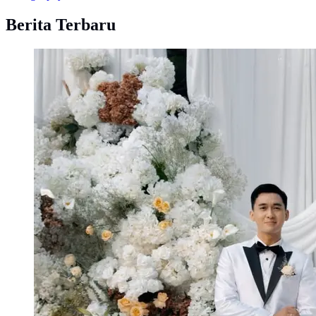
Berita Terbaru