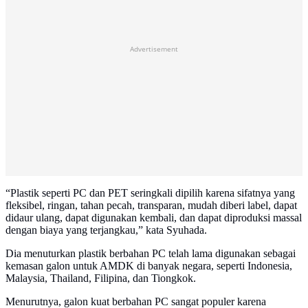
Advertisement
“Plastik seperti PC dan PET seringkali dipilih karena sifatnya yang
fleksibel, ringan, tahan pecah, transparan, mudah diberi label, dapat
didaur ulang, dapat digunakan kembali, dan dapat diproduksi massal
dengan biaya yang terjangkau,” kata Syuhada.
Dia menuturkan plastik berbahan PC telah lama digunakan sebagai
kemasan galon untuk AMDK di banyak negara, seperti Indonesia,
Malaysia, Thailand, Filipina, dan Tiongkok.
Menurutnya, galon kuat berbahan PC sangat populer karena