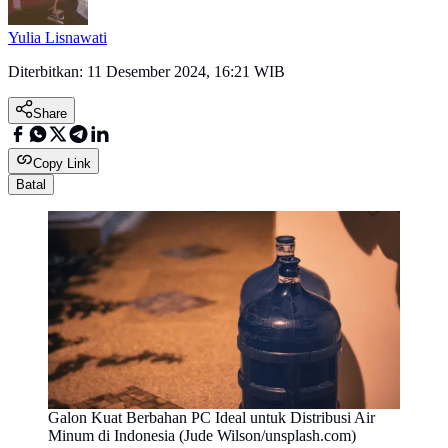
Yulia Lisnawati
Diterbitkan:
11 Desember 2024, 16:21 WIB
Share
Copy Link
Batal
Galon Kuat Berbahan PC Ideal untuk Distribusi Air
Minum di Indonesia (Jude Wilson/unsplash.com)