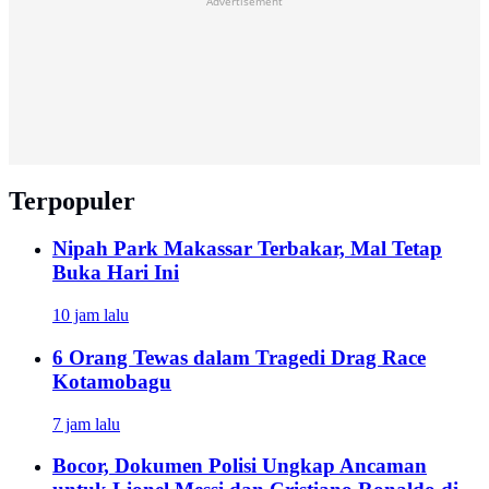
Advertisement
Terpopuler
Nipah Park Makassar Terbakar, Mal Tetap
Buka Hari Ini
10 jam lalu
6 Orang Tewas dalam Tragedi Drag Race
Kotamobagu
7 jam lalu
Bocor, Dokumen Polisi Ungkap Ancaman