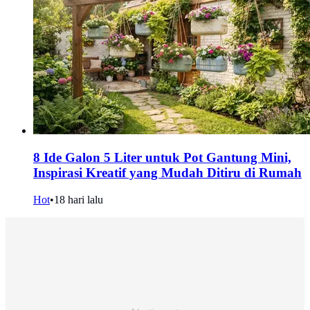
8 Ide Galon 5 Liter untuk Pot Gantung Mini,
Inspirasi Kreatif yang Mudah Ditiru di Rumah
Hot
•
18 hari lalu