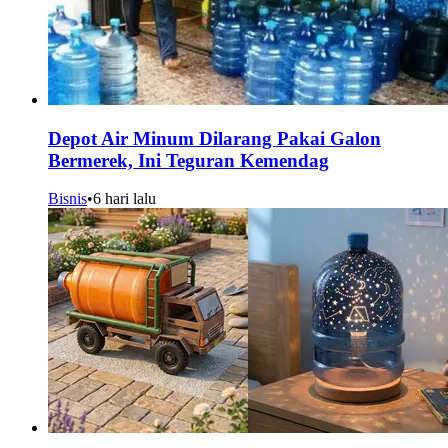
Depot Air Minum Dilarang Pakai Galon
Bermerek, Ini Teguran Kemendag
Bisnis
•
6 hari lalu