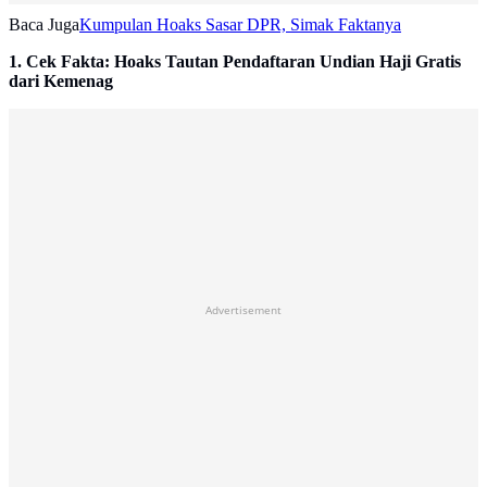
Baca Juga
Kumpulan Hoaks Sasar DPR, Simak Faktanya
1. Cek Fakta: Hoaks Tautan Pendaftaran Undian Haji Gratis
dari Kemenag
Advertisement