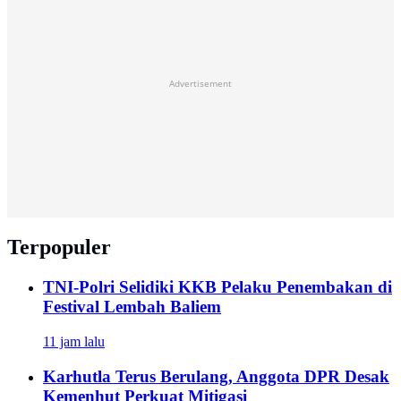
Advertisement
Terpopuler
TNI-Polri Selidiki KKB Pelaku Penembakan di
Festival Lembah Baliem
11 jam lalu
Karhutla Terus Berulang, Anggota DPR Desak
Kemenhut Perkuat Mitigasi