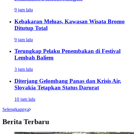
9 jam lalu
Kebakaran Meluas, Kawasan Wisata Bromo
Ditutup Total
9 jam lalu
Terungkap Pelaku Penembakan di Festival
Lembah Baliem
3 jam lalu
Diterjang Gelombang Panas dan Krisis Air,
Slovakia Tetapkan Status Darurat
10 jam lalu
Selengkapnya
Berita Terbaru