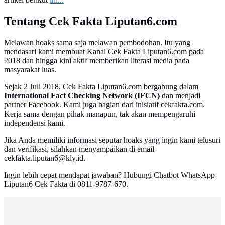
Tentang Cek Fakta Liputan6.com
Melawan hoaks sama saja melawan pembodohan. Itu yang
mendasari kami membuat Kanal Cek Fakta Liputan6.com pada
2018 dan hingga kini aktif memberikan literasi media pada
masyarakat luas.
Sejak 2 Juli 2018, Cek Fakta Liputan6.com bergabung dalam
International Fact Checking Network (IFCN)
dan menjadi
partner Facebook. Kami juga bagian dari inisiatif cekfakta.com.
Kerja sama dengan pihak manapun, tak akan mempengaruhi
independensi kami.
Jika Anda memiliki informasi seputar hoaks yang ingin kami telusuri
dan verifikasi, silahkan menyampaikan di email
cekfakta.liputan6@kly.id.
Ingin lebih cepat mendapat jawaban? Hubungi Chatbot WhatsApp
Liputan6 Cek Fakta di 0811-9787-670.