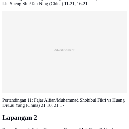
Liu Sheng Shu/Tan Ning (China) 11-21, 16-21
Advertisement
Pertandingan 11: Fajar Alfian/Muhammad Shohibul Fikri vs Huang
Di/Liu Yang (China) 21-10, 21-17
Lapangan 2