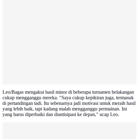
Leo/Bagas mengakui hasil minor di beberapa turnamen belakangan
cukup mengganggu mereka. "Saya cukup kepikiran juga, termasuk
di pertandingan tadi. Itu sebenarnya jadi motivasi untuk meraih hasil
yang lebih baik, tapi kadang malah mengganggu permainan. Ini
yang harus diperbaiki dan diantisipasi ke depan," ucap Leo.