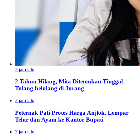
2 jam lalu
2 Tahun Hilang, Mita Ditemukan Tinggal
Tulang-belulang di Jurang
2 jam lalu
Peternak Pati Protes Harga Anjlok, Lempar
Telur dan Ayam ke Kantor Bupati
3 jam lalu