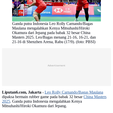
Ganda putra Indonesia Leo Rolly Carnando/Bagas
Maulana mengalahkan Kenya Mitsuhashi/Hiroki
Okamura dari Jepang pada babak 32 besar China
Masters 2025. Leo/Bagas menang 21-16, 16-21, dan
21-16 di Shenzhen Arena, Rabu (17/9). (foto: PBSI)
Advertisement
Liputan6.com, Jakarta -
Leo Rolly Carnando/Bagas Maulana
dipaksa bermain rubber game pada babak 32 besar
China Masters
2025
. Ganda putra Indonesia mengalahkan Kenya
Mitsuhashi/Hiroki Okamura dari Jepang.