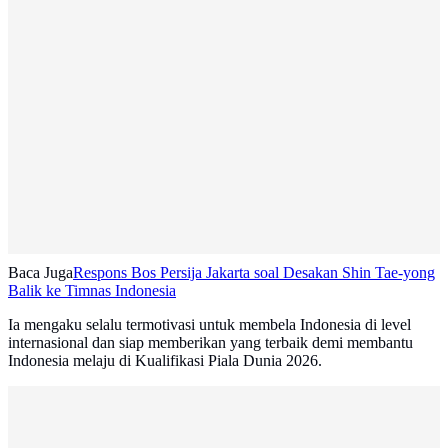
Baca Juga
Respons Bos Persija Jakarta soal Desakan Shin Tae-yong
Balik ke Timnas Indonesia
Ia mengaku selalu termotivasi untuk membela Indonesia di level
internasional dan siap memberikan yang terbaik demi membantu
Indonesia melaju di Kualifikasi Piala Dunia 2026.