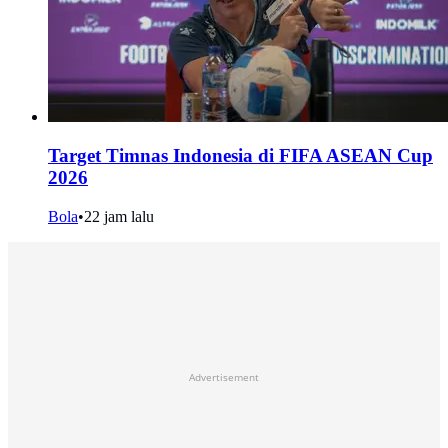
Target Timnas Indonesia di FIFA ASEAN Cup
2026
Bola
•
22 jam lalu
Advertisement