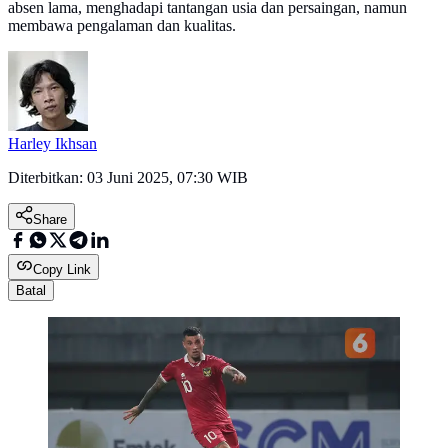
absen lama, menghadapi tantangan usia dan persaingan, namun
membawa pengalaman dan kualitas.
Harley Ikhsan
Diterbitkan:
03 Juni 2025, 07:30 WIB
Share
Copy Link
Batal