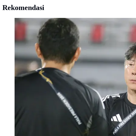
Rekomendasi