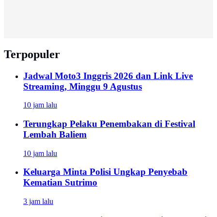
Terpopuler
Jadwal Moto3 Inggris 2026 dan Link Live
Streaming, Minggu 9 Agustus
10 jam lalu
Terungkap Pelaku Penembakan di Festival
Lembah Baliem
10 jam lalu
Keluarga Minta Polisi Ungkap Penyebab
Kematian Sutrimo
3 jam lalu