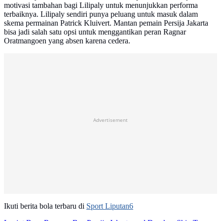
motivasi tambahan bagi Lilipaly untuk menunjukkan performa
terbaiknya. Lilipaly sendiri punya peluang untuk masuk dalam
skema permainan Patrick Kluivert. Mantan pemain Persija Jakarta
bisa jadi salah satu opsi untuk menggantikan peran Ragnar
Oratmangoen yang absen karena cedera.
Advertisement
Ikuti berita bola terbaru di
Sport Liputan6