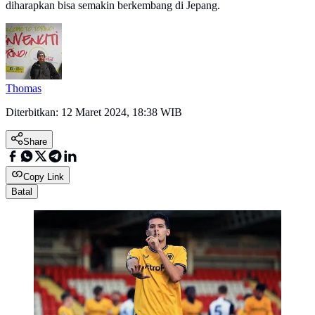
diharapkan bisa semakin berkembang di Jepang.
Thomas
Diterbitkan:
12 Maret 2024, 18:38 WIB
Share
Copy Link
Batal