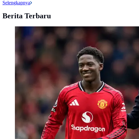
Selengkapnya
Berita Terbaru