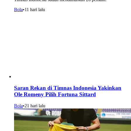
Bola
•
11 hari lalu
Saran Rekan di Timnas Indonesia Yakinkan
Ole Romeny Pilih Fortuna Sittard
Bola
•
21 hari lalu