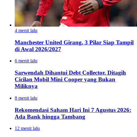
4 menit lalu
Manchester United Girang, 3 Pilar Siap Tampil
di Awal 2026/2027
6 menit lalu
Sarwendah Dihantui Debt Collector, Ditagih
Cicilan Mobil Mini Cooper yang Bukan
Miliknya
8 menit lalu
Rekomendasi Saham Hari Ini 7 Agustus 2026:
Ada Bank hingga Tambang
12 menit lalu