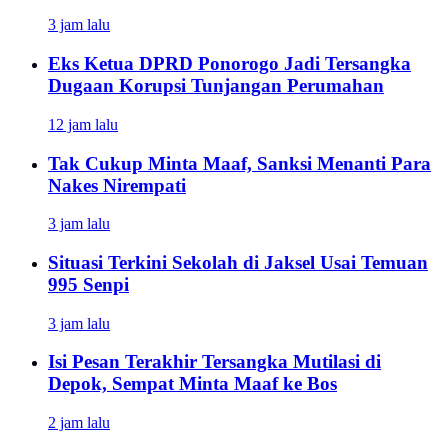
3 jam lalu
Eks Ketua DPRD Ponorogo Jadi Tersangka
Dugaan Korupsi Tunjangan Perumahan
12 jam lalu
Tak Cukup Minta Maaf, Sanksi Menanti Para
Nakes Nirempati
3 jam lalu
Situasi Terkini Sekolah di Jaksel Usai Temuan
995 Senpi
3 jam lalu
Isi Pesan Terakhir Tersangka Mutilasi di
Depok, Sempat Minta Maaf ke Bos
2 jam lalu