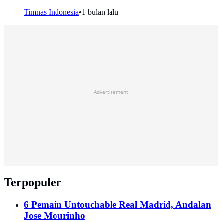
Timnas Indonesia
•
1 bulan lalu
Advertisement
Terpopuler
6 Pemain Untouchable Real Madrid, Andalan
Jose Mourinho