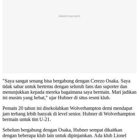
Advertisement
"Saya sangat senang bisa bergabung dengan Cerezo Osaka. Saya
tidak sabar untuk bertemu dengan seluruh fans dan suporter dan
menunjukkan kepada mereka bagaimana saya bermain. Mari jadikan
ini musim yang hebat," ujar Hubner di situs resmi klub.
Pemain 20 tahun ini disekolahkan Wolverhampton demi mendapat
jam terbang lebih banyak di level senior. Hubner di Wolverhampton
bermain untuk tim U-21.
Sebelum bergabung dengan Osaka, Hubner sempat dikaitkan
dengan beberapa klub lain untuk dipinjamkan. Ada klub Lionel