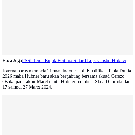
Baca Juga
PSSI Terus Bujuk Fortuna Sittard Lepas Justin Hubner
Karena harus membela Timnas Indonesia di Kualifikasi Piala Dunia
2026 maka Hubner baru akan bergabung bersama skuad Cerezo
Osaka pada akhir Maret nanti. Hubner membela Skuad Garuda dari
17 sampai 27 Maret 2024.