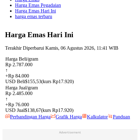
Harga Emas Pegadaian
Harga Emas Hari Ini
harga emas terbaru
Advertisement