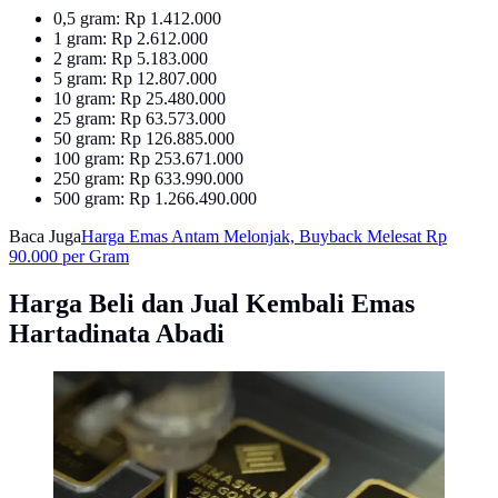
0,5 gram: Rp 1.412.000
1 gram: Rp 2.612.000
2 gram: Rp 5.183.000
5 gram: Rp 12.807.000
10 gram: Rp 25.480.000
25 gram: Rp 63.573.000
50 gram: Rp 126.885.000
100 gram: Rp 253.671.000
250 gram: Rp 633.990.000
500 gram: Rp 1.266.490.000
Baca Juga
Harga Emas Antam Melonjak, Buyback Melesat Rp
90.000 per Gram
Harga Beli dan Jual Kembali Emas
Hartadinata Abadi