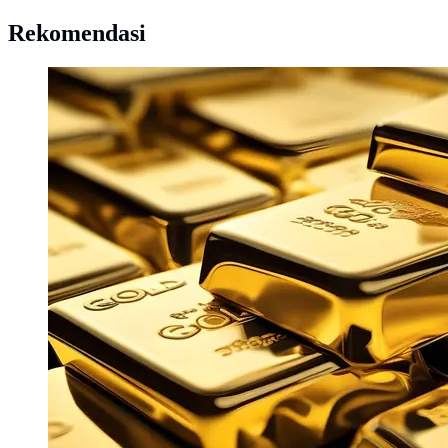
Rekomendasi