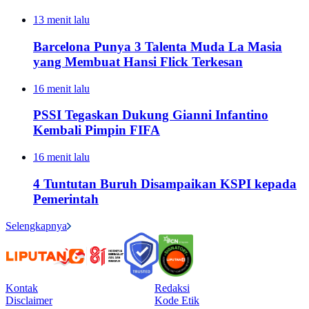
13 menit lalu
Barcelona Punya 3 Talenta Muda La Masia
yang Membuat Hansi Flick Terkesan
16 menit lalu
PSSI Tegaskan Dukung Gianni Infantino
Kembali Pimpin FIFA
16 menit lalu
4 Tuntutan Buruh Disampaikan KSPI kepada
Pemerintah
Selengkapnya
Kontak
Redaksi
Disclaimer
Kode Etik