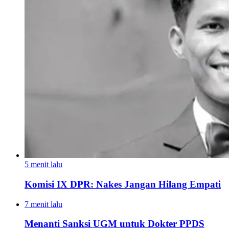
5 menit lalu
Komisi IX DPR: Nakes Jangan Hilang Empati
7 menit lalu
Menanti Sanksi UGM untuk Dokter PPDS