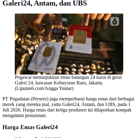
Galeri24, Antam, dan UBS
Pegawai menunjukkan emas batangan 24 karat di gerai
Galeri 24, kawasan Kebayoran Baru, Jakarta.
(Liputan6.com/Angga Yuniar)
PT Pegadaian (Persero) juga memperbarui harga emas dari berbagai
merek yang mereka jual, yaitu Galeri24, Antam, dan UBS, pada 1
Juli 2026. Harga emas dari ketiga produsen ini dilaporkan kompak
mengalami penurunan.
Harga Emas Galeri24