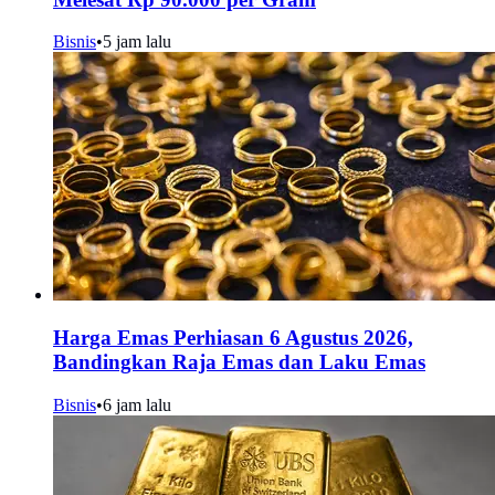
Bisnis
•
5 jam lalu
Harga Emas Perhiasan 6 Agustus 2026,
Bandingkan Raja Emas dan Laku Emas
Bisnis
•
6 jam lalu