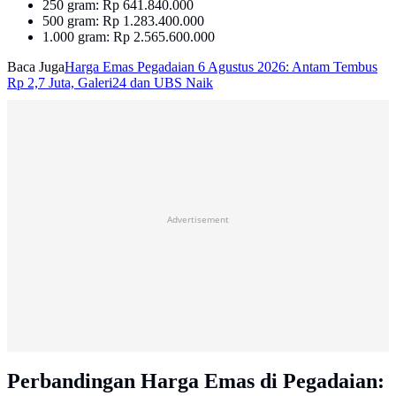
250 gram: Rp 641.840.000
500 gram: Rp 1.283.400.000
1.000 gram: Rp 2.565.600.000
Baca Juga
Harga Emas Pegadaian 6 Agustus 2026: Antam Tembus
Rp 2,7 Juta, Galeri24 dan UBS Naik
Advertisement
Perbandingan Harga Emas di Pegadaian: