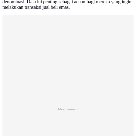
denominasi. Data ini penting sebagai acuan bagi mereka yang ingin
melakukan transaksi jual beli emas.
Advertisement