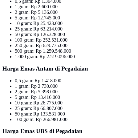
0,5 gram: Rp 1.364.000
1 gram: Rp 2.600.000
2 gram: Rp 5.136.000
5 gram: Rp 12.745.000
10 gram: Rp 25.423.000
25 gram: Rp 63.214.000
50 gram: Rp 126.328.000
100 gram: Rp 252.531.000
250 gram: Rp 629.775.000
500 gram: Rp 1.259.548.000
1.000 gram: Rp 2.519.096.000
Harga Emas Antam di Pegadaian
0,5 gram: Rp 1.418.000
1 gram: Rp 2.730.000
2 gram: Rp 5.398.000
5 gram: Rp 13.416.000
10 gram: Rp 26.775.000
25 gram: Rp 66.807.000
50 gram: Rp 133.531.000
100 gram: Rp 266.981.000
Harga Emas UBS di Pegadaian